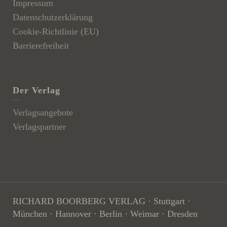
Impressum
Datenschutzerklärung
Cookie-Richtlinie (EU)
Barrierefreiheit
Der Verlag
Verlagsangebote
Verlagspartner
RICHARD BOORBERG VERLAG · Stuttgart ·
München · Hannover · Berlin ­· Weimar · Dresden