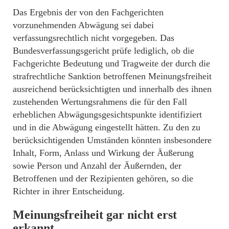
Das Ergebnis der von den Fachgerichten
vorzunehmenden Abwägung sei dabei
verfassungsrechtlich nicht vorgegeben. Das
Bundesverfassungsgericht prüfe lediglich, ob die
Fachgerichte Bedeutung und Tragweite der durch die
strafrechtliche Sanktion betroffenen Meinungsfreiheit
ausreichend berücksichtigten und innerhalb des ihnen
zustehenden Wertungsrahmens die für den Fall
erheblichen Abwägungsgesichtspunkte identifiziert
und in die Abwägung eingestellt hätten. Zu den zu
berücksichtigenden Umständen könnten insbesondere
Inhalt, Form, Anlass und Wirkung der Äußerung
sowie Person und Anzahl der Äußernden, der
Betroffenen und der Rezipienten gehören, so die
Richter in ihrer Entscheidung.
Meinungsfreiheit gar nicht erst
erkannt