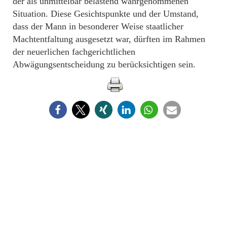
der als unmittelbar belastend wahrgenommenen
Situation. Diese Gesichtspunkte und der Umstand,
dass der Mann in besonderer Weise staatlicher
Machtentfaltung ausgesetzt war, dürften im Rahmen
der neuerlichen fachgerichtlichen
Abwägungsentscheidung zu berücksichtigen sein.