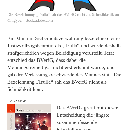
Die Bezeichnung „Trulla“ sah das BVerfG nicht als Schmähkritik an.
©higyou - stock.adobe.com
Ein Mann in Sicherheitsverwahrung bezeichnete eine
Justizvollzugsbeamtin als „Trulla“ und wurde deshalb
strafgerichtlich wegen Beleidigung verurteilt. Jetzt
entschied das BVerfG, dass dabei die
Meinungsfreiheit gar nicht erst erkannt wurde, und
gab der Verfassungsbeschwerde des Mannes statt. Die
Bezeichnung „Trulla“ sah das BVerfG nicht als
Schmähkritik an.
– ANZEIGE –
Das BVerfG greift mit dieser
Entscheidung die jüngste
zusammenfassende
Klarstellung der