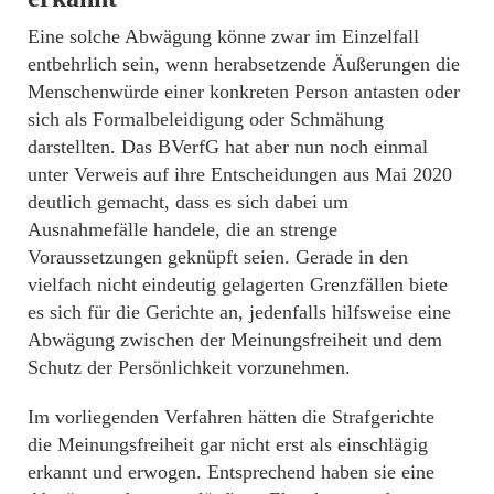
Eine solche Abwägung könne zwar im Einzelfall
entbehrlich sein, wenn herabsetzende Äußerungen die
Menschenwürde einer konkreten Person antasten oder
sich als Formalbeleidigung oder Schmähung
darstellten. Das BVerfG hat aber nun noch einmal
unter Verweis auf ihre Entscheidungen aus Mai 2020
deutlich gemacht, dass es sich dabei um
Ausnahmefälle handele, die an strenge
Voraussetzungen geknüpft seien. Gerade in den
vielfach nicht eindeutig gelagerten Grenzfällen biete
es sich für die Gerichte an, jedenfalls hilfsweise eine
Abwägung zwischen der Meinungsfreiheit und dem
Schutz der Persönlichkeit vorzunehmen.
Im vorliegenden Verfahren hätten die Strafgerichte
die Meinungsfreiheit gar nicht erst als einschlägig
erkannt und erwogen. Entsprechend haben sie eine