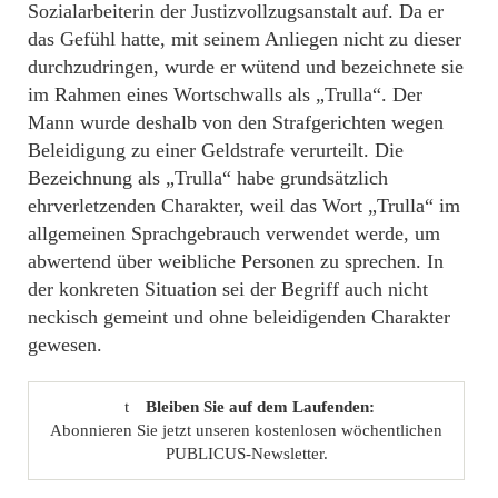
Sozialarbeiterin der Justizvollzugsanstalt auf. Da er
das Gefühl hatte, mit seinem Anliegen nicht zu dieser
durchzudringen, wurde er wütend und bezeichnete sie
im Rahmen eines Wortschwalls als „Trulla“. Der
Mann wurde deshalb von den Strafgerichten wegen
Beleidigung zu einer Geldstrafe verurteilt. Die
Bezeichnung als „Trulla“ habe grundsätzlich
ehrverletzenden Charakter, weil das Wort „Trulla“ im
allgemeinen Sprachgebrauch verwendet werde, um
abwertend über weibliche Personen zu sprechen. In
der konkreten Situation sei der Begriff auch nicht
neckisch gemeint und ohne beleidigenden Charakter
gewesen.
Bleiben Sie auf dem Laufenden:
Abonnieren Sie jetzt unseren kostenlosen wöchentlichen
PUBLICUS-Newsletter.