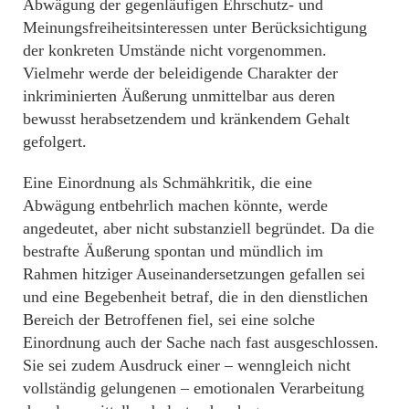
Abwägung der gegenläufigen Ehrschutz- und
Meinungsfreiheitsinteressen unter Berücksichtigung
der konkreten Umstände nicht vorgenommen.
Vielmehr werde der beleidigende Charakter der
inkriminierten Äußerung unmittelbar aus deren
bewusst herabsetzendem und kränkendem Gehalt
gefolgert.
Eine Einordnung als Schmähkritik, die eine
Abwägung entbehrlich machen könnte, werde
angedeutet, aber nicht substanziell begründet. Da die
bestrafte Äußerung spontan und mündlich im
Rahmen hitziger Auseinandersetzungen gefallen sei
und eine Begebenheit betraf, die in den dienstlichen
Bereich der Betroffenen fiel, sei eine solche
Einordnung auch der Sache nach fast ausgeschlossen.
Sie sei zudem Ausdruck einer – wenngleich nicht
vollständig gelungenen – emotionalen Verarbeitung