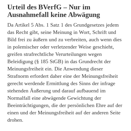
Urteil des BVerfG – Nur im
Ausnahmefall keine Abwägung
Da Artikel 5 Abs. 1 Satz 1 des Grundgesetzes jedem
das Recht gibt, seine Meinung in Wort, Schrift und
Bild frei zu äußern und zu verbreiten, auch wenn dies
in polemischer oder verletzender Weise geschieht,
greifen strafrechtliche Verurteilungen wegen
Beleidigung (§ 185 StGB) in das Grundrecht der
Meinungsfreiheit ein. Die Anwendung dieser
Strafnorm erfordert daher eine der Meinungsfreiheit
gerecht werdende Ermittlung des Sinns der infrage
stehenden Äußerung und darauf aufbauend im
Normalfall eine abwägende Gewichtung der
Beeinträchtigungen, die der persönlichen Ehre auf der
einen und der Meinungsfreiheit auf der anderen Seite
drohen.