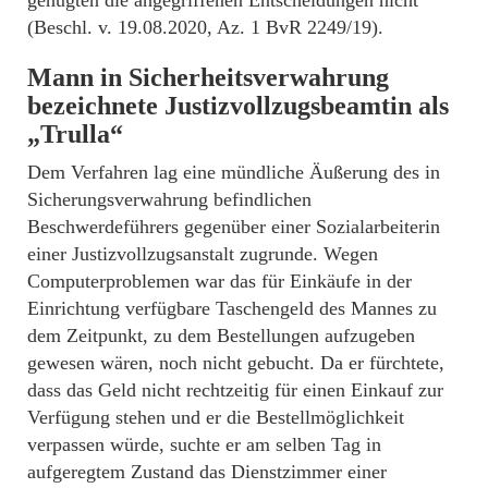
(Beschl. v. 19.08.2020, Az. 1 BvR 2249/19).
Mann in Sicherheitsverwahrung
bezeichnete Justizvollzugsbeamtin als
„Trulla“
Dem Verfahren lag eine mündliche Äußerung des in
Sicherungsverwahrung befindlichen
Beschwerdeführers gegenüber einer Sozialarbeiterin
einer Justizvollzugsanstalt zugrunde. Wegen
Computerproblemen war das für Einkäufe in der
Einrichtung verfügbare Taschengeld des Mannes zu
dem Zeitpunkt, zu dem Bestellungen aufzugeben
gewesen wären, noch nicht gebucht. Da er fürchtete,
dass das Geld nicht rechtzeitig für einen Einkauf zur
Verfügung stehen und er die Bestellmöglichkeit
verpassen würde, suchte er am selben Tag in
aufgeregtem Zustand das Dienstzimmer einer