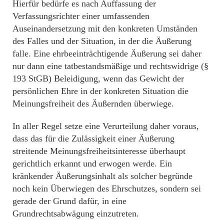
Hierfür bedürfe es nach Auffassung der
Verfassungsrichter einer umfassenden
Auseinandersetzung mit den konkreten Umständen
des Falles und der Situation, in der die Äußerung
falle. Eine ehrbeeinträchtigende Äußerung sei daher
nur dann eine tatbestandsmäßige und rechtswidrige (§
193 StGB) Beleidigung, wenn das Gewicht der
persönlichen Ehre in der konkreten Situation die
Meinungsfreiheit des Äußernden überwiege.
In aller Regel setze eine Verurteilung daher voraus,
dass das für die Zulässigkeit einer Äußerung
streitende Meinungsfreiheitsinteresse überhaupt
gerichtlich erkannt und erwogen werde. Ein
kränkender Äußerungsinhalt als solcher begründe
noch kein Überwiegen des Ehrschutzes, sondern sei
gerade der Grund dafür, in eine
Grundrechtsabwägung einzutreten.