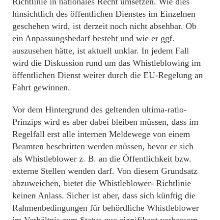
Richtlinie in nationales Recht umsetzen. Wie dies
hinsichtlich des öffentlichen Dienstes im Einzelnen
geschehen wird, ist derzeit noch nicht absehbar. Ob
ein Anpassungsbedarf besteht und wie er ggf.
auszusehen hätte, ist aktuell unklar. In jedem Fall
wird die Diskussion rund um das Whistleblowing im
öffentlichen Dienst weiter durch die EU-Regelung an
Fahrt gewinnen.
Vor dem Hintergrund des geltenden ultima-ratio-
Prinzips wird es aber dabei bleiben müssen, dass im
Regelfall erst alle internen Meldewege von einem
Beamten beschritten werden müssen, bevor er sich
als Whistleblower z. B. an die Öffentlichkeit bzw.
externe Stellen wenden darf. Von diesem Grundsatz
abzuweichen, bietet die Whistleblower- Richtlinie
keinen Anlass. Sicher ist aber, dass sich künftig die
Rahmenbedingungen für behördliche Whistleblower