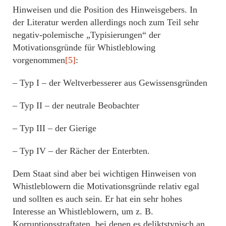
Hinweisen und die Position des Hinweisgebers. In
der Literatur werden allerdings noch zum Teil sehr
negativ-polemische „Typisierungen“ der
Motivationsgründe für Whistleblowing
vorgenommen
[5]
:
– Typ I – der Weltverbesserer aus Gewissensgründen
– Typ II – der neutrale Beobachter
– Typ III – der Gierige
– Typ IV – der Rächer der Enterbten.
Dem Staat sind aber bei wichtigen Hinweisen von
Whistleblowern die Motivationsgründe relativ egal
und sollten es auch sein. Er hat ein sehr hohes
Interesse an Whistleblowern, um z. B.
Korruptionsstraftaten, bei denen es deliktstypisch an