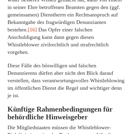
in seiner Ehre betroffenen Beamten gegen den (ggf.
gemeinsamen) Dienstherrn ein Rechtsanspruch auf
Bekanntgabe des fragwürdigen Denunzianten
bestehen.
[16]
Das Opfer einer falschen
Anschuldigung kann dann gegen diesen
Whistleblower zivilrechtlich und strafrechtlich
vorgehen.
Diese Fälle des böswilligen und falschen
Denunzierens dürfen aber nicht den Blick darauf
verstellen, dass verantwortungsvolles Whistleblowing
im öffentlichen Dienst die Regel und wichtiger denn
je ist.
Künftige Rahmenbedingungen für
behördliche Hinweisgeber
Die Mitgliedstaaten müssen die Whistleblower-