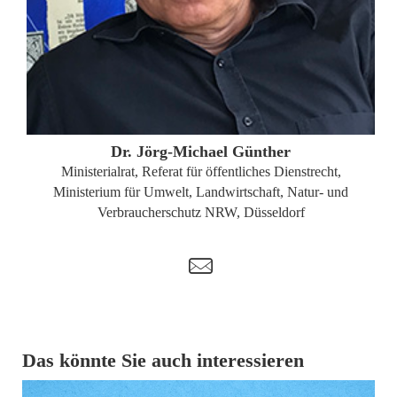
ZUM PROFIL
Dr. Jörg-Michael Günther
Ministerialrat, Referat für öffentliches Dienstrecht,
Ministerium für Umwelt, Landwirtschaft, Natur- und
Verbraucherschutz NRW, Düsseldorf
t
Das könnte Sie auch interessieren