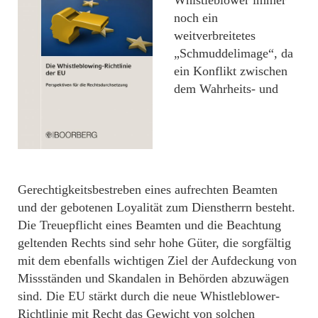
noch ein
weitverbreitetes
„Schmuddelimage“, da
ein Konflikt zwischen
dem Wahrheits- und
Gerechtigkeitsbestreben eines aufrechten Beamten
und der gebotenen Loyalität zum Dienstherrn besteht.
Die Treuepflicht eines Beamten und die Beachtung
geltenden Rechts sind sehr hohe Güter, die sorgfältig
mit dem ebenfalls wichtigen Ziel der Aufdeckung von
Missständen und Skandalen in Behörden abzuwägen
sind. Die EU stärkt durch die neue Whistleblower-
Richtlinie mit Recht das Gewicht von solchen