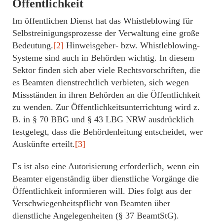
Öffentlichkeit
Im öffentlichen Dienst hat das Whistleblowing für
Selbstreinigungsprozesse der Verwaltung eine große
Bedeutung.
[2]
Hinweisgeber- bzw. Whistleblowing-
Systeme sind auch in Behörden wichtig. In diesem
Sektor finden sich aber viele Rechtsvorschriften, die
es Beamten dienstrechtlich verbieten, sich wegen
Missständen in ihren Behörden an die Öffentlichkeit
zu wenden. Zur Öffentlichkeitsunterrichtung wird z.
B. in § 70 BBG und § 43 LBG NRW ausdrücklich
festgelegt, dass die Behördenleitung entscheidet, wer
Auskünfte erteilt.
[3]
Es ist also eine Autorisierung erforderlich, wenn ein
Beamter eigenständig über dienstliche Vorgänge die
Öffentlichkeit informieren will. Dies folgt aus der
Verschwiegenheitspflicht von Beamten über
dienstliche Angelegenheiten (§ 37 BeamtStG).