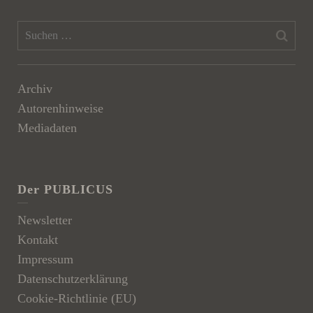
Archiv
Autorenhinweise
Mediadaten
Der PUBLICUS
Newsletter
Kontakt
Impressum
Datenschutzerklärung
Cookie-Richtlinie (EU)