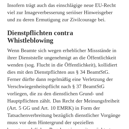
Insofern trägt auch das einschlägige neue EU-Recht
viel zur Imageverbesserung seriöser Hinweisgeber
und zu deren Ermutigung zur Zivilcourage bei.
Dienstpflichten contra
Whistleblowing
Wenn Beamte sich wegen erheblicher Missstände in
ihrer Dienststelle ungenehmigt an die Öffentlichkeit
wenden (sog. Flucht in die Öffentlichkeit), kollidiert
dies mit den Dienstpflichten aus § 34 BeamtStG.
Ferner dürfte dann regelmäßig eine Verletzung der
Verschwiegenheitspflicht nach § 37 BeamtStG
vorliegen, die zu den dienstlichen Grund- und
Hauptpflichten zählt. Das Recht der Meinungsfreiheit
(Art. 5 GG und Art. 10 EMRK) in Form der
Tatsachenverbreitung bezüglich dienstlicher Vorgänge
muss vor dem Hintergrund der speziellen