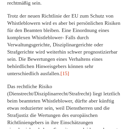
rechtmäßig sein.
Trotz der neuen Richtlinie der EU zum Schutz von
Whistleblowern wird es aber bei persönlichen Risiken
für den Beamten bleiben. Eine Einordnung eines
komplexen Whistleblower- Falls durch
Verwaltungsgerichte, Disziplinargerichte oder
Strafgerichte wird weiterhin schwer prognostizierbar
sein. Die Bewertungen eines Verhaltens eines
behördlichen Hinweisgebers können sehr
unterschiedlich ausfallen.
[15]
Das rechtliche Risiko
(Dienstrecht/Disziplinarrecht/Strafrecht) liegt letztlich
beim beamteten Whistleblower, dürfte aber künftig
etwas reduzierter sein, weil Dienstherren und die
Strafjustiz die Wertungen des europäischen
Richtliniengebers in ihre Einschätzungen