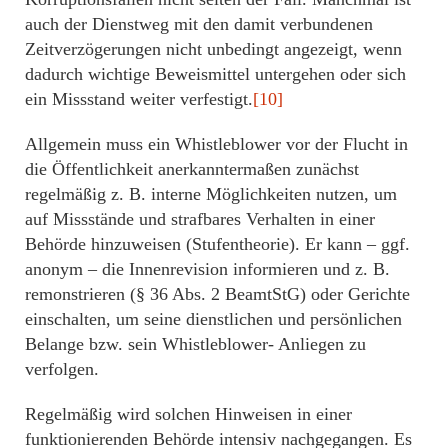
auch der Dienstweg mit den damit verbundenen
Zeitverzögerungen nicht unbedingt angezeigt, wenn
dadurch wichtige Beweismittel untergehen oder sich
ein Missstand weiter verfestigt.
[10]
Allgemein muss ein Whistleblower vor der Flucht in
die Öffentlichkeit anerkanntermaßen zunächst
regelmäßig z. B. interne Möglichkeiten nutzen, um
auf Missstände und strafbares Verhalten in einer
Behörde hinzuweisen (Stufentheorie). Er kann – ggf.
anonym – die Innenrevision informieren und z. B.
remonstrieren (§ 36 Abs. 2 BeamtStG) oder Gerichte
einschalten, um seine dienstlichen und persönlichen
Belange bzw. sein Whistleblower- Anliegen zu
verfolgen.
Regelmäßig wird solchen Hinweisen in einer
funktionierenden Behörde intensiv nachgegangen. Es