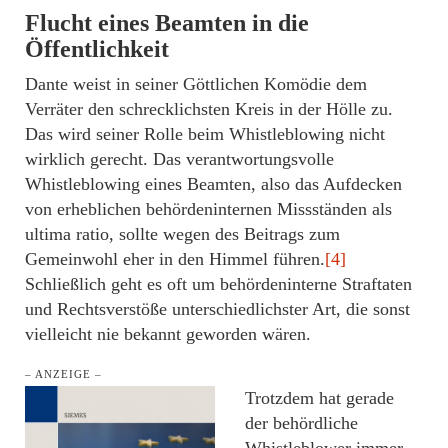
Flucht eines Beamten in die
Öffentlichkeit
Dante weist in seiner Göttlichen Komödie dem
Verräter den schrecklichsten Kreis in der Hölle zu.
Das wird seiner Rolle beim Whistleblowing nicht
wirklich gerecht. Das verantwortungsvolle
Whistleblowing eines Beamten, also das Aufdecken
von erheblichen behördeninternen Missständen als
ultima ratio, sollte wegen des Beitrags zum
Gemeinwohl eher in den Himmel führen.
[4]
Schließlich geht es oft um behördeninterne Straftaten
und Rechtsverstöße unterschiedlichster Art, die sonst
vielleicht nie bekannt geworden wären.
– ANZEIGE –
Trotzdem hat gerade
der behördliche
Whistleblower immer