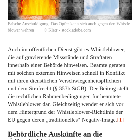
Falsche Anschuldigung: Das Opfer kann sich auch gegen den Whistle
blower wehren | © Kletr - stock.adobe.com
Auch im öffentlichen Dienst gibt es Whistleblower,
die auf gravierende Missstände und Straftaten
innerhalb einer Behörde hinweisen. Beamte geraten
mit solchen externen Hinweisen schnell in Konflikt
mit ihren dienstlichen Verschwiegenheitspflichten
und dem Strafrecht (§ 353b StGB). Der Beitrag stellt
die rechtlichen Rahmenbedingungen für beamtete
Whistleblower dar. Gleichzeitig wendet er sich vor
dem Hintergrund der Whistleblower-Richtlinie der
EU gegen deren „traditionelles“ Negativ-Image.
[1]
Behördliche Auskünfte an die