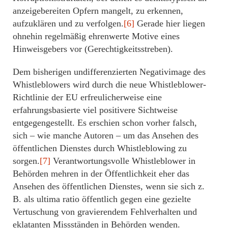
anzeigebereiten Opfern mangelt, zu erkennen,
aufzuklären und zu verfolgen.
[6]
Gerade hier liegen
ohnehin regelmäßig ehrenwerte Motive eines
Hinweisgebers vor (Gerechtigkeitsstreben).
Dem bisherigen undifferenzierten Negativimage des
Whistleblowers wird durch die neue Whistleblower-
Richtlinie der EU erfreulicherweise eine
erfahrungsbasierte viel positivere Sichtweise
entgegengestellt. Es erschien schon vorher falsch,
sich – wie manche Autoren – um das Ansehen des
öffentlichen Dienstes durch Whistleblowing zu
sorgen.
[7]
Verantwortungsvolle Whistleblower in
Behörden mehren in der Öffentlichkeit eher das
Ansehen des öffentlichen Dienstes, wenn sie sich z.
B. als ultima ratio öffentlich gegen eine gezielte
Vertuschung von gravierendem Fehlverhalten und
eklatanten Missständen in Behörden wenden.