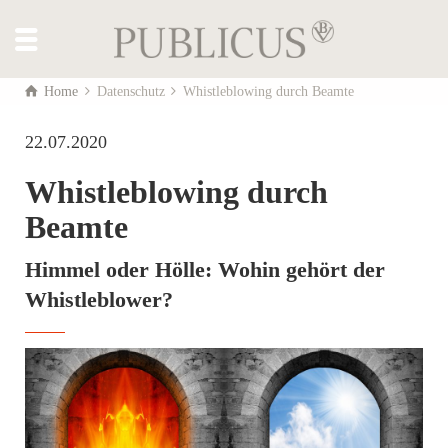
Home
Datenschutz
Whistleblowing durch Beamte
22.07.2020
Whistleblowing durch
Beamte
Himmel oder Hölle: Wohin gehört der
Whistleblower?