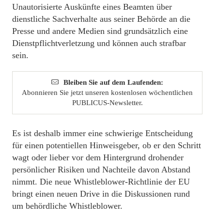
Unautorisierte Auskünfte eines Beamten über
dienstliche Sachverhalte aus seiner Behörde an die
Presse und andere Medien sind grundsätzlich eine
Dienstpflichtverletzung und können auch strafbar
sein.
Bleiben Sie auf dem Laufenden:
Abonnieren Sie jetzt unseren kostenlosen wöchentlichen
PUBLICUS-Newsletter.
Es ist deshalb immer eine schwierige Entscheidung
für einen potentiellen Hinweisgeber, ob er den Schritt
wagt oder lieber vor dem Hintergrund drohender
persönlicher Risiken und Nachteile davon Abstand
nimmt. Die neue Whistleblower-Richtlinie der EU
bringt einen neuen Drive in die Diskussionen rund
um behördliche Whistleblower.