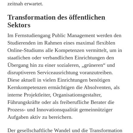
zeitnah erwartet.
Transformation des öffentlichen
Sektors
Im Fernstudiengang Public Management werden den
Studierenden im Rahmen eines maximal flexiblen
Online-Studiums alle Kompetenzen vermittelt, um in
staatlichen oder verbandlichen Einrichtungen den
Übergang hin zu einer sozialeren, „grüneren“ und
disruptiveren Serviceausrichtung voranzutreiben.
Diese aktuell in vielen Einrichtungen benötigen
Kernkompetenzen ermächtigen die Absolventen, als
interne Projektleiter, Organisationsgestalter,
Führungskräfte oder als freiberufliche Berater die
Prozess- und Innovationsqualität gemeinnütziger
Aufgaben aktiv zu bereichern.
Der gesellschaftliche Wandel und die Transformation