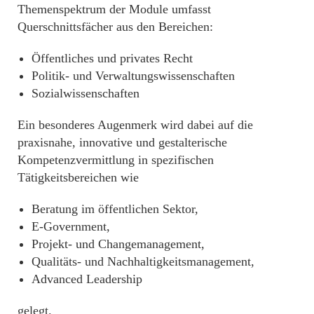
Themenspektrum der Module umfasst
Querschnittsfächer aus den Bereichen:
Öffentliches und privates Recht
Politik- und Verwaltungswissenschaften
Sozialwissenschaften
Ein besonderes Augenmerk wird dabei auf die
praxisnahe, innovative und gestalterische
Kompetenzvermittlung in spezifischen
Tätigkeitsbereichen wie
Beratung im öffentlichen Sektor,
E-Government,
Projekt- und Changemanagement,
Qualitäts- und Nachhaltigkeitsmanagement,
Advanced Leadership
gelegt.