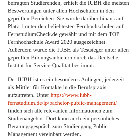
befragten Studierenden, erhielt die IUBH die meisten
Bestwertungen unter allen Hochschulen in den
geprüften Bereichen. Sie wurde darüber hinaus auf
Platz 1 unter den beliebtesten Fernhochschulen auf
FernstudiumCheck.de gewählt und mit dem TOP
Fernhochschule Award 2020 ausgezeichnet.
Außerdem wurde die IUBH als Testsieger unter allen
geprüften Bildungsanbietern durch das Deutsche
Institut für Service-Qualität bestimmt.
Der IUBH ist es ein besonderes Anliegen, jederzeit
als Mittler für Kontakte in die Berufspraxis
aufzutreten. Unter
https://www.iubh-
fernstudium.de/lp/bachelor-public-management/
finden sich alle relevanten Informationen zum
Studienangebot. Dort kann auch ein persönliches
Beratungsgespräch zum Studiengang Public
Management vereinbart werden.