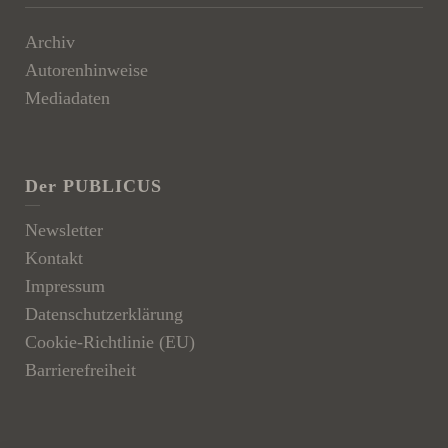
Archiv
Autorenhinweise
Mediadaten
Der PUBLICUS
Newsletter
Kontakt
Impressum
Datenschutzerklärung
Cookie-Richtlinie (EU)
Barrierefreiheit