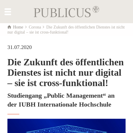
Home
Corona
Die Zukunft des öffentlichen Dienstes ist nicht
nur digital – sie ist cross-funktional!
31.07.2020
Die Zukunft des öffentlichen
Dienstes ist nicht nur digital
– sie ist cross-funktional!
Studiengang „Public Management“ an
der IUBH Internationale Hochschule