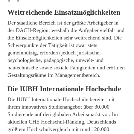
Weitreichende Einsatzmöglichkeiten
Der staatliche Bereich ist der größte Arbeitgeber in
der DACH-Region, weshalb die Aufgabenvielfalt und
die Einsatzmöglichkeiten sehr weitrechend sind. Die
Schwerpunkte der Tätigkeit ist zwar stets
gemeinnützig, erfordern jedoch juristische,
psychologische, pädagogische, umwelt- und
bautechnische sowie soziale Fähigkeiten und eröffnen
Gestaltungsräume im Managementbereich.
Die IUBH Internationale Hochschule
Die IUBH Internationale Hochschule bereitet mit
ihrem innovativen Studienangebot über 30.000
Studierende auf den globalen Arbeitsmarkt vor. Im
aktuellen CHE Hochschul-Ranking, Deutschlands
größtem Hochschulvergleich mit rund 120.000