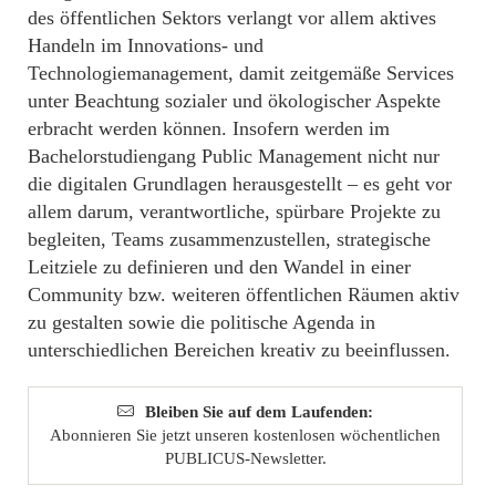
des öffentlichen Sektors verlangt vor allem aktives
Handeln im Innovations- und
Technologiemanagement, damit zeitgemäße Services
unter Beachtung sozialer und ökologischer Aspekte
erbracht werden können. Insofern werden im
Bachelorstudiengang Public Management nicht nur
die digitalen Grundlagen herausgestellt – es geht vor
allem darum, verantwortliche, spürbare Projekte zu
begleiten, Teams zusammenzustellen, strategische
Leitziele zu definieren und den Wandel in einer
Community bzw. weiteren öffentlichen Räumen aktiv
zu gestalten sowie die politische Agenda in
unterschiedlichen Bereichen kreativ zu beeinflussen.
Bleiben Sie auf dem Laufenden:
Abonnieren Sie jetzt unseren kostenlosen wöchentlichen
PUBLICUS-Newsletter.