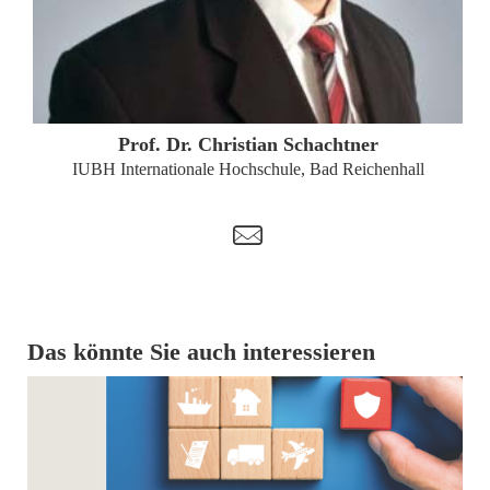
ZUM PROFIL
Prof. Dr. Christian Schachtner
IUBH Internationale Hochschule, Bad Reichenhall
t
Das könnte Sie auch interessieren