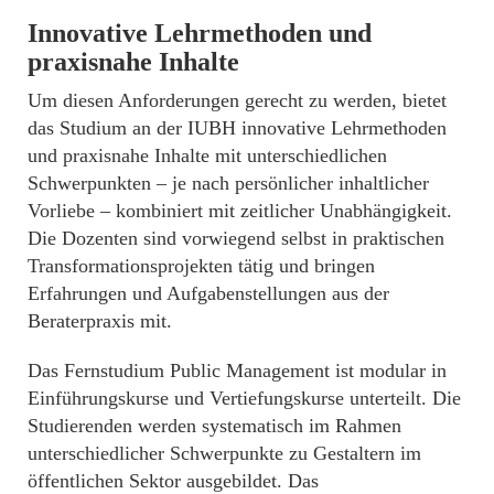
Innovative Lehrmethoden und
praxisnahe Inhalte
Um diesen Anforderungen gerecht zu werden, bietet
das Studium an der IUBH innovative Lehrmethoden
und praxisnahe Inhalte mit unterschiedlichen
Schwerpunkten – je nach persönlicher inhaltlicher
Vorliebe – kombiniert mit zeitlicher Unabhängigkeit.
Die Dozenten sind vorwiegend selbst in praktischen
Transformationsprojekten tätig und bringen
Erfahrungen und Aufgabenstellungen aus der
Beraterpraxis mit.
Das Fernstudium Public Management ist modular in
Einführungskurse und Vertiefungskurse unterteilt. Die
Studierenden werden systematisch im Rahmen
unterschiedlicher Schwerpunkte zu Gestaltern im
öffentlichen Sektor ausgebildet. Das