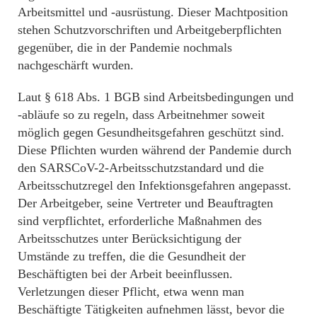
Arbeitsmittel und -ausrüstung. Dieser Machtposition
stehen Schutzvorschriften und Arbeitgeberpflichten
gegenüber, die in der Pandemie nochmals
nachgeschärft wurden.
Laut § 618 Abs. 1 BGB sind Arbeitsbedingungen und
-abläufe so zu regeln, dass Arbeitnehmer soweit
möglich gegen Gesundheitsgefahren geschützt sind.
Diese Pflichten wurden während der Pandemie durch
den SARSCoV-2-Arbeitsschutzstandard und die
Arbeitsschutzregel den Infektionsgefahren angepasst.
Der Arbeitgeber, seine Vertreter und Beauftragten
sind verpflichtet, erforderliche Maßnahmen des
Arbeitsschutzes unter Berücksichtigung der
Umstände zu treffen, die die Gesundheit der
Beschäftigten bei der Arbeit beeinflussen.
Verletzungen dieser Pflicht, etwa wenn man
Beschäftigte Tätigkeiten aufnehmen lässt, bevor die