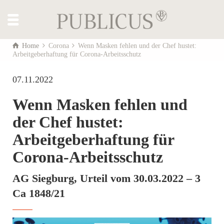
Home
Corona
Wenn Masken fehlen und der Chef hustet:
Arbeitgeberhaftung für Corona-Arbeitsschutz
07.11.2022
Wenn Masken fehlen und
der Chef hustet:
Arbeitgeberhaftung für
Corona-Arbeitsschutz
AG Siegburg, Urteil vom 30.03.2022 – 3
Ca 1848/21