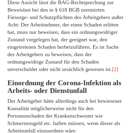
Diese Ansicht lässt die BAG-Rechtsprechung zur
Beweislast bei den in § 618 BGB normierten
Fürsorge- und Schutzpflichten des Arbeitgebers außer
Acht: Der Arbeitnehmer, der einen Schaden erlitten
hat, muss nur beweisen, dass ein ordnungswidriger
Zustand vorgelegen hat, der geeignet war, den
eingetretenen Schaden herbeizuführen. Es ist Sache
des Arbeitgebers zu beweisen, dass der
ordnungswidrige Zustand für den Schaden
unverschuldet oder nicht ursächlich gewesen ist.
[2]
Einordnung der Corona-Infektion als
Arbeits- oder Dienstunfall
Der Arbeitgeber hätte allerdings auch bei bewiesener
Kausalität möglicherweise nicht für den
Personenschaden der Krankenschwester wie
Schmerzensgeld etc. haften müssen, wenn dieser als
Arbeitsunfall einzuordnen wäre.