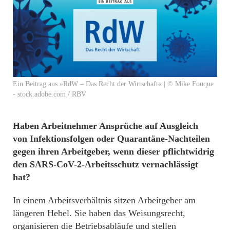
Ein Beitrag aus »RdW – Das Recht der Wirtschaft« | © Mike Fouque
- stock.adobe.com / RBV
Haben Arbeitnehmer Ansprüche auf Ausgleich
von Infektionsfolgen oder Quarantäne-Nachteilen
gegen ihren Arbeitgeber, wenn dieser pflichtwidrig
den SARS-CoV-2-Arbeitsschutz vernachlässigt
hat?
In einem Arbeitsverhältnis sitzen Arbeitgeber am
längeren Hebel. Sie haben das Weisungsrecht,
organisieren die Betriebsabläufe und stellen