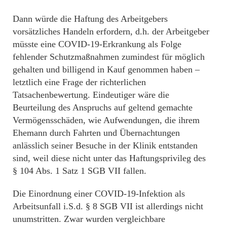
Dann würde die Haftung des Arbeitgebers
vorsätzliches Handeln erfordern, d.h. der Arbeitgeber
müsste eine COVID-19-Erkrankung als Folge
fehlender Schutzmaßnahmen zumindest für möglich
gehalten und billigend in Kauf genommen haben –
letztlich eine Frage der richterlichen
Tatsachenbewertung. Eindeutiger wäre die
Beurteilung des Anspruchs auf geltend gemachte
Vermögensschäden, wie Aufwendungen, die ihrem
Ehemann durch Fahrten und Übernachtungen
anlässlich seiner Besuche in der Klinik entstanden
sind, weil diese nicht unter das Haftungsprivileg des
§ 104 Abs. 1 Satz 1 SGB VII fallen.
Die Einordnung einer COVID-19-Infektion als
Arbeitsunfall i.S.d. § 8 SGB VII ist allerdings nicht
unumstritten. Zwar wurden vergleichbare