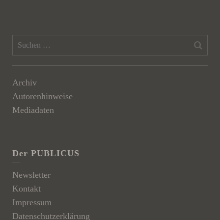
Archiv
Autorenhinweise
Mediadaten
Der PUBLICUS
Newsletter
Kontakt
Impressum
Datenschutzerklärung