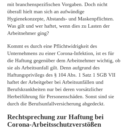
mit branchenspezifischen Vorgaben. Doch nicht
überall hielt man sich an aufwändige
Hygienekonzepte, Abstands- und Maskenpflichten.
Was gilt und wer haftet, wenn dies zu Lasten der
Arbeitnehmer ging?
Kommt es durch eine Pflichtwidrigkeit des
Unternehmens zu einer Corona-Infektion, ist es für
die Haftung gegenüber dem Arbeitnehmer wichtig, ob
sie als Arbeitsunfall gilt. Denn aufgrund des
Haftungsprivilegs des § 104 Abs. 1 Satz 1 SGB VII
haftet der Arbeitgeber bei Arbeitsunfällen und
Berufskrankheiten nur bei deren vorsätzlicher
Herbeiführung für Personenschäden. Sonst sind sie
durch die Berufsunfallversicherung abgedeckt.
Rechtsprechung zur Haftung bei
Corona-Arbeitsschutzverstößen