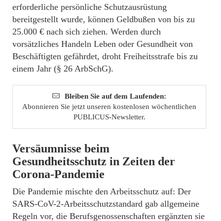
erforderliche persönliche Schutzausrüstung
bereitgestellt wurde, können Geldbußen von bis zu
25.000 € nach sich ziehen. Werden durch
vorsätzliches Handeln Leben oder Gesundheit von
Beschäftigten gefährdet, droht Freiheitsstrafe bis zu
einem Jahr (§ 26 ArbSchG).
Bleiben Sie auf dem Laufenden:
Abonnieren Sie jetzt unseren kostenlosen wöchentlichen
PUBLICUS-Newsletter.
Versäumnisse beim
Gesundheitsschutz in Zeiten der
Corona-Pandemie
Die Pandemie mischte den Arbeitsschutz auf: Der
SARS-CoV-2-Arbeitsschutzstandard gab allgemeine
Regeln vor, die Berufsgenossenschaften ergänzten sie