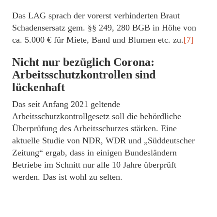
Das LAG sprach der vorerst verhinderten Braut
Schadensersatz gem. §§ 249, 280 BGB in Höhe von
ca. 5.000 € für Miete, Band und Blumen etc. zu.
[7]
Nicht nur bezüglich Corona:
Arbeitsschutzkontrollen sind
lückenhaft
Das seit Anfang 2021 geltende
Arbeitsschutzkontrollgesetz soll die behördliche
Überprüfung des Arbeitsschutzes stärken. Eine
aktuelle Studie von NDR, WDR und „Süddeutscher
Zeitung“ ergab, dass in einigen Bundesländern
Betriebe im Schnitt nur alle 10 Jahre überprüft
werden. Das ist wohl zu selten.