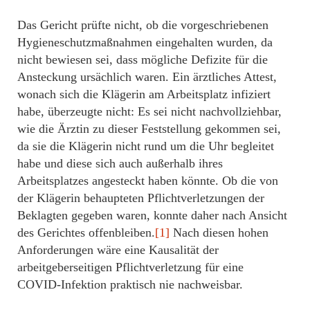
Das Gericht prüfte nicht, ob die vorgeschriebenen
Hygieneschutzmaßnahmen eingehalten wurden, da
nicht bewiesen sei, dass mögliche Defizite für die
Ansteckung ursächlich waren. Ein ärztliches Attest,
wonach sich die Klägerin am Arbeitsplatz infiziert
habe, überzeugte nicht: Es sei nicht nachvollziehbar,
wie die Ärztin zu dieser Feststellung gekommen sei,
da sie die Klägerin nicht rund um die Uhr begleitet
habe und diese sich auch außerhalb ihres
Arbeitsplatzes angesteckt haben könnte. Ob die von
der Klägerin behaupteten Pflichtverletzungen der
Beklagten gegeben waren, konnte daher nach Ansicht
des Gerichtes offenbleiben.
[1]
Nach diesen hohen
Anforderungen wäre eine Kausalität der
arbeitgeberseitigen Pflichtverletzung für eine
COVID-Infektion praktisch nie nachweisbar.