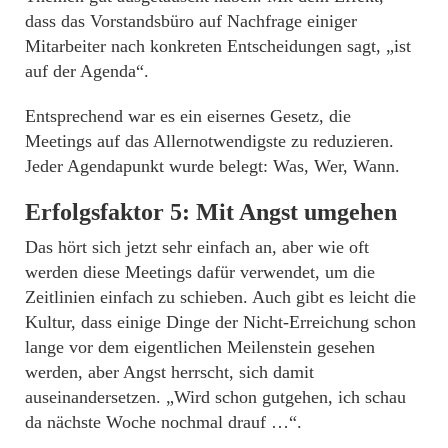
dass das Vorstandsbüro auf Nachfrage einiger
Mitarbeiter nach konkreten Entscheidungen sagt, „ist
auf der Agenda“.
Entsprechend war es ein eisernes Gesetz, die
Meetings auf das Allernotwendigste zu reduzieren.
Jeder Agendapunkt wurde belegt: Was, Wer, Wann.
Erfolgsfaktor 5: Mit Angst umgehen
Das hört sich jetzt sehr einfach an, aber wie oft
werden diese Meetings dafür verwendet, um die
Zeitlinien einfach zu schieben. Auch gibt es leicht die
Kultur, dass einige Dinge der Nicht-Erreichung schon
lange vor dem eigentlichen Meilenstein gesehen
werden, aber Angst herrscht, sich damit
auseinandersetzen. „Wird schon gutgehen, ich schau
da nächste Woche nochmal drauf …“.