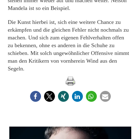
stehen immer wieder auf und machen weiter. Nelson
Mandela ist so ein Beispiel.
Die Kunst hierbei ist, sich eine weitere Chance zu
erkämpfen und die gleichen Fehler nicht nochmals zu
machen. Und sich zum eigenen Fehlverhalten offen
zu bekennen, ohne es anderen in die Schuhe zu
schieben. Mit solch ungewöhnlicher Offensive nimmt
man den Kritikern von vornherein Wind aus den
Segeln.