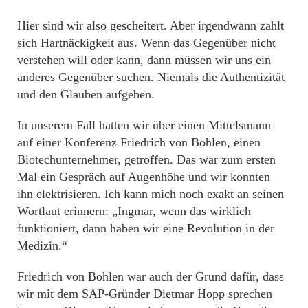
Hier sind wir also gescheitert. Aber irgendwann zahlt
sich Hartnäckigkeit aus. Wenn das Gegenüber nicht
verstehen will oder kann, dann müssen wir uns ein
anderes Gegenüber suchen. Niemals die Authentizität
und den Glauben aufgeben.
In unserem Fall hatten wir über einen Mittelsmann
auf einer Konferenz Friedrich von Bohlen, einen
Biotechunternehmer, getroffen. Das war zum ersten
Mal ein Gespräch auf Augenhöhe und wir konnten
ihn elektrisieren. Ich kann mich noch exakt an seinen
Wortlaut erinnern: „Ingmar, wenn das wirklich
funktioniert, dann haben wir eine Revolution in der
Medizin.“
Friedrich von Bohlen war auch der Grund dafür, dass
wir mit dem SAP-Gründer Dietmar Hopp sprechen