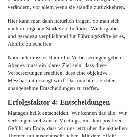
verändern, vor allem wenn sie ständig zurückkehren.
Hier kann man dann natürlich fragen, ob man sich
noch im eigenen Stärkefeld beﬁndet. Wichtig aber
und geradezu verpﬂichtend für Führungskräfte ist es,
Abhilfe zu schaffen.
Natürlich muss es Raum für Verbesserungen geben.
Aber es muss ein klares Ziel sein, dass diese
Verbesserungen fruchten, dass eine objektive
Messbarkeit erzeugt wird. Das macht es leichter,
unangenehme Entscheidungen zu treffen.
Erfolgsfaktor 4: Entscheidungen
Managen heißt entscheiden. Wir kennen das alle: Wir
verbringen viel Zeit in Meetings, mit dem positiven
Gefühl am Ende, dass wir uns jetzt über die aktuellen
Themen gut ausgetauscht haben. Mit dem Effekt,