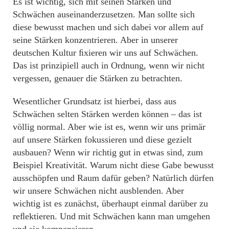
Es ist wichtig, sich mit seinen Stärken und
Schwächen auseinanderzusetzen. Man sollte sich
diese bewusst machen und sich dabei vor allem auf
seine Stärken konzentrieren. Aber in unserer
deutschen Kultur ﬁxieren wir uns auf Schwächen.
Das ist prinzipiell auch in Ordnung, wenn wir nicht
vergessen, genauer die Stärken zu betrachten.
Wesentlicher Grundsatz ist hierbei, dass aus
Schwächen selten Stärken werden können – das ist
völlig normal. Aber wie ist es, wenn wir uns primär
auf unsere Stärken fokussieren und diese gezielt
ausbauen? Wenn wir richtig gut in etwas sind, zum
Beispiel Kreativität. Warum nicht diese Gabe bewusst
ausschöpfen und Raum dafür geben? Natürlich dürfen
wir unsere Schwächen nicht ausblenden. Aber
wichtig ist es zunächst, überhaupt einmal darüber zu
reﬂektieren. Und mit Schwächen kann man umgehen
und sie kompensieren.