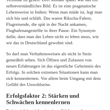
selbstverständliches Bild. Es ist eine pragmatische
Lebensweise in Indien: Wenn man müde ist, legt man
sich hin und schläft. Das waren Rikscha-Fahrer,
Flugreisende, die spät in der Nacht ankamen,
Flughafenangestellte in ihrer Pause. Ein Synonym
dafür, dass man das Leben nicht so leben muss, wie
wir das in Deutschland gewohnt sind.
So darf man Verhaltensweisen als nicht in Stein
gemeißelt sehen. Sich Öffnen und Zulassen von
neuen Erfahrungen ist das eigentliche Geheimnis des
Erfolgs. In solchen extremen Situationen kann man
sich kennenlernen. Vor allem beim Umgang mit dem
Gefühl des Unwohlseins.
Erfolgsfaktor 2: Stärken und
Schwächen kennenlernen