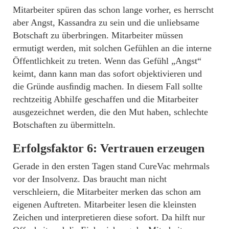
Mitarbeiter spüren das schon lange vorher, es herrscht
aber Angst, Kassandra zu sein und die unliebsame
Botschaft zu überbringen. Mitarbeiter müssen
ermutigt werden, mit solchen Gefühlen an die interne
Öffentlichkeit zu treten. Wenn das Gefühl „Angst“
keimt, dann kann man das sofort objektivieren und
die Gründe ausﬁndig machen. In diesem Fall sollte
rechtzeitig Abhilfe geschaffen und die Mitarbeiter
ausgezeichnet werden, die den Mut haben, schlechte
Botschaften zu übermitteln.
Erfolgsfaktor 6: Vertrauen erzeugen
Gerade in den ersten Tagen stand CureVac mehrmals
vor der Insolvenz. Das braucht man nicht
verschleiern, die Mitarbeiter merken das schon am
eigenen Auftreten. Mitarbeiter lesen die kleinsten
Zeichen und interpretieren diese sofort. Da hilft nur