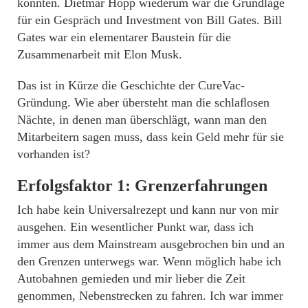
konnten. Dietmar Hopp wiederum war die Grundlage
für ein Gespräch und Investment von Bill Gates. Bill
Gates war ein elementarer Baustein für die
Zusammenarbeit mit Elon Musk.
Das ist in Kürze die Geschichte der CureVac-
Gründung. Wie aber übersteht man die schlaﬂosen
Nächte, in denen man überschlägt, wann man den
Mitarbeitern sagen muss, dass kein Geld mehr für sie
vorhanden ist?
Erfolgsfaktor 1: Grenzerfahrungen
Ich habe kein Universalrezept und kann nur von mir
ausgehen. Ein wesentlicher Punkt war, dass ich
immer aus dem Mainstream ausgebrochen bin und an
den Grenzen unterwegs war. Wenn möglich habe ich
Autobahnen gemieden und mir lieber die Zeit
genommen, Nebenstrecken zu fahren. Ich war immer