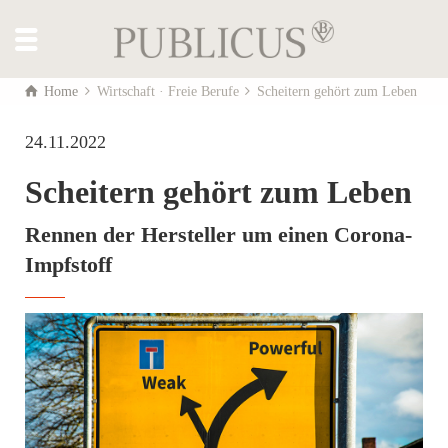
Home
Wirtschaft · Freie Berufe
Scheitern gehört zum Leben
24.11.2022
Scheitern gehört zum Leben
Rennen der Hersteller um einen Corona-
Impfstoff