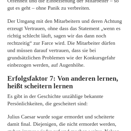
Offenheit und die Einbeziehung der Mitarbeiter – so
gut es geht – ohne Panik zu verbreiten.
Der Umgang mit den Mitarbeitern und deren Achtung
erzeugt Vertrauen, ohne dass das Statement „wenn es
richtig schlecht läuft, sagen wir das dann noch
rechtzeitig“ zur Farce wird. Die Mitarbeiter dürfen
und müssen darauf vertrauen, dass sie bei
grundsätzlichen Problemen wie der Konkursgefahr
einbezogen werden, auf Augenhöhe.
Erfolgsfaktor 7: Von anderen lernen,
heißt scheitern lernen
Es gibt in der Geschichte unzählige bekannte
Persönlichkeiten, die gescheitert sind:
Julius Caesar wurde sogar ermordet und scheiterte
damit ﬁnal. Diejenigen, die nicht ermordet werden,