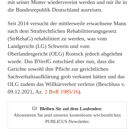
mit seiner Mutter wiedervereint werden und mit ihr in
die Bundesrepublik Deutschland ausreisen.
Seit 2014 versucht der mittlerweile erwachsene Mann
nach dem Strafrechtlichen Rehabilitierungsgesetz
(StrRehaG) rehabilitiert zu werden, was vom
Landgericht (LG) Schwerin und vom
Oberlandesgericht (OLG) Rostock jedoch abgelehnt
wurde. Das BVerfG entschied aber nun, dass die
Gerichte sowohl ihre Pflicht zur gerichtlichen
Sachverhaltsaufklärung grob verkannt hätten und das
OLG zudem das Willkürverbot verletze (Beschluss v.
09.12.2021, Az.
2 BvR 1985/16
).
Bleiben Sie auf dem Laufenden:
Abonnieren Sie jetzt unseren kostenlosen wöchentlichen
PUBLICUS-Newsletter.