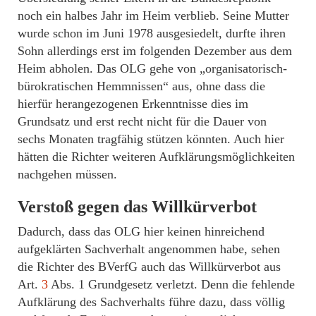
noch ein halbes Jahr im Heim verblieb. Seine Mutter
wurde schon im Juni 1978 ausgesiedelt, durfte ihren
Sohn allerdings erst im folgenden Dezember aus dem
Heim abholen. Das OLG gehe von „organisatorisch-
bürokratischen Hemmnissen“ aus, ohne dass die
hierfür herangezogenen Erkenntnisse dies im
Grundsatz und erst recht nicht für die Dauer von
sechs Monaten tragfähig stützen könnten. Auch hier
hätten die Richter weiteren Aufklärungsmöglichkeiten
nachgehen müssen.
Verstoß gegen das Willkürverbot
Dadurch, dass das OLG hier keinen hinreichend
aufgeklärten Sachverhalt angenommen habe, sehen
die Richter des BVerfG auch das Willkürverbot aus
Art.
3
Abs. 1 Grundgesetz verletzt. Denn die fehlende
Aufklärung des Sachverhalts führe dazu, dass völlig