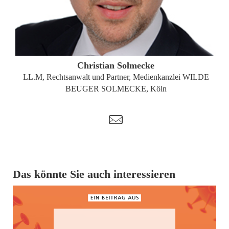
ZUM PROFIL
Christian Solmecke
LL.M, Rechtsanwalt und Partner, Medienkanzlei WILDE
BEUGER SOLMECKE, Köln
t
Das könnte Sie auch interessieren