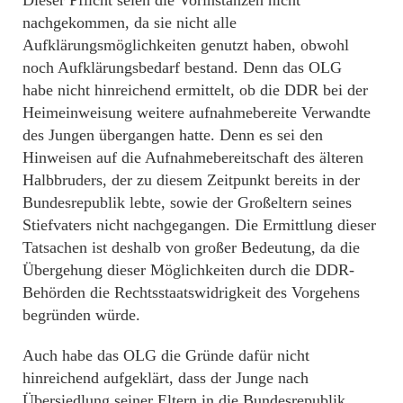
nachgekommen, da sie nicht alle
Aufklärungsmöglichkeiten genutzt haben, obwohl
noch Aufklärungsbedarf bestand. Denn das OLG
habe nicht hinreichend ermittelt, ob die DDR bei der
Heimeinweisung weitere aufnahmebereite Verwandte
des Jungen übergangen hatte. Denn es sei den
Hinweisen auf die Aufnahmebereitschaft des älteren
Halbbruders, der zu diesem Zeitpunkt bereits in der
Bundesrepublik lebte, sowie der Großeltern seines
Stiefvaters nicht nachgegangen. Die Ermittlung dieser
Tatsachen ist deshalb von großer Bedeutung, da die
Übergehung dieser Möglichkeiten durch die DDR-
Behörden die Rechtsstaatswidrigkeit des Vorgehens
begründen würde.
Auch habe das OLG die Gründe dafür nicht
hinreichend aufgeklärt, dass der Junge nach
Übersiedlung seiner Eltern in die Bundesrepublik