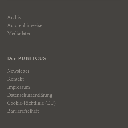
Archiv
Autorenhinweise
Mediadaten
Der PUBLICUS
Newsletter
Kontakt
Impressum
Datenschutzerklärung
Cookie-Richtlinie (EU)
Barrierefreiheit