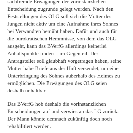
sachfremde Erwägungen der vorinstanzlichen
Entscheidung zugrunde gelegt wurden. Nach den
Feststellungen des OLG soll sich die Mutter des
Jungen nicht aktiv um eine Aufnahme ihres Sohnes
bei Verwandten bemüht haben. Dafür und auch für
die bürokratischen Hemmnisse, von dem das OLG
ausgeht, kann das BVerfG allerdings keinerlei
Anhaltspunkte finden – im Gegenteil. Der
Antragsteller soll glaubhaft vorgetragen haben, seine
Mutter habe Briefe aus der Haft versendet, um eine
Unterbringung des Sohnes außerhalb des Heimes zu
ermöglichen. Die Erwägungen des OLG seien
deshalb unhaltbar.
Das BVerfG hob deshalb die vorinstanzlichen
Entscheidungen auf und verwies an das LG zurück.
Der Mann könnte demnach zukünftig doch noch
rehabilitiert werden.