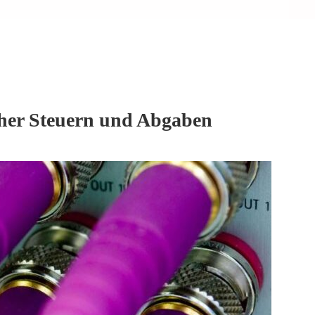
cher Steuern und Abgaben