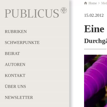
Home
Med
15.02.2012
Eine
RUBRIKEN
Durchgä
SCHWERPUNKTE
BEIRAT
AUTOREN
KONTAKT
ÜBER UNS
NEWSLETTER