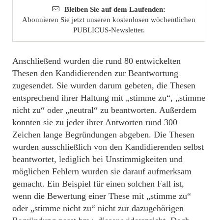
Bleiben Sie auf dem Laufenden:
Abonnieren Sie jetzt unseren kostenlosen wöchentlichen
PUBLICUS-Newsletter.
Anschließend wurden die rund 80 entwickelten
Thesen den Kandidierenden zur Beantwortung
zugesendet. Sie wurden darum gebeten, die Thesen
entsprechend ihrer Haltung mit „stimme zu“, „stimme
nicht zu“ oder „neutral“ zu beantworten. Außerdem
konnten sie zu jeder ihrer Antworten rund 300
Zeichen lange Begründungen abgeben. Die Thesen
wurden ausschließlich von den Kandidierenden selbst
beantwortet, lediglich bei Unstimmigkeiten und
möglichen Fehlern wurden sie darauf aufmerksam
gemacht. Ein Beispiel für einen solchen Fall ist,
wenn die Bewertung einer These mit „stimme zu“
oder „stimme nicht zu“ nicht zur dazugehörigen