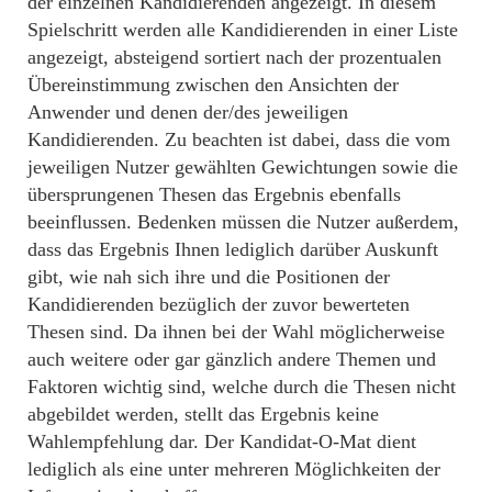
der einzelnen Kandidierenden angezeigt. In diesem
Spielschritt werden alle Kandidierenden in einer Liste
angezeigt, absteigend sortiert nach der prozentualen
Übereinstimmung zwischen den Ansichten der
Anwender und denen der/des jeweiligen
Kandidierenden. Zu beachten ist dabei, dass die vom
jeweiligen Nutzer gewählten Gewichtungen sowie die
übersprungenen Thesen das Ergebnis ebenfalls
beeinflussen. Bedenken müssen die Nutzer außerdem,
dass das Ergebnis Ihnen lediglich darüber Auskunft
gibt, wie nah sich ihre und die Positionen der
Kandidierenden bezüglich der zuvor bewerteten
Thesen sind. Da ihnen bei der Wahl möglicherweise
auch weitere oder gar gänzlich andere Themen und
Faktoren wichtig sind, welche durch die Thesen nicht
abgebildet werden, stellt das Ergebnis keine
Wahlempfehlung dar. Der Kandidat-O-Mat dient
lediglich als eine unter mehreren Möglichkeiten der