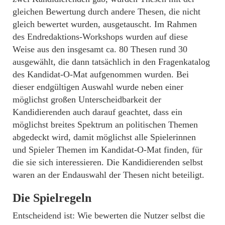
gleichen Bewertung durch andere Thesen, die nicht
gleich bewertet wurden, ausgetauscht. Im Rahmen
des Endredaktions-Workshops wurden auf diese
Weise aus den insgesamt ca. 80 Thesen rund 30
ausgewählt, die dann tatsächlich in den Fragenkatalog
des Kandidat-O-Mat aufgenommen wurden. Bei
dieser endgültigen Auswahl wurde neben einer
möglichst großen Unterscheidbarkeit der
Kandidierenden auch darauf geachtet, dass ein
möglichst breites Spektrum an politischen Themen
abgedeckt wird, damit möglichst alle Spielerinnen
und Spieler Themen im Kandidat-O-Mat finden, für
die sie sich interessieren. Die Kandidierenden selbst
waren an der Endauswahl der Thesen nicht beteiligt.
Die Spielregeln
Entscheidend ist: Wie bewerten die Nutzer selbst die