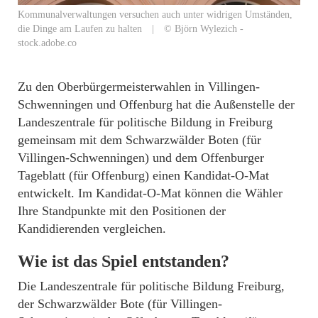
Kommunalverwaltungen versuchen auch unter widrigen Umständen,
die Dinge am Laufen zu halten | © Björn Wylezich -
stock.adobe.co
Zu den Oberbürgermeisterwahlen in Villingen-
Schwenningen und Offenburg hat die Außenstelle der
Landeszentrale für politische Bildung in Freiburg
gemeinsam mit dem Schwarzwälder Boten (für
Villingen-Schwenningen) und dem Offenburger
Tageblatt (für Offenburg) einen Kandidat-O-Mat
entwickelt. Im Kandidat-O-Mat können die Wähler
Ihre Standpunkte mit den Positionen der
Kandidierenden vergleichen.
Wie ist das Spiel entstanden?
Die Landeszentrale für politische Bildung Freiburg,
der Schwarzwälder Bote (für Villingen-