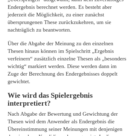
Endergebnis berechnet werden. Es besteht aber
jederzeit die Möglichkeit, zu einer zunächst
übersprungenen These zurückzukehren, um sie
nachträglich zu beantworten.
Über die Abgabe der Meinung zu den einzelnen
Thesen hinaus können im Spielschritt „Ergebnis
verfeinern“ zusätzlich einzelne Thesen als „besonders
wichtig“ markiert werden. Diese werden dann im
Zuge der Berechnung des Endergebnisses doppelt
gewichtet.
Wie wird das Spielergebnis
interpretiert?
Nach Abgabe der Bewertung und Gewichtung der
Thesen wird dem Anwender als Endergebnis die
Übereinstimmung seiner Meinungen mit denjenigen