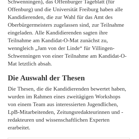
Schwenningen), das Offenburger Tageblatt (für
Offenburg) und die Universität Freiburg haben alle
Kandidierenden, die zur Wahl für das Amt des
Oberbürgermeisters zugelassen sind, zur Teilnahme
eingeladen. Alle Kandidierenden sagten ihre
Teilnahme am Kandidat-O-Mat zunächst zu,
wenngleich „Jam von der Linde“ für Villingen-
Schwenningen von einer Teilnahme am Kandidat-O-
Mat letztlich absah.
Die Auswahl der Thesen
Die Thesen, die die Kandidierenden bewertet haben,
wurden im Rahmen eines zweitägigen Workshops
von einem Team aus interessierten Jugendlichen,
LpB-Mitarbeitenden, Zeitungsredakteurinnen und -
redakteuren und wissenschaftlichen Experten
erarbeitet.