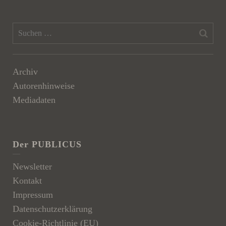
Archiv
Autorenhinweise
Mediadaten
Der PUBLICUS
Newsletter
Kontakt
Impressum
Datenschutzerklärung
Cookie-Richtlinie (EU)