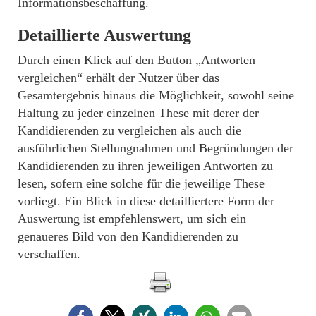
Informationsbeschaffung.
Detaillierte Auswertung
Durch einen Klick auf den Button „Antworten
vergleichen“ erhält der Nutzer über das
Gesamtergebnis hinaus die Möglichkeit, sowohl seine
Haltung zu jeder einzelnen These mit derer der
Kandidierenden zu vergleichen als auch die
ausführlichen Stellungnahmen und Begründungen der
Kandidierenden zu ihren jeweiligen Antworten zu
lesen, sofern eine solche für die jeweilige These
vorliegt. Ein Blick in diese detailliertere Form der
Auswertung ist empfehlenswert, um sich ein
genaueres Bild von den Kandidierenden zu
verschaffen.