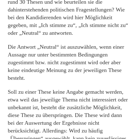
rund 30 Thesen und wie beurteilen sie die
dahinterstehenden politischen Fragestellungen? Wie
bei den Kandidierenden wird hier Möglichkeit
gegeben, mit „Ich stimme zu“, „Ich stimme nicht zu“
oder „Neutral“ zu antworten.
Die Antwort „Neutral“ ist auszuwählen, wenn einer
Aussage nur unter bestimmten Bedingungen
zugestimmt bzw. nicht zugestimmt wird oder aber
keine eindeutige Meinung zu der jeweiligen These
besteht.
Soll zu einer These keine Angabe gemacht werden,
etwa weil das jeweilige Thema nicht interessiert oder
unbekannt ist, besteht die zusätzliche Möglichkeit,
diese These zu überspringen. Die These wird dann
bei der Auswertung der Ergebnisse nicht
berücksichtigt. Allerdings: Wird zu häufig
„Überspringen“ ausgewählt, kann kein zuverlässiges