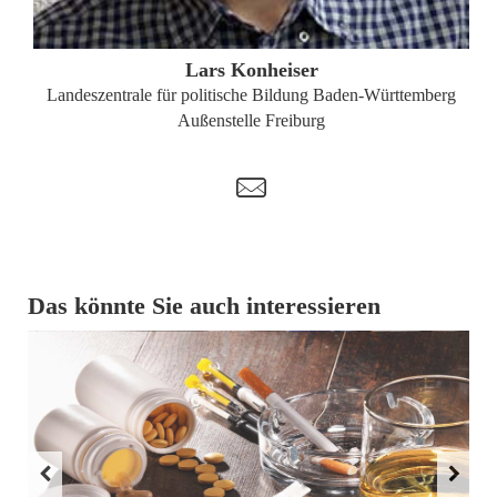
ZUM PROFIL
Lars Konheiser
Landeszentrale für politische Bildung Baden-Württemberg
Außenstelle Freiburg
t
Das könnte Sie auch interessieren