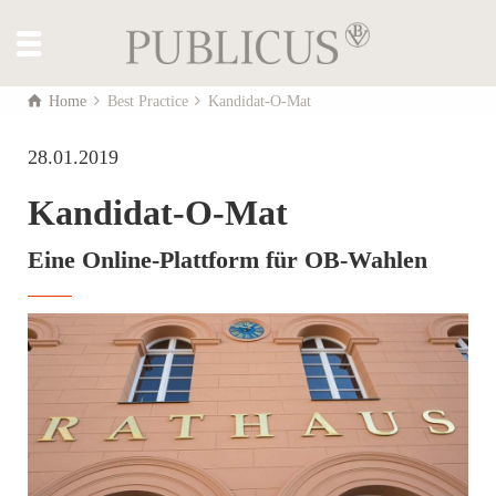
Home
Best Practice
Kandidat-O-Mat
28.01.2019
Kandidat-O-Mat
Eine Online-Plattform für OB-Wahlen