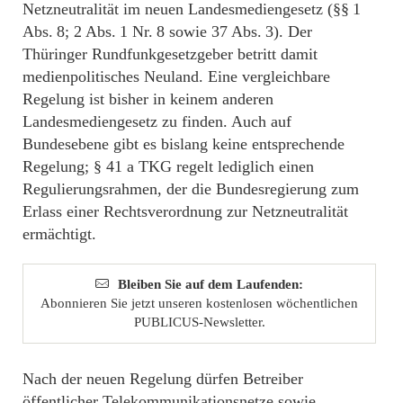
Netzneutralität im neuen Landesmediengesetz (§§ 1
Abs. 8; 2 Abs. 1 Nr. 8 sowie 37 Abs. 3). Der
Thüringer Rundfunkgesetzgeber betritt damit
medienpolitisches Neuland. Eine vergleichbare
Regelung ist bisher in keinem anderen
Landesmediengesetz zu finden. Auch auf
Bundesebene gibt es bislang keine entsprechende
Regelung; § 41 a TKG regelt lediglich einen
Regulierungsrahmen, der die Bundesregierung zum
Erlass einer Rechtsverordnung zur Netzneutralität
ermächtigt.
Bleiben Sie auf dem Laufenden:
Abonnieren Sie jetzt unseren kostenlosen wöchentlichen
PUBLICUS-Newsletter.
Nach der neuen Regelung dürfen Betreiber
öffentlicher Telekommunikationsnetze sowie