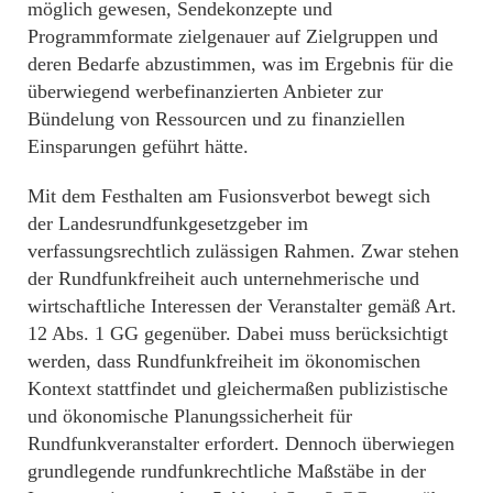
möglich gewesen, Sendekonzepte und
Programmformate zielgenauer auf Zielgruppen und
deren Bedarfe abzustimmen, was im Ergebnis für die
überwiegend werbefinanzierten Anbieter zur
Bündelung von Ressourcen und zu finanziellen
Einsparungen geführt hätte.
Mit dem Festhalten am Fusionsverbot bewegt sich
der Landesrundfunkgesetzgeber im
verfassungsrechtlich zulässigen Rahmen. Zwar stehen
der Rundfunkfreiheit auch unternehmerische und
wirtschaftliche Interessen der Veranstalter gemäß Art.
12 Abs. 1 GG gegenüber. Dabei muss berücksichtigt
werden, dass Rundfunkfreiheit im ökonomischen
Kontext stattfindet und gleichermaßen publizistische
und ökonomische Planungssicherheit für
Rundfunkveranstalter erfordert. Dennoch überwiegen
grundlegende rundfunkrechtliche Maßstäbe in der