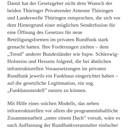
Damit hat der Gesetzgeber nicht dem Wunsch der
beiden Thüringer Privatsender Antenne Thüringen
und Landeswelle Thüringen entsprochen, die sich vor
dem Hintergrund einer möglichen Senderfusion für
eine Öffnung des Gesetzes für neue
Beteiligungsformen im privaten Rundfunk stark
gemacht hatten. Ihre Forderungen zielten – dem
„Trend” anderer Bundesländer wie bspw. Schleswig-
Holsteins und Hessens folgend, die bei ähnlichen
infrastrukturellen Voraussetzungen im privaten
Rundfunk jeweils ein Funkhaus eingerichtet haben –
auf die gesetzliche Legitimation, ein sog.
„Funkhausmodell” nutzen zu können.
Mit Hilfe eines solchen Modells, das neben
infrastrukturellen vor allem die programminhaltliche
Zusammenarbeit „unter einem Dach” vorsah, wäre es
nach Auffassung der Rundfunkveranstalter einfacher