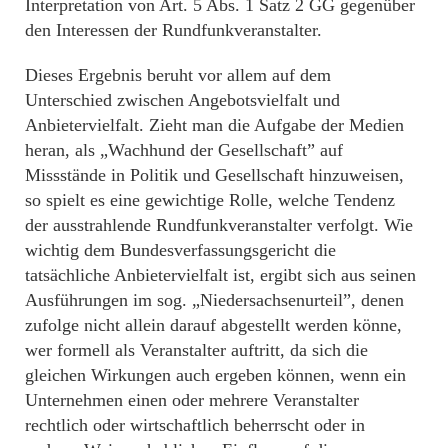
Interpretation von Art. 5 Abs. 1 Satz 2 GG gegenüber
den Interessen der Rundfunkveranstalter.
Dieses Ergebnis beruht vor allem auf dem
Unterschied zwischen Angebotsvielfalt und
Anbietervielfalt. Zieht man die Aufgabe der Medien
heran, als „Wachhund der Gesellschaft” auf
Missstände in Politik und Gesellschaft hinzuweisen,
so spielt es eine gewichtige Rolle, welche Tendenz
der ausstrahlende Rundfunkveranstalter verfolgt. Wie
wichtig dem Bundesverfassungsgericht die
tatsächliche Anbietervielfalt ist, ergibt sich aus seinen
Ausführungen im sog. „Niedersachsenurteil”, denen
zufolge nicht allein darauf abgestellt werden könne,
wer formell als Veranstalter auftritt, da sich die
gleichen Wirkungen auch ergeben können, wenn ein
Unternehmen einen oder mehrere Veranstalter
rechtlich oder wirtschaftlich beherrscht oder in