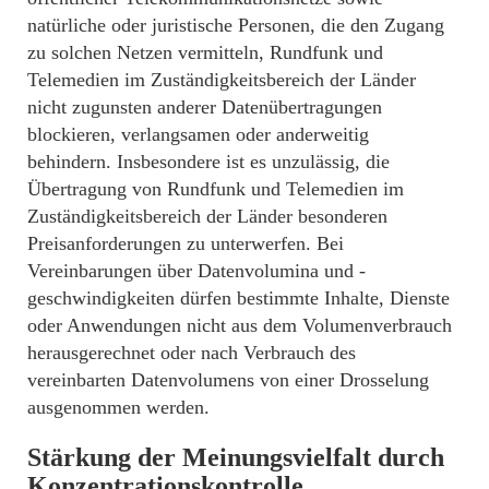
natürliche oder juristische Personen, die den Zugang
zu solchen Netzen vermitteln, Rundfunk und
Telemedien im Zuständigkeitsbereich der Länder
nicht zugunsten anderer Datenübertragungen
blockieren, verlangsamen oder anderweitig
behindern. Insbesondere ist es unzulässig, die
Übertragung von Rundfunk und Telemedien im
Zuständigkeitsbereich der Länder besonderen
Preisanforderungen zu unterwerfen. Bei
Vereinbarungen über Datenvolumina und -
geschwindigkeiten dürfen bestimmte Inhalte, Dienste
oder Anwendungen nicht aus dem Volumenverbrauch
herausgerechnet oder nach Verbrauch des
vereinbarten Datenvolumens von einer Drosselung
ausgenommen werden.
Stärkung der Meinungsvielfalt durch
Konzentrationskontrolle