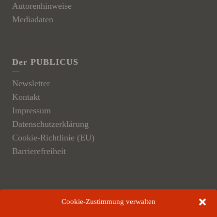
Autorenhinweise
Mediadaten
Der PUBLICUS
Newsletter
Kontakt
Impressum
Datenschutzerklärung
Cookie-Richtlinie (EU)
Barrierefreiheit
Der Verlag
Cookie-Zustimmung verwalten
Verlagsangebote