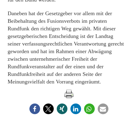
Daneben hat der Gesetzgeber vor allem mit der
Beibehaltung des Fusionsverbots im privaten
Rundfunk den richtigen Weg gewählt. Mit dieser
gesetzgeberischen Entscheidung ist der Landtag
seiner verfassungsrechtlichen Verantwortung gerecht
geworden und hat im Rahmen einer Abwägung
zwischen unternehmerischer Freiheit der
Rundfunkveranstalter auf der einen und der
Rundfunkfreiheit auf der anderen Seite der
Meinungsvielfalt den Vorrang eingeräumt.