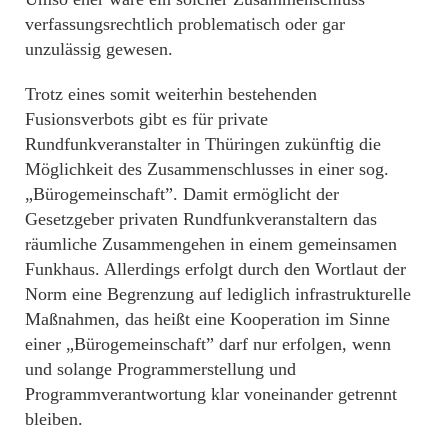
verfassungsrechtlich problematisch oder gar
unzulässig gewesen.
Trotz eines somit weiterhin bestehenden
Fusionsverbots gibt es für private
Rundfunkveranstalter in Thüringen zukünftig die
Möglichkeit des Zusammenschlusses in einer sog.
„Bürogemeinschaft”. Damit ermöglicht der
Gesetzgeber privaten Rundfunkveranstaltern das
räumliche Zusammengehen in einem gemeinsamen
Funkhaus. Allerdings erfolgt durch den Wortlaut der
Norm eine Begrenzung auf lediglich infrastrukturelle
Maßnahmen, das heißt eine Kooperation im Sinne
einer „Bürogemeinschaft” darf nur erfolgen, wenn
und solange Programmerstellung und
Programmverantwortung klar voneinander getrennt
bleiben.