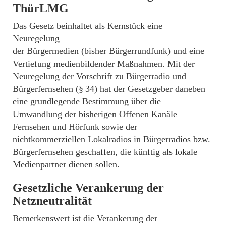
ThürLMG
Das Gesetz beinhaltet als Kernstück eine
Neuregelung
der Bürgermedien (bisher Bürgerrundfunk) und eine
Vertiefung medienbildender Maßnahmen. Mit der
Neuregelung der Vorschrift zu Bürgerradio und
Bürgerfernsehen (§ 34) hat der Gesetzgeber daneben
eine grundlegende Bestimmung über die
Umwandlung der bisherigen Offenen Kanäle
Fernsehen und Hörfunk sowie der
nichtkommerziellen Lokalradios in Bürgerradios bzw.
Bürgerfernsehen geschaffen, die künftig als lokale
Medienpartner dienen sollen.
Gesetzliche Verankerung der
Netzneutralität
Bemerkenswert ist die Verankerung der