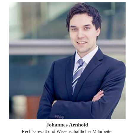
ZUM PROFIL
Johannes Arnhold
Rechtsanwalt und Wissenschaftlicher Mitarbeiter