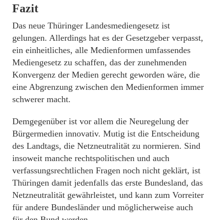
Fazit
Das neue Thüringer Landesmediengesetz ist
gelungen. Allerdings hat es der Gesetzgeber verpasst,
ein einheitliches, alle Medienformen umfassendes
Mediengesetz zu schaffen, das der zunehmenden
Konvergenz der Medien gerecht geworden wäre, die
eine Abgrenzung zwischen den Medienformen immer
schwerer macht.
Demgegenüber ist vor allem die Neuregelung der
Bürgermedien innovativ. Mutig ist die Entscheidung
des Landtags, die Netzneutralität zu normieren. Sind
insoweit manche rechtspolitischen und auch
verfassungsrechtlichen Fragen noch nicht geklärt, ist
Thüringen damit jedenfalls das erste Bundesland, das
Netzneutralität gewährleistet, und kann zum Vorreiter
für andere Bundesländer und möglicherweise auch
für den Bund werden.