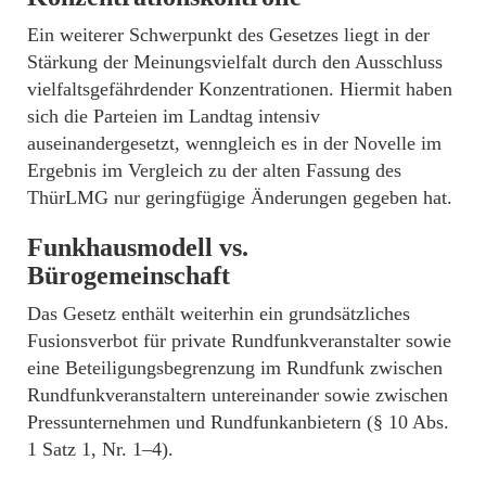
Ein weiterer Schwerpunkt des Gesetzes liegt in der
Stärkung der Meinungsvielfalt durch den Ausschluss
vielfaltsgefährdender Konzentrationen. Hiermit haben
sich die Parteien im Landtag intensiv
auseinandergesetzt, wenngleich es in der Novelle im
Ergebnis im Vergleich zu der alten Fassung des
ThürLMG nur geringfügige Änderungen gegeben hat.
Funkhausmodell vs.
Bürogemeinschaft
Das Gesetz enthält weiterhin ein grundsätzliches
Fusionsverbot für private Rundfunkveranstalter sowie
eine Beteiligungsbegrenzung im Rundfunk zwischen
Rundfunkveranstaltern untereinander sowie zwischen
Pressunternehmen und Rundfunkanbietern (§ 10 Abs.
1 Satz 1, Nr. 1–4).