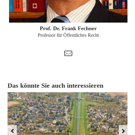
ZUM PROFIL
Prof. Dr. Frank Fechner
Professor für Öffentliches Recht
t
Das könnte Sie auch interessieren