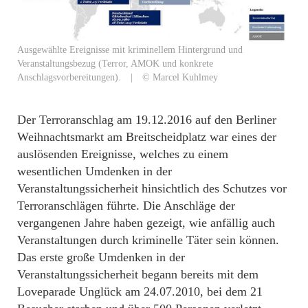
Ausgewählte Ereignisse mit kriminellem Hintergrund und
Veranstaltungsbezug (Terror, AMOK und konkrete
Anschlagsvorbereitungen). | © Marcel Kuhlmey
Der Terroranschlag am 19.12.2016 auf den Berliner
Weihnachtsmarkt am Breitscheidplatz war eines der
auslösenden Ereignisse, welches zu einem
wesentlichen Umdenken in der
Veranstaltungssicherheit hinsichtlich des Schutzes vor
Terroranschlägen führte. Die Anschläge der
vergangenen Jahre haben gezeigt, wie anfällig auch
Veranstaltungen durch kriminelle Täter sein können.
Das erste große Umdenken in der
Veranstaltungssicherheit begann bereits mit dem
Loveparade Unglück am 24.07.2010, bei dem 21