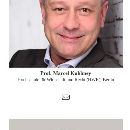
ZUM PROFIL
Prof. Marcel Kuhlmey
Hochschule für Wirtschaft und Recht (HWR), Berlin
t