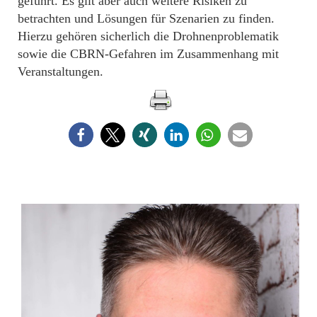
geführt. Es gilt aber auch weitere Risiken zu
betrachten und Lösungen für Szenarien zu finden.
Hierzu gehören sicherlich die Drohnenproblematik
sowie die CBRN-Gefahren im Zusammenhang mit
Veranstaltungen.