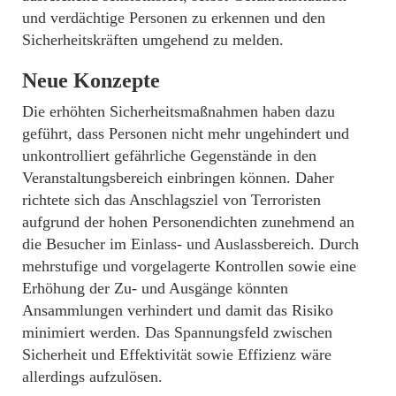
und verdächtige Personen zu erkennen und den
Sicherheitskräften umgehend zu melden.
Neue Konzepte
Die erhöhten Sicherheitsmaßnahmen haben dazu
geführt, dass Personen nicht mehr ungehindert und
unkontrolliert gefährliche Gegenstände in den
Veranstaltungsbereich einbringen können. Daher
richtete sich das Anschlagsziel von Terroristen
aufgrund der hohen Personendichten zunehmend an
die Besucher im Einlass- und Auslassbereich. Durch
mehrstufige und vorgelagerte Kontrollen sowie eine
Erhöhung der Zu- und Ausgänge könnten
Ansammlungen verhindert und damit das Risiko
minimiert werden. Das Spannungsfeld zwischen
Sicherheit und Effektivität sowie Effizienz wäre
allerdings aufzulösen.