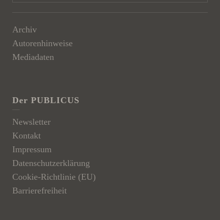
Archiv
Autorenhinweise
Mediadaten
Der PUBLICUS
Newsletter
Kontakt
Impressum
Datenschutzerklärung
Cookie-Richtlinie (EU)
Barrierefreiheit