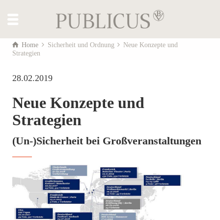
Home
Sicherheit und Ordnung
Neue Konzepte und
Strategien
28.02.2019
Neue Konzepte und
Strategien
(Un-)Sicherheit bei Großveranstaltungen