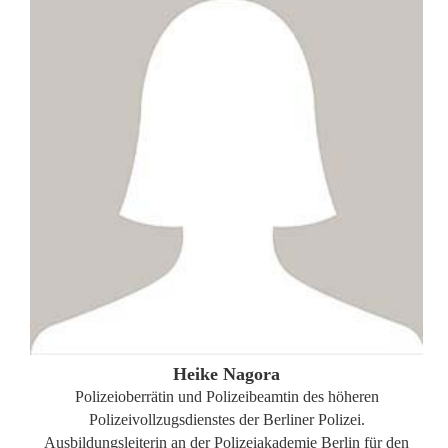
ZUM PROFIL
Heike Nagora
Polizeioberrätin und Polizeibeamtin des höheren
Polizeivollzugsdienstes der Berliner Polizei.
Ausbildungsleiterin an der Polizeiakademie Berlin für den