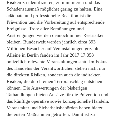
Risiken zu identifizieren, zu minimieren und das
Schadensausmaß möglichst gering zu halten. Eine
adäquate und professionelle Reaktion ist die
Prävention und die Vorbereitung auf entsprechende
Ereignisse. Trotz aller Bemühungen und
Anstrengungen werden dennoch immer Restrisiken
bleiben. Bundesweit werden jährlich circa 393
Millionen Besucher auf Veranstaltungen gezählt.
Alleine in Berlin fanden im Jahr 2017 17.358
polizeilich relevante Veranstaltungen statt. Im Fokus
des Handelns der Verantwortlichen stehen nicht nur
die direkten Risiken, sondern auch die indirekten
Risiken, die durch einen Terroranschlag entstehen
können. Die Auswertungen der bisherigen
Tathandlungen bieten Ansätze für die Prävention und
das künftige operative sowie konzeptionelle Handeln.
Veranstalter und Sicherheitsbehörden haben hierzu
die ersten Maßnahmen getroffen. Damit ist zu