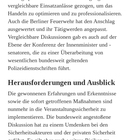
vergleichbare Einsatzanlässe gezogen, um das
Handeln zu optimieren und zu professionalisieren.
Auch die Berliner Feuerwehr hat den Anschlag
ausgewertet und ihr Tätigwerden angepasst.
Vergleichbare Diskussionen gab es auch auf der
Ebene der Konferenz der Innenminister und -
senatoren, die zu einer Überarbeitung von
wesentlichen bundesweit geltenden
Polizeidienstschriften führt.
Herausforderungen und Ausblick
Die gewonnenen Erfahrungen und Erkenntnisse
sowie die sofort getroffenen Maßnahmen sind
nunmehr in die Veranstaltungssicherheit zu
implementieren. Die bundesweit angestoßene
Diskussion hat zu einem Umdenken bei den
Sicherheitsakteuren und der privaten Sicherheit