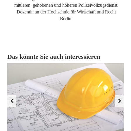
mittleren, gehobenen und höheren Polizeivollzugsdienst.
Dozentin an der Hochschule für Wirtschaft und Recht
Berlin.
Das könnte Sie auch interessieren