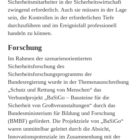
Sicherheitsmitarbeiter in der Sicherheitswirtschaft
zwingend erforderlich. Auch sie müssen in der Lage
sein, die Kontrollen in der erforderlichen Tiefe
durchzuführen und im Ereignisfall professionell
handeln zu können.
Forschung
Im Rahmen der szenarienorientierten
Sicherheitsforschung des
Sicherheitsforschungsprogramms der
Bundesregierung wurde in der Themenausschreibung
„Schutz und Rettung von Menschen“ das
Verbundprojekt „BaSiGo – Bausteine für die
Sicherheit von Großveranstaltungen“ durch das
Bundesministerium für Bildung und Forschung
(BMBF) gefördert. Die Projektziele von „BaSiGo“
waren unmittelbar geleitet durch die Absicht,
Innovationspotenziale im Zusammenhang mit der