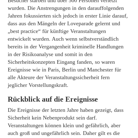
Besucher starben und über 500 Personen verletzt
wurden. Die Anstrengungen in den darauffolgenden
Jahren fokussierten sich jedoch in erster Linie darauf,
dass aus den Mängeln der Loveparade gelernt und
„best practice“ für künftige Veranstaltungen
entwickelt wurden. Auch wenn selbstverständlich
bereits in der Vergangenheit kriminelle Handlungen
in der Risikoanalyse und somit in den
Sicherheitskonzepten Eingang fanden, so waren
Ereignisse wie in Paris, Berlin und Manchester für
alle Akteure der Veranstaltungssicherheit fern
jeglicher Vorstellungskraft.
Rückblick auf die Ereignisse
Die Ereignisse der letzten Jahre haben gezeigt, dass
Sicherheit kein Nebenprodukt sein darf.
Veranstaltungen können klein und gefährlich, aber
auch groß und ungefährlich sein. Daher gilt es die