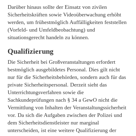
Darüber hinaus sollte der Einsatz von zivilen
Sicherheitskräften sowie Videoüberwachung erhöht
werden, um frühestmöglich Auffälligkeiten feststellen
(Vorfeld- und Umfeldbeobachtung) und
situationsgerecht handeln zu können.
Qualifizierung
Die Sicherheit bei Großveranstaltungen erfordert
bestmöglich ausgebildetes Personal. Dies gilt nicht
nur für die Sicherheitsbehörden, sondern auch für das
private Sicherheitspersonal. Derzeit sieht das
Unterrichtungsverfahren sowie die
Sachkundeprüfungen nach § 34 a GewO nicht die
Vermittlung von Inhalten der Veranstaltungssicherheit
vor. Da sich die Aufgaben zwischen der Polizei und
dem Sicherheitsdienstleister nur marginal
unterscheiden, ist eine weitere Qualifizierung der