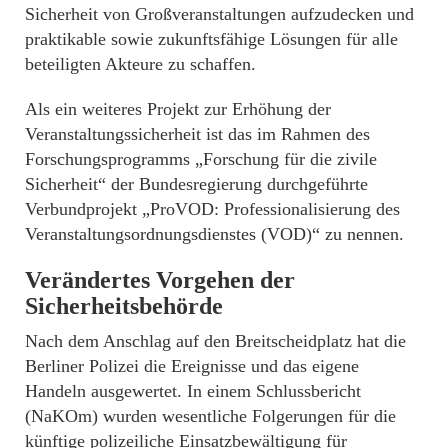
Sicherheit von Großveranstaltungen aufzudecken und
praktikable sowie zukunftsfähige Lösungen für alle
beteiligten Akteure zu schaffen.
Als ein weiteres Projekt zur Erhöhung der
Veranstaltungssicherheit ist das im Rahmen des
Forschungsprogramms „Forschung für die zivile
Sicherheit“ der Bundesregierung durchgeführte
Verbundprojekt „ProVOD: Professionalisierung des
Veranstaltungsordnungsdienstes (VOD)“ zu nennen.
Verändertes Vorgehen der
Sicherheitsbehörde
Nach dem Anschlag auf den Breitscheidplatz hat die
Berliner Polizei die Ereignisse und das eigene
Handeln ausgewertet. In einem Schlussbericht
(NaKOm) wurden wesentliche Folgerungen für die
künftige polizeiliche Einsatzbewältigung für