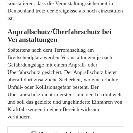
konstatieren, dass die Veranstaltungssicherheit in
Deutschland trotz der Ereignisse als hoch einzustufen
ist.
Anprallschutz/Überfahrschutz bei
Veranstaltungen
Spätestens nach dem Terroranschlag am
Breitscheidplatz werden Veranstaltungen je nach
Gefährdungslage mit einem Anprall- oder
Überfahrschutz gesichert. Der Anprallschutz bietet
überall dort zusätzliche Sicherheit, wo eine erhöhte
Unfall- oder Kollisionsgefahr besteht. Der
Überfahrschutz dient in erster Linie der Terrorabwehr
und soll das gezielte und ungehinderte Einfahren von
Kraftfahrzeugen in einen Bereich wirksam
verhindern.