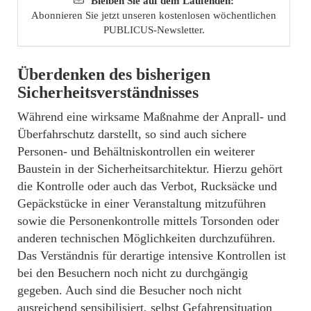
Bleiben Sie auf dem Laufenden:
Abonnieren Sie jetzt unseren kostenlosen wöchentlichen
PUBLICUS-Newsletter.
Überdenken des bisherigen
Sicherheitsverständnisses
Während eine wirksame Maßnahme der Anprall- und
Überfahrschutz darstellt, so sind auch sichere
Personen- und Behältniskontrollen ein weiterer
Baustein in der Sicherheitsarchitektur. Hierzu gehört
die Kontrolle oder auch das Verbot, Rucksäcke und
Gepäckstücke in einer Veranstaltung mitzuführen
sowie die Personenkontrolle mittels Torsonden oder
anderen technischen Möglichkeiten durchzuführen.
Das Verständnis für derartige intensive Kontrollen ist
bei den Besuchern noch nicht zu durchgängig
gegeben. Auch sind die Besucher noch nicht
ausreichend sensibilisiert, selbst Gefahrensituation