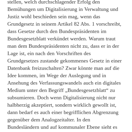
stellen, welch durchschlagender Erfolg den
Bemühungen um Digitalisierung in Verwaltung und
Justiz wohl beschieden sein mag, wenn das
Grundgesetz in seinem Artikel 82 Abs. 1 vorschreibt,
dass Gesetze durch den Bundespräsidenten im
Bundesgesetzblatt verkündet werden. Warum traut
man dem Bundespräsidenten nicht zu, dass er in der
Lage ist, ein nach den Vorschriften des
Grundgesetzes zustande gekommenes Gesetz in einer
Datenbank freizuschalten? Zwar könnte man auf die
Idee kommen, im Wege der Auslegung und in
Ansehung des Verfassungswandels auch ein digitales
Medium unter den Begriff „Bundesgesetzblatt“ zu
subsumieren. Doch wenn Digitalisierung nicht nur
halbherzig akzeptiert, sondern wirklich gewollt ist,
dann bedarf es auch einer begrifflichen Abgrenzung
gegenüber dem Analogzeitalter. In den
Bundesländern und auf kommunaler Ebene sieht es