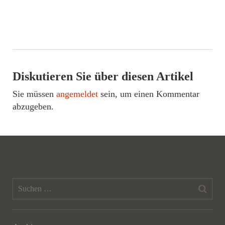
Diskutieren Sie über diesen Artikel
Sie müssen
angemeldet
sein, um einen Kommentar
abzugeben.