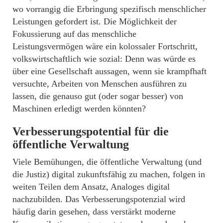
wo vorrangig die Erbringung spezifisch menschlicher
Leistungen gefordert ist. Die Möglichkeit der
Fokussierung auf das menschliche
Leistungsvermögen wäre ein kolossaler Fortschritt,
volkswirtschaftlich wie sozial: Denn was würde es
über eine Gesellschaft aussagen, wenn sie krampfhaft
versuchte, Arbeiten von Menschen ausführen zu
lassen, die genauso gut (oder sogar besser) von
Maschinen erledigt werden könnten?
Verbesserungspotential für die
öffentliche Verwaltung
Viele Bemühungen, die öffentliche Verwaltung (und
die Justiz) digital zukunftsfähig zu machen, folgen in
weiten Teilen dem Ansatz, Analoges digital
nachzubilden. Das Verbesserungspotenzial wird
häufig darin gesehen, dass verstärkt moderne