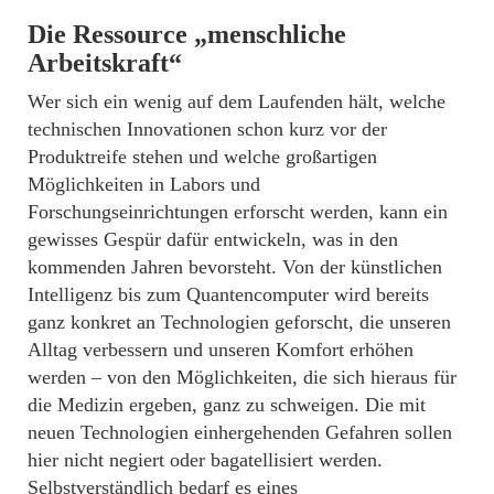
Die Ressource „menschliche
Arbeitskraft“
Wer sich ein wenig auf dem Laufenden hält, welche
technischen Innovationen schon kurz vor der
Produktreife stehen und welche großartigen
Möglichkeiten in Labors und
Forschungseinrichtungen erforscht werden, kann ein
gewisses Gespür dafür entwickeln, was in den
kommenden Jahren bevorsteht. Von der künstlichen
Intelligenz bis zum Quantencomputer wird bereits
ganz konkret an Technologien geforscht, die unseren
Alltag verbessern und unseren Komfort erhöhen
werden – von den Möglichkeiten, die sich hieraus für
die Medizin ergeben, ganz zu schweigen. Die mit
neuen Technologien einhergehenden Gefahren sollen
hier nicht negiert oder bagatellisiert werden.
Selbstverständlich bedarf es eines