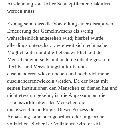
Ausdehnung staatlicher Schutzpflichten diskutiert
werden muss.
Es mag sein, dass die Vorstellung einer disruptiven
Erneuerung des Gemeinwesens als wenig
wahrscheinlich angesehen wird; hierbei würde
allerdings unterschätzt, wie weit sich technische
Möglichkeiten und die Lebenswirklichkeit der
Menschen einerseits und andererseits die gesamte
Rechts- und Verwaltungskultur bereits
auseinanderentwickelt haben und noch viel mehr
auseinanderentwickeln werden. Da der Staat mit
seinen Institutionen den Menschen zu dienen hat und
nicht etwa umgekehrt, ist die Anpassung an die
Lebenswirklichkeit der Menschen die
unausweichliche Folge. Dieser Prozess der
Anpassung kann sich geordnet oder ungeordnet
vollziehen. Sicher ist: Vollziehen wird er sich.