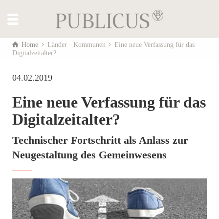
Home
Länder · Kommunen
Eine neue Verfassung für das
Digitalzeitalter?
04.02.2019
Eine neue Verfassung für das
Digitalzeitalter?
Technischer Fortschritt als Anlass zur
Neugestaltung des Gemeinwesens