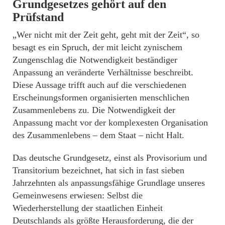
Grundgesetzes gehört auf den
Prüfstand
„Wer nicht mit der Zeit geht, geht mit der Zeit“, so
besagt es ein Spruch, der mit leicht zynischem
Zungenschlag die Notwendigkeit beständiger
Anpassung an veränderte Verhältnisse beschreibt.
Diese Aussage trifft auch auf die verschiedenen
Erscheinungsformen organisierten menschlichen
Zusammenlebens zu. Die Notwendigkeit der
Anpassung macht vor der komplexesten Organisation
des Zusammenlebens – dem Staat – nicht Halt.
Das deutsche Grundgesetz, einst als Provisorium und
Transitorium bezeichnet, hat sich in fast sieben
Jahrzehnten als anpassungsfähige Grundlage unseres
Gemeinwesens erwiesen: Selbst die
Wiederherstellung der staatlichen Einheit
Deutschlands als größte Herausforderung, die der