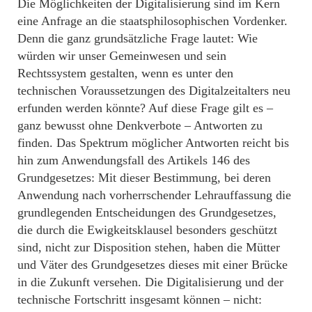
Die Möglichkeiten der Digitalisierung sind im Kern
eine Anfrage an die staatsphilosophischen Vordenker.
Denn die ganz grundsätzliche Frage lautet: Wie
würden wir unser Gemeinwesen und sein
Rechtssystem gestalten, wenn es unter den
technischen Voraussetzungen des Digitalzeitalters neu
erfunden werden könnte? Auf diese Frage gilt es –
ganz bewusst ohne Denkverbote – Antworten zu
finden. Das Spektrum möglicher Antworten reicht bis
hin zum Anwendungsfall des Artikels 146 des
Grundgesetzes: Mit dieser Bestimmung, bei deren
Anwendung nach vorherrschender Lehrauffassung die
grundlegenden Entscheidungen des Grundgesetzes,
die durch die Ewigkeitsklausel besonders geschützt
sind, nicht zur Disposition stehen, haben die Mütter
und Väter des Grundgesetzes dieses mit einer Brücke
in die Zukunft versehen. Die Digitalisierung und der
technische Fortschritt insgesamt können – nicht: