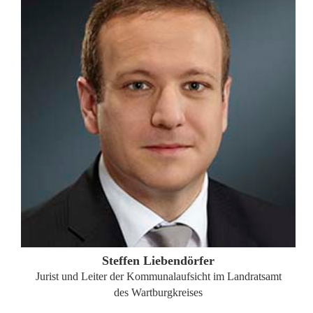
ZUM PROFIL
Steffen Liebendörfer
Jurist und Leiter der Kommunalaufsicht im Landratsamt
des Wartburgkreises