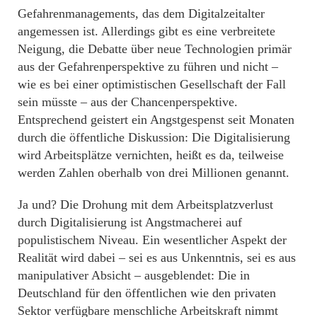
Gefahrenmanagements, das dem Digitalzeitalter
angemessen ist. Allerdings gibt es eine verbreitete
Neigung, die Debatte über neue Technologien primär
aus der Gefahrenperspektive zu führen und nicht –
wie es bei einer optimistischen Gesellschaft der Fall
sein müsste – aus der Chancenperspektive.
Entsprechend geistert ein Angstgespenst seit Monaten
durch die öffentliche Diskussion: Die Digitalisierung
wird Arbeitsplätze vernichten, heißt es da, teilweise
werden Zahlen oberhalb von drei Millionen genannt.
Ja und? Die Drohung mit dem Arbeitsplatzverlust
durch Digitalisierung ist Angstmacherei auf
populistischem Niveau. Ein wesentlicher Aspekt der
Realität wird dabei – sei es aus Unkenntnis, sei es aus
manipulativer Absicht – ausgeblendet: Die in
Deutschland für den öffentlichen wie den privaten
Sektor verfügbare menschliche Arbeitskraft nimmt