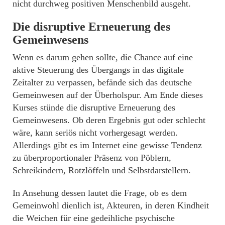
nicht durchweg positiven Menschenbild ausgeht.
Die disruptive Erneuerung des
Gemeinwesens
Wenn es darum gehen sollte, die Chance auf eine
aktive Steuerung des Übergangs in das digitale
Zeitalter zu verpassen, befände sich das deutsche
Gemeinwesen auf der Überholspur. Am Ende dieses
Kurses stünde die disruptive Erneuerung des
Gemeinwesens. Ob deren Ergebnis gut oder schlecht
wäre, kann seriös nicht vorhergesagt werden.
Allerdings gibt es im Internet eine gewisse Tendenz
zu überproportionaler Präsenz von Pöblern,
Schreikindern, Rotzlöffeln und Selbstdarstellern.
In Ansehung dessen lautet die Frage, ob es dem
Gemeinwohl dienlich ist, Akteuren, in deren Kindheit
die Weichen für eine gedeihliche psychische