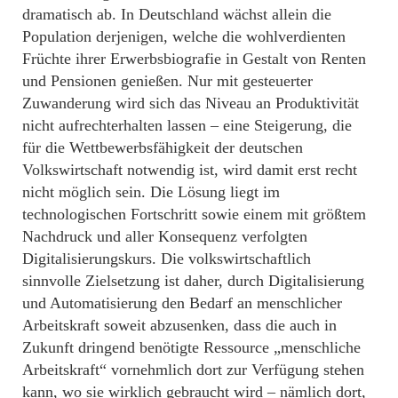
dramatisch ab. In Deutschland wächst allein die
Population derjenigen, welche die wohlverdienten
Früchte ihrer Erwerbsbiografie in Gestalt von Renten
und Pensionen genießen. Nur mit gesteuerter
Zuwanderung wird sich das Niveau an Produktivität
nicht aufrechterhalten lassen – eine Steigerung, die
für die Wettbewerbsfähigkeit der deutschen
Volkswirtschaft notwendig ist, wird damit erst recht
nicht möglich sein. Die Lösung liegt im
technologischen Fortschritt sowie einem mit größtem
Nachdruck und aller Konsequenz verfolgten
Digitalisierungskurs. Die volkswirtschaftlich
sinnvolle Zielsetzung ist daher, durch Digitalisierung
und Automatisierung den Bedarf an menschlicher
Arbeitskraft soweit abzusenken, dass die auch in
Zukunft dringend benötigte Ressource „menschliche
Arbeitskraft“ vornehmlich dort zur Verfügung stehen
kann, wo sie wirklich gebraucht wird – nämlich dort,