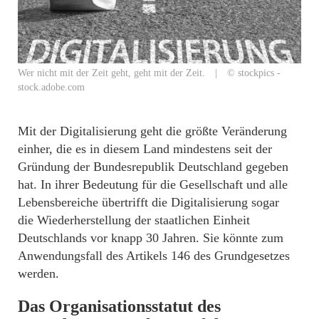
Wer nicht mit der Zeit geht, geht mit der Zeit. | © stockpics -
stock.adobe.com
Mit der Digitalisierung geht die größte Veränderung
einher, die es in diesem Land mindestens seit der
Gründung der Bundesrepublik Deutschland gegeben
hat. In ihrer Bedeutung für die Gesellschaft und alle
Lebensbereiche übertrifft die Digitalisierung sogar
die Wiederherstellung der staatlichen Einheit
Deutschlands vor knapp 30 Jahren. Sie könnte zum
Anwendungsfall des Artikels 146 des Grundgesetzes
werden.
Das Organisationsstatut des