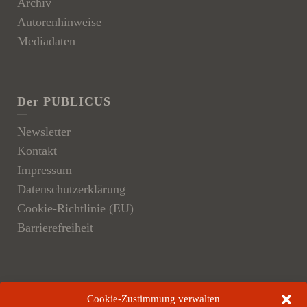
Archiv
Autorenhinweise
Mediadaten
Der PUBLICUS
Newsletter
Kontakt
Impressum
Datenschutzerklärung
Cookie-Richtlinie (EU)
Barrierefreiheit
Der Verlag
Cookie-Zustimmung verwalten