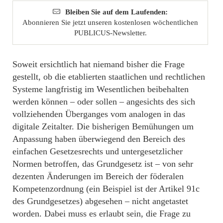
Bleiben Sie auf dem Laufenden:
Abonnieren Sie jetzt unseren kostenlosen wöchentlichen
PUBLICUS-Newsletter.
Soweit ersichtlich hat niemand bisher die Frage
gestellt, ob die etablierten staatlichen und rechtlichen
Systeme langfristig im Wesentlichen beibehalten
werden können – oder sollen – angesichts des sich
vollziehenden Überganges vom analogen in das
digitale Zeitalter. Die bisherigen Bemühungen um
Anpassung haben überwiegend den Bereich des
einfachen Gesetzesrechts und untergesetzlicher
Normen betroffen, das Grundgesetz ist – von sehr
dezenten Änderungen im Bereich der föderalen
Kompetenzordnung (ein Beispiel ist der Artikel 91c
des Grundgesetzes) abgesehen – nicht angetastet
worden. Dabei muss es erlaubt sein, die Frage zu