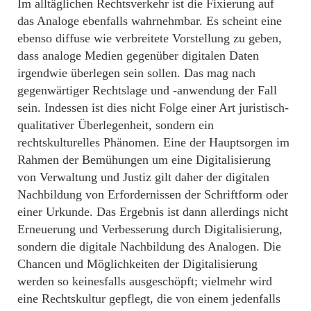
Im alltäglichen Rechtsverkehr ist die Fixierung auf
das Analoge ebenfalls wahrnehmbar. Es scheint eine
ebenso diffuse wie verbreitete Vorstellung zu geben,
dass analoge Medien gegenüber digitalen Daten
irgendwie überlegen sein sollen. Das mag nach
gegenwärtiger Rechtslage und -anwendung der Fall
sein. Indessen ist dies nicht Folge einer Art juristisch-
qualitativer Überlegenheit, sondern ein
rechtskulturelles Phänomen. Eine der Hauptsorgen im
Rahmen der Bemühungen um eine Digitalisierung
von Verwaltung und Justiz gilt daher der digitalen
Nachbildung von Erfordernissen der Schriftform oder
einer Urkunde. Das Ergebnis ist dann allerdings nicht
Erneuerung und Verbesserung durch Digitalisierung,
sondern die digitale Nachbildung des Analogen. Die
Chancen und Möglichkeiten der Digitalisierung
werden so keinesfalls ausgeschöpft; vielmehr wird
eine Rechtskultur gepflegt, die von einem jedenfalls