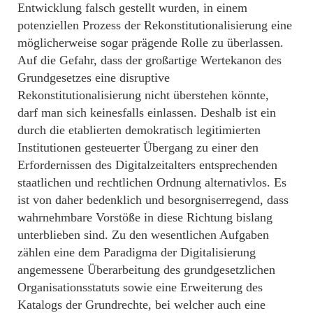
Entwicklung falsch gestellt wurden, in einem
potenziellen Prozess der Rekonstitutionalisierung eine
möglicherweise sogar prägende Rolle zu überlassen.
Auf die Gefahr, dass der großartige Wertekanon des
Grundgesetzes eine disruptive
Rekonstitutionalisierung nicht überstehen könnte,
darf man sich keinesfalls einlassen. Deshalb ist ein
durch die etablierten demokratisch legitimierten
Institutionen gesteuerter Übergang zu einer den
Erfordernissen des Digitalzeitalters entsprechenden
staatlichen und rechtlichen Ordnung alternativlos. Es
ist von daher bedenklich und besorgniserregend, dass
wahrnehmbare Vorstöße in diese Richtung bislang
unterblieben sind. Zu den wesentlichen Aufgaben
zählen eine dem Paradigma der Digitalisierung
angemessene Überarbeitung des grundgesetzlichen
Organisationsstatuts sowie eine Erweiterung des
Katalogs der Grundrechte, bei welcher auch eine