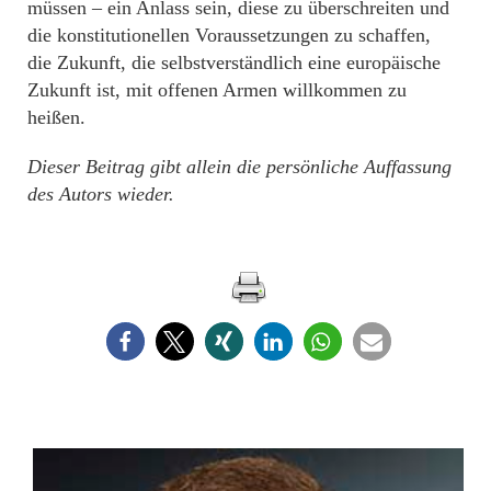
müssen – ein Anlass sein, diese zu überschreiten und
die konstitutionellen Voraussetzungen zu schaffen,
die Zukunft, die selbstverständlich eine europäische
Zukunft ist, mit offenen Armen willkommen zu
heißen.
Dieser Beitrag gibt allein die persönliche Auffassung
des Autors wieder.