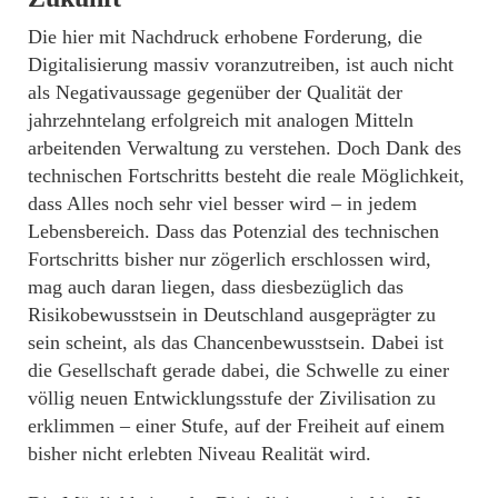
Die hier mit Nachdruck erhobene Forderung, die
Digitalisierung massiv voranzutreiben, ist auch nicht
als Negativaussage gegenüber der Qualität der
jahrzehntelang erfolgreich mit analogen Mitteln
arbeitenden Verwaltung zu verstehen. Doch Dank des
technischen Fortschritts besteht die reale Möglichkeit,
dass Alles noch sehr viel besser wird – in jedem
Lebensbereich. Dass das Potenzial des technischen
Fortschritts bisher nur zögerlich erschlossen wird,
mag auch daran liegen, dass diesbezüglich das
Risikobewusstsein in Deutschland ausgeprägter zu
sein scheint, als das Chancenbewusstsein. Dabei ist
die Gesellschaft gerade dabei, die Schwelle zu einer
völlig neuen Entwicklungsstufe der Zivilisation zu
erklimmen – einer Stufe, auf der Freiheit auf einem
bisher nicht erlebten Niveau Realität wird.