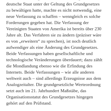
deutsche Staat unter der Geltung des Grundgesetzes
zu bewältigen hatte, machte es nicht notwendig, eine
neue Verfassung zu schaffen – wenngleich es solche
Forderungen gegeben hat. Die Verfassung der
Vereinigten Staaten von Amerika ist bereits über 230
Jahre alt. Das Verfahren sie zu ändern (präziser wäre
es von „erweitern“ zu sprechen), ist noch deutlich
aufwendiger als eine Änderung des Grundgesetzes.
Beide Verfassungen haben gesellschaftliche und
technologische Veränderungen überdauert; dazu zählt
die Mondlandung ebenso wie die Erfindung des
Internets. Beide Verfassungen – wie alle anderen
weltweit auch – sind allerdings Erzeugnisse aus dem
Analogzeitalter. Die grundgesetzliche Werteordnung
setzt auch im 21. Jahrhundert Maßstäbe, das
Organisationsstatut des Grundgesetzes hingegen
gehört auf den Prüfstand.