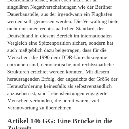
singulären Negativerscheinungen wie der Berliner
Dauerbaustelle, aus der irgendwann ein Flughafen
werden soll, gemessen werden. Die Verwaltung bietet
nicht nur einen rechtsstaatlichen Standard, der
Deutschland in diesem Bereich im internationalen
Vergleich eine Spitzenposition sichert, sondern hat
auch maßgeblich dazu beigetragen, dass für die
Menschen, die 1990 dem DDR-Unrechtsregime
entronnen sind, demokratische und rechtsstaatliche
Strukturen errichtet werden konnten. Mit diesem
herausragenden Erfolg, der angesichts der Größe der
Herausforderung keinesfalls als selbstverständlich
anzusehen ist, sind Lebensleistungen engagierter
Menschen verbunden, die bereit waren, viel
Verantwortung zu übernehmen.
Artikel 146 GG: Eine Brücke in die
Zukunft