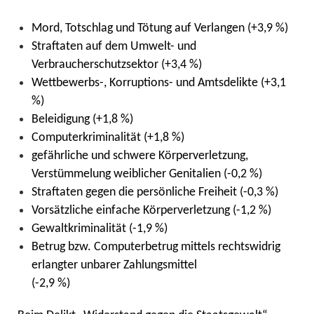
Mord, Totschlag und Tötung auf Verlangen (+3,9 %)
Straftaten auf dem Umwelt- und
Verbraucherschutzsektor (+3,4 %)
Wettbewerbs-, Korruptions- und Amtsdelikte (+3,1
%)
Beleidigung (+1,8 %)
Computerkriminalität (+1,8 %)
gefährliche und schwere Körperverletzung,
Verstümmelung weiblicher Genitalien (-0,2 %)
Straftaten gegen die persönliche Freiheit (-0,3 %)
Vorsätzliche einfache Körperverletzung (-1,2 %)
Gewaltkriminalität (-1,9 %)
Betrug bzw. Computerbetrug mittels rechtswidrig
erlangter unbarer Zahlungsmittel
(-2,9 %)