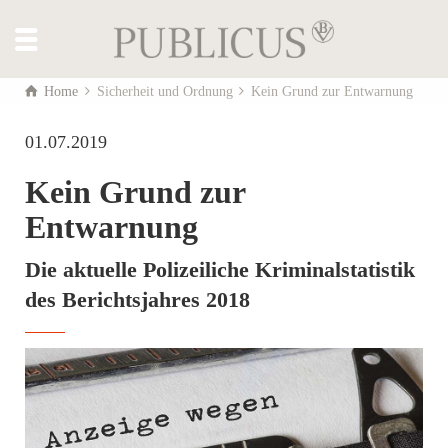
Home
Sicherheit und Ordnung
Kein Grund zur Entwarnung
01.07.2019
Kein Grund zur
Entwarnung
Die aktuelle Polizeiliche Kriminalstatistik
des Berichtsjahres 2018