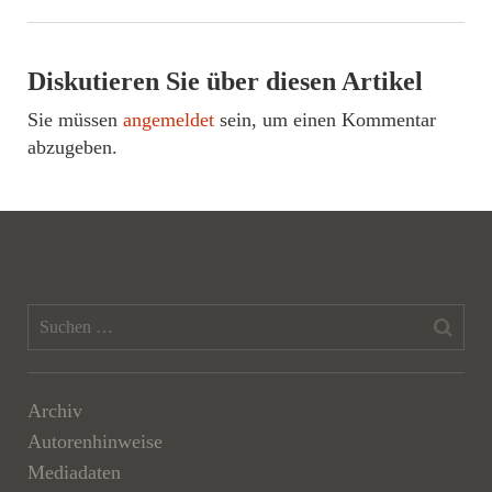
Diskutieren Sie über diesen Artikel
Sie müssen
angemeldet
sein, um einen Kommentar
abzugeben.
Archiv
Autorenhinweise
Mediadaten