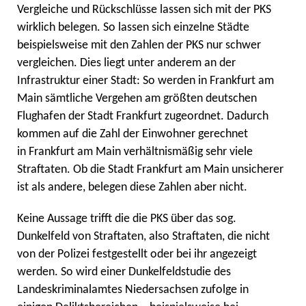
Vergleiche und Rückschlüsse lassen sich mit der PKS
wirklich belegen. So lassen sich einzelne Städte
beispielsweise mit den Zahlen der PKS nur schwer
vergleichen. Dies liegt unter anderem an der
Infrastruktur einer Stadt: So werden in Frankfurt am
Main sämtliche Vergehen am größten deutschen
Flughafen der Stadt Frankfurt zugeordnet. Dadurch
kommen auf die Zahl der Einwohner gerechnet
in Frankfurt am Main verhältnismäßig sehr viele
Straftaten. Ob die Stadt Frankfurt am Main unsicherer
ist als andere, belegen diese Zahlen aber nicht.
Keine Aussage trifft die die PKS über das sog.
Dunkelfeld von Straftaten, also Straftaten, die nicht
von der Polizei festgestellt oder bei ihr angezeigt
werden. So wird einer Dunkelfeldstudie des
Landeskriminalamtes Niedersachsen zufolge in