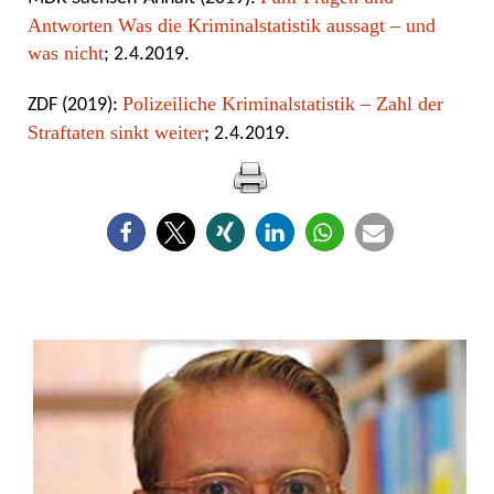
Antworten Was die Kriminalstatistik aussagt – und
was nicht
; 2.4.2019.
Polizeiliche Kriminalstatistik – Zahl der
ZDF (2019):
Straftaten sinkt weiter
; 2.4.2019.