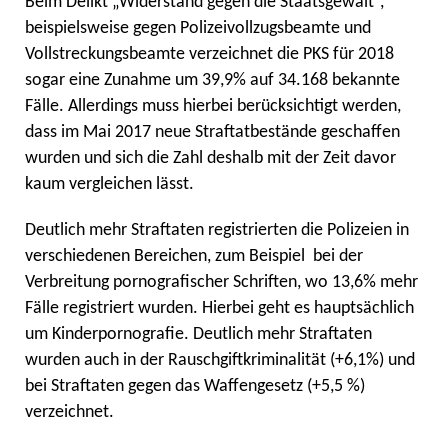
Beim Delikt „Widerstand gegen die Staatsgewalt“,
beispielsweise gegen Polizeivollzugsbeamte und
Vollstreckungsbeamte verzeichnet die PKS für 2018
sogar eine Zunahme um 39,9% auf 34.168 bekannte
Fälle. Allerdings muss hierbei berücksichtigt werden,
dass im Mai 2017 neue Straftatbestände geschaffen
wurden und sich die Zahl deshalb mit der Zeit davor
kaum vergleichen lässt.
Deutlich mehr Straftaten registrierten die Polizeien in
verschiedenen Bereichen, zum Beispiel bei der
Verbreitung pornografischer Schriften, wo 13,6% mehr
Fälle registriert wurden. Hierbei geht es hauptsächlich
um Kinderpornografie. Deutlich mehr Straftaten
wurden auch in der Rauschgiftkriminalität (+6,1%) und
bei Straftaten gegen das Waffengesetz (+5,5 %)
verzeichnet.