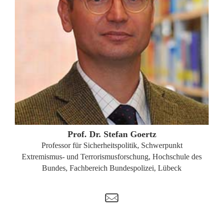
ZUM PROFIL
Prof. Dr. Stefan Goertz
­Professor für Sicherheitspolitik, Schwerpunkt
Extremismus- und Terrorismusforschung, Hochschule des
Bundes, Fachbereich Bundespolizei, Lübeck
t