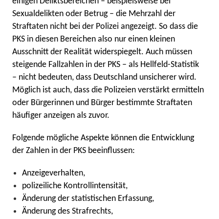
einigen Deliktsbereichen – beispielsweise bei
Sexualdelikten oder Betrug – die Mehrzahl der
Straftaten nicht bei der Polizei angezeigt. So dass die
PKS in diesen Bereichen also nur einen kleinen
Ausschnitt der Realität widerspiegelt. Auch müssen
steigende Fallzahlen in der PKS – als Hellfeld-Statistik
– nicht bedeuten, dass Deutschland unsicherer wird.
Möglich ist auch, dass die Polizeien verstärkt ermitteln
oder Bürgerinnen und Bürger bestimmte Straftaten
häufiger anzeigen als zuvor.
Folgende mögliche Aspekte können die Entwicklung
der Zahlen in der PKS beeinflussen:
Anzeigeverhalten,
polizeiliche Kontrollintensität,
Änderung der statistischen Erfassung,
Änderung des Strafrechts,