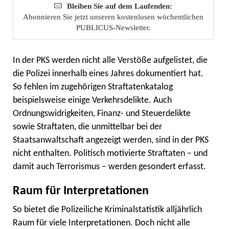
Bleiben Sie auf dem Laufenden:
Abonnieren Sie jetzt unseren kostenlosen wöchentlichen
PUBLICUS-Newsletter.
In der PKS werden nicht alle Verstöße aufgelistet, die
die Polizei innerhalb eines Jahres dokumentiert hat.
So fehlen im zugehörigen Straftatenkatalog
beispielsweise einige Verkehrsdelikte. Auch
Ordnungswidrigkeiten, Finanz- und Steuerdelikte
sowie Straftaten, die unmittelbar bei der
Staatsanwaltschaft angezeigt werden, sind in der PKS
nicht enthalten. Politisch motivierte Straftaten – und
damit auch Terrorismus – werden gesondert erfasst.
Raum für Interpretationen
So bietet die Polizeiliche Kriminalstatistik alljährlich
Raum für viele Interpretationen. Doch nicht alle