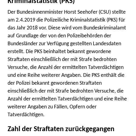
Kriminalstatistik (PKS)
Der Bundesinnenminister Horst Seehofer (CSU) stellte
am 2.4.2019 die Polizeiliche Kriminalstatistik (PKS) für
das Jahr 2018 vor. Diese wird vom Bundeskriminalamt
auf Grundlage der von den Polizeibehörden der
Bundesländer zur Verfügung gestellten Landesdaten
erstellt. Die PKS beinhaltet bekannt gewordene
Straftaten einschließlich der mit Strafe bedrohten
Versuche, die Anzahl der ermittelten Tatverdächtigen
und eine Reihe weiterer Angaben. Die PKS enthält die
der Polizei bekannt gewordenen Straftaten
einschließlich der mit Strafe bedrohten Versuche, die
Anzahl der ermittelten Tatverdächtigen und eine Reihe
weiterer Angaben zu Fällen, Opfern oder
Tatverdächtigen.
Zahl der Straftaten zurückgegangen