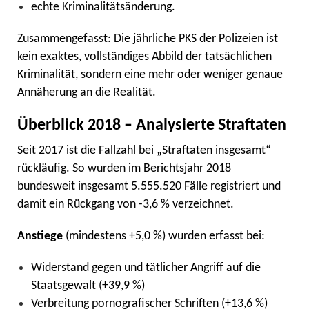
echte Kriminalitätsänderung.
Zusammengefasst: Die jährliche PKS der Polizeien ist
kein exaktes, vollständiges Abbild der tatsächlichen
Kriminalität, sondern eine mehr oder weniger genaue
Annäherung an die Realität.
Überblick 2018 – Analysierte Straftaten
Seit 2017 ist die Fallzahl bei „Straftaten insgesamt“
rückläufig. So wurden im Berichtsjahr 2018
bundesweit insgesamt 5.555.520 Fälle registriert und
damit ein Rückgang von -3,6 % verzeichnet.
Anstiege
(mindestens +5,0 %) wurden erfasst bei:
Widerstand gegen und tätlicher Angriff auf die
Staatsgewalt (+39,9 %)
Verbreitung pornografischer Schriften (+13,6 %)