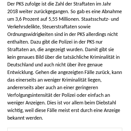
Der PKS zufolge ist die Zahl der Straftaten im Jahr
2018 weiter zurückgegangen. So gab es eine Abnahme
um 3,6 Prozent auf 5,55 Millionen. Staatsschutz- und
Verkehrsdelikte, Steuerstraftaten sowie
Ordnungswidrigkeiten sind in der PKS allerdings nicht
enthalten. Dazu gibt die Polizei in der PKS nur
Straftaten an, die angezeigt wurden. Damit gibt sie
kein genaues Bild über die tatsächliche Kriminalität in
Deutschland und auch nicht über ihre genaue
Entwicklung. Gehen die angezeigten Fälle zurück, kann
das einerseits an weniger Kriminalität liegen,
andererseits aber auch an einer geringeren
Verfolgungsintensität der Polizei oder einfach an
weniger Anzeigen. Dies ist vor allem beim Diebstahl
wichtig, weil diese Fälle meist erst durch eine Anzeige
bekannt werden.