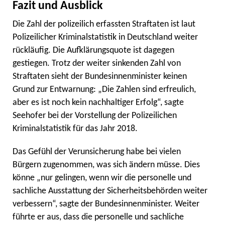
Fazit und Ausblick
Die Zahl der polizeilich erfassten Straftaten ist laut
Polizeilicher Kriminalstatistik in Deutschland weiter
rückläufig. Die Aufklärungsquote ist dagegen
gestiegen. Trotz der weiter sinkenden Zahl von
Straftaten sieht der Bundesinnenminister keinen
Grund zur Entwarnung: „Die Zahlen sind erfreulich,
aber es ist noch kein nachhaltiger Erfolg“, sagte
Seehofer bei der Vorstellung der Polizeilichen
Kriminalstatistik für das Jahr 2018.
Das Gefühl der Verunsicherung habe bei vielen
Bürgern zugenommen, was sich ändern müsse. Dies
könne „nur gelingen, wenn wir die personelle und
sachliche Ausstattung der Sicherheitsbehörden weiter
verbessern“, sagte der Bundesinnenminister. Weiter
führte er aus, dass die personelle und sachliche