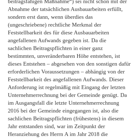
beitragsfähigen Maßnahme“) sei nicht schon mit der
Abnahme der tatsächlichen Ausbauarbeiten erfüllt,
sondern erst dann, wenn überdies das
(ungeschriebene) rechtliche Merkmal der
Feststellbarkeit des für diese Ausbauarbeiten
angefallenen Aufwands gegeben ist. Da die
sachlichen Beitragspflichten in einer ganz
bestimmten, unveränderbaren Höhe entstehen, ist
dieses Entstehen – abgesehen von den sonstigen dafür
erforderlichen Voraussetzungen – abhängig von der
Feststellbarkeit des angefallenen Aufwands. Dieser
Anforderung ist regelmäßig mit Eingang der letzten
Unternehmerrechnung bei der Gemeinde genügt. Da
im Ausgangsfall die letzte Unternehmerrechnung
2016 bei der Gemeinde eingegangen ist, also die
sachlichen Beitragspflichten (frühestens) in diesem
Jahr entstanden sind, war im Zeitpunkt der
Heranziehung des Herrn A im Jahr 2018 die