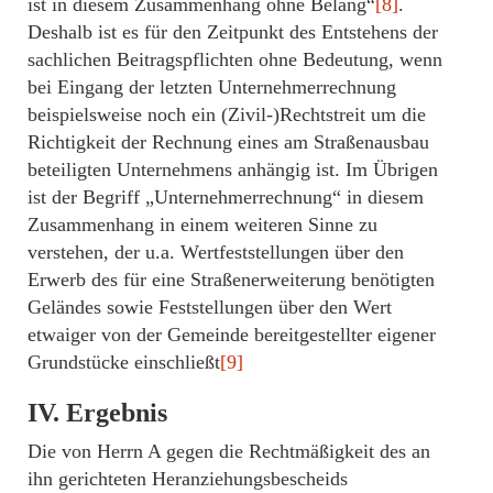
ist in diesem Zusammenhang ohne Belang“
[8]
.
Deshalb ist es für den Zeitpunkt des Entstehens der
sachlichen Beitragspflichten ohne Bedeutung, wenn
bei Eingang der letzten Unternehmerrechnung
beispielsweise noch ein (Zivil-)Rechtstreit um die
Richtigkeit der Rechnung eines am Straßenausbau
beteiligten Unternehmens anhängig ist. Im Übrigen
ist der Begriff „Unternehmerrechnung“ in diesem
Zusammenhang in einem weiteren Sinne zu
verstehen, der u.a. Wertfeststellungen über den
Erwerb des für eine Straßenerweiterung benötigten
Geländes sowie Feststellungen über den Wert
etwaiger von der Gemeinde bereitgestellter eigener
Grundstücke einschließt
[9]
IV. Ergebnis
Die von Herrn A gegen die Rechtmäßigkeit des an
ihn gerichteten Heranziehungsbescheids