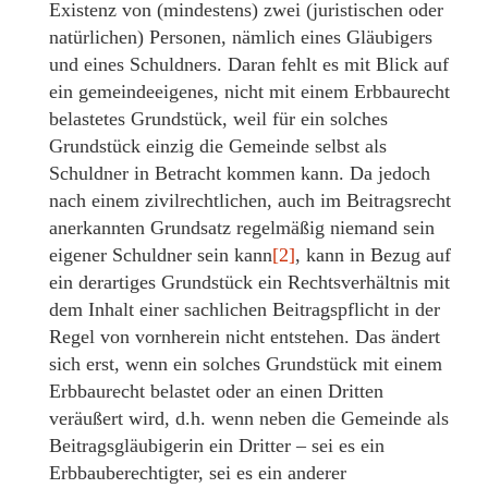
Existenz von (mindestens) zwei (juristischen oder
natürlichen) Personen, nämlich eines Gläubigers
und eines Schuldners. Daran fehlt es mit Blick auf
ein gemeindeeigenes, nicht mit einem Erbbaurecht
belastetes Grundstück, weil für ein solches
Grundstück einzig die Gemeinde selbst als
Schuldner in Betracht kommen kann. Da jedoch
nach einem zivilrechtlichen, auch im Beitragsrecht
anerkannten Grundsatz regelmäßig niemand sein
eigener Schuldner sein kann
[2]
, kann in Bezug auf
ein derartiges Grundstück ein Rechtsverhältnis mit
dem Inhalt einer sachlichen Beitragspflicht in der
Regel von vornherein nicht entstehen. Das ändert
sich erst, wenn ein solches Grundstück mit einem
Erbbaurecht belastet oder an einen Dritten
veräußert wird, d.h. wenn neben die Gemeinde als
Beitragsgläubigerin ein Dritter – sei es ein
Erbbauberechtigter, sei es ein anderer