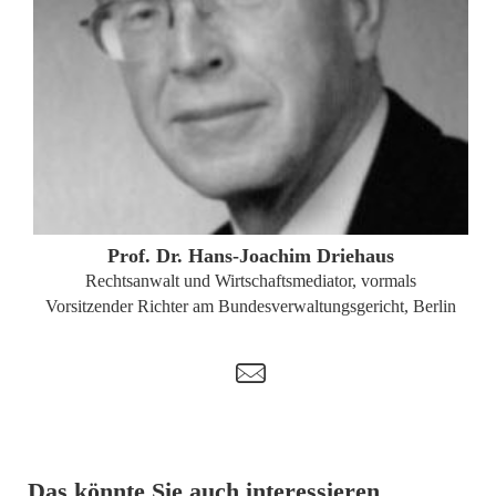
ZUM PROFIL
Prof. Dr. Hans-Joachim Driehaus
Rechtsanwalt und Wirtschaftsmediator, vormals
Vorsitzender Richter am Bundesverwaltungsgericht, Berlin
t
Das könnte Sie auch interessieren