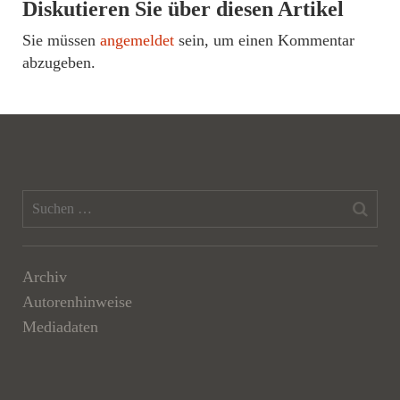
Diskutieren Sie über diesen Artikel
Sie müssen
angemeldet
sein, um einen Kommentar
abzugeben.
Archiv
Autorenhinweise
Mediadaten