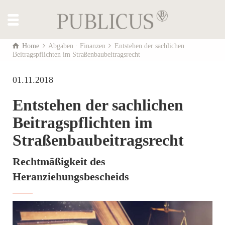
Home
Abgaben · Finanzen
Entstehen der sachlichen
Beitragspflichten im Straßenbaubeitragsrecht
01.11.2018
Entstehen der sachlichen
Beitragspflichten im
Straßenbaubeitragsrecht
Rechtmäßigkeit des
Heranziehungsbescheids