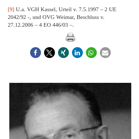
[9]
U.a. VGH Kassel, Urteil v. 7.5.1997 – 2 UE
2042/92 -, und OVG Weimar, Beschluss v.
27.12.2006 – 4 EO 446/03 –.