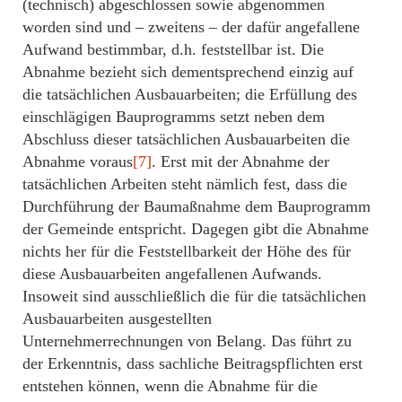
(technisch) abgeschlossen sowie abgenommen
worden sind und – zweitens – der dafür angefallene
Aufwand bestimmbar, d.h. feststellbar ist. Die
Abnahme bezieht sich dementsprechend einzig auf
die tatsächlichen Ausbauarbeiten; die Erfüllung des
einschlägigen Bauprogramms setzt neben dem
Abschluss dieser tatsächlichen Ausbauarbeiten die
Abnahme voraus
[7]
. Erst mit der Abnahme der
tatsächlichen Arbeiten steht nämlich fest, dass die
Durchführung der Baumaßnahme dem Bauprogramm
der Gemeinde entspricht. Dagegen gibt die Abnahme
nichts her für die Feststellbarkeit der Höhe des für
diese Ausbauarbeiten angefallenen Aufwands.
Insoweit sind ausschließlich die für die tatsächlichen
Ausbauarbeiten ausgestellten
Unternehmerrechnungen von Belang. Das führt zu
der Erkenntnis, dass sachliche Beitragspflichten erst
entstehen können, wenn die Abnahme für die