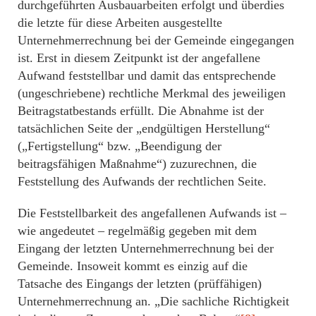
durchgeführten Ausbauarbeiten erfolgt und überdies
die letzte für diese Arbeiten ausgestellte
Unternehmerrechnung bei der Gemeinde eingegangen
ist. Erst in diesem Zeitpunkt ist der angefallene
Aufwand feststellbar und damit das entsprechende
(ungeschriebene) rechtliche Merkmal des jeweiligen
Beitragstatbestands erfüllt. Die Abnahme ist der
tatsächlichen Seite der „endgültigen Herstellung“
(„Fertigstellung“ bzw. „Beendigung der
beitragsfähigen Maßnahme“) zuzurechnen, die
Feststellung des Aufwands der rechtlichen Seite.
Die Feststellbarkeit des angefallenen Aufwands ist –
wie angedeutet – regelmäßig gegeben mit dem
Eingang der letzten Unternehmerrechnung bei der
Gemeinde. Insoweit kommt es einzig auf die
Tatsache des Eingangs der letzten (prüffähigen)
Unternehmerrechnung an. „Die sachliche Richtigkeit