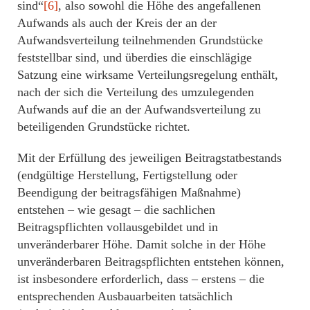
sind“
[6]
, also sowohl die Höhe des angefallenen
Aufwands als auch der Kreis der an der
Aufwandsverteilung teilnehmenden Grundstücke
feststellbar sind, und überdies die einschlägige
Satzung eine wirksame Verteilungsregelung enthält,
nach der sich die Verteilung des umzulegenden
Aufwands auf die an der Aufwandsverteilung zu
beteiligenden Grundstücke richtet.
Mit der Erfüllung des jeweiligen Beitragstatbestands
(endgültige Herstellung, Fertigstellung oder
Beendigung der beitragsfähigen Maßnahme)
entstehen – wie gesagt – die sachlichen
Beitragspflichten vollausgebildet und in
unveränderbarer Höhe. Damit solche in der Höhe
unveränderbaren Beitragspflichten entstehen können,
ist insbesondere erforderlich, dass – erstens – die
entsprechenden Ausbauarbeiten tatsächlich