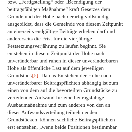
bzw. „Fertigstellung“ oder „Beendigung der
beitragsfähigen Maßnahme“ kraft Gesetzes dem
Grunde und der Höhe nach derartig vollständig
ausgebildet, dass die Gemeinde von diesem Zeitpunkt
an einerseits endgültige Beiträge erheben darf und
andererseits die Frist für die vierjährige
Festsetzungsverjährung zu laufen beginnt. Sie
entstehen in diesem Zeitpunkt der Höhe nach
unveränderbar und ruhen in dieser unveränderbaren
Höhe als öffentliche Last auf dem jeweiligen
Grundstück
[5]
. Da das Entstehen der Höhe nach
unveränderbarer Beitragspflichten abhängig ist zum
einen von dem auf die bevorteilten Grundstücke zu
verteilenden Aufwand für eine beitragsfähige
Ausbaumaßnahme und zum anderen von den an
dieser Aufwandsverteilung teilnehmenden
Grundstücken, können sachliche Beitragspflichten
erst entstehen, „wenn beide Positionen bestimmbar