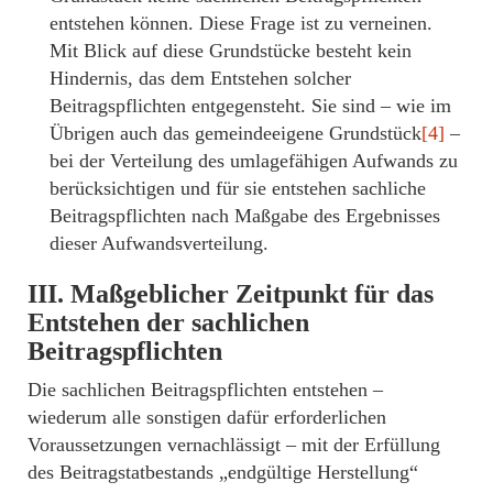
entstehen können. Diese Frage ist zu verneinen.
Mit Blick auf diese Grundstücke besteht kein
Hindernis, das dem Entstehen solcher
Beitragspflichten entgegensteht. Sie sind – wie im
Übrigen auch das gemeindeeigene Grundstück
[4]
–
bei der Verteilung des umlagefähigen Aufwands zu
berücksichtigen und für sie entstehen sachliche
Beitragspflichten nach Maßgabe des Ergebnisses
dieser Aufwandsverteilung.
III. Maßgeblicher Zeitpunkt für das
Entstehen der sachlichen
Beitragspflichten
Die sachlichen Beitragspflichten entstehen –
wiederum alle sonstigen dafür erforderlichen
Voraussetzungen vernachlässigt – mit der Erfüllung
des Beitragstatbestands „endgültige Herstellung“