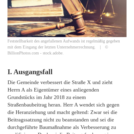
Feststellbarkeit des angefallenen Aufwands ist regelmäßig gegeben
mit dem Eingang der letzten Unternehmerrechnung. | ©
BillionPhotos.com - stock.adobe.
I. Ausgangsfall
Die Gemeinde verbessert die Straße X und zieht
Herrn A als Eigentümer eines anliegenden
Grundstücks im Jahr 2018 zu einem
Straßenbaubeitrag heran. Herr A wendet sich gegen
die Heranziehung und macht geltend: Zwar sei die
Beitragssatzung nicht zu beanstanden und sei die
durchgeführte Baumaßnahme als Verbesserung zu