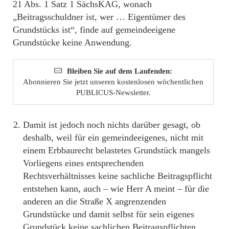
21 Abs. 1 Satz 1 SächsKAG, wonach
„Beitragsschuldner ist, wer … Eigentümer des
Grundstücks ist“, finde auf gemeindeeigene
Grundstücke keine Anwendung.
Bleiben Sie auf dem Laufenden:
Abonnieren Sie jetzt unseren kostenlosen wöchentlichen
PUBLICUS-Newsletter.
Damit ist jedoch noch nichts darüber gesagt, ob
deshalb, weil für ein gemeindeeigenes, nicht mit
einem Erbbaurecht belastetes Grundstück mangels
Vorliegens eines entsprechenden
Rechtsverhältnisses keine sachliche Beitragspflicht
entstehen kann, auch – wie Herr A meint – für die
anderen an die Straße X angrenzenden
Grundstücke und damit selbst für sein eigenes
Grundstück keine sachlichen Beitragspflichten