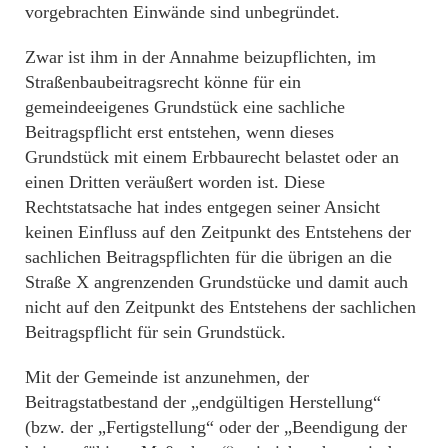
vorgebrachten Einwände sind unbegründet.
Zwar ist ihm in der Annahme beizupflichten, im
Straßenbaubeitragsrecht könne für ein
gemeindeeigenes Grundstück eine sachliche
Beitragspflicht erst entstehen, wenn dieses
Grundstück mit einem Erbbaurecht belastet oder an
einen Dritten veräußert worden ist. Diese
Rechtstatsache hat indes entgegen seiner Ansicht
keinen Einfluss auf den Zeitpunkt des Entstehens der
sachlichen Beitragspflichten für die übrigen an die
Straße X angrenzenden Grundstücke und damit auch
nicht auf den Zeitpunkt des Entstehens der sachlichen
Beitragspflicht für sein Grundstück.
Mit der Gemeinde ist anzunehmen, der
Beitragstatbestand der „endgültigen Herstellung“
(bzw. der „Fertigstellung“ oder der „Beendigung der