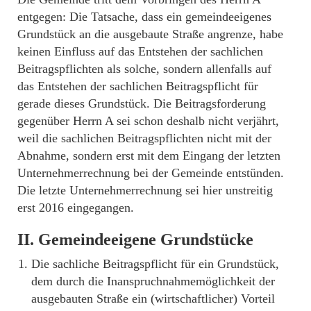
entgegen: Die Tatsache, dass ein gemeindeeigenes
Grundstück an die ausgebaute Straße angrenze, habe
keinen Einfluss auf das Entstehen der sachlichen
Beitragspflichten als solche, sondern allenfalls auf
das Entstehen der sachlichen Beitragspflicht für
gerade dieses Grundstück. Die Beitragsforderung
gegenüber Herrn A sei schon deshalb nicht verjährt,
weil die sachlichen Beitragspflichten nicht mit der
Abnahme, sondern erst mit dem Eingang der letzten
Unternehmerrechnung bei der Gemeinde entstünden.
Die letzte Unternehmerrechnung sei hier unstreitig
erst 2016 eingegangen.
II. Gemeindeeigene Grundstücke
Die sachliche Beitragspflicht für ein Grundstück,
dem durch die Inanspruchnahmemöglichkeit der
ausgebauten Straße ein (wirtschaftlicher) Vorteil