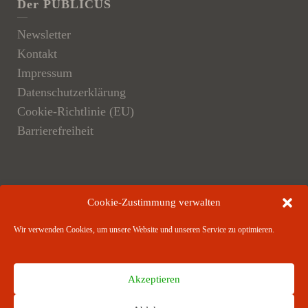
Der PUBLICUS
Newsletter
Kontakt
Impressum
Datenschutzerklärung
Cookie-Richtlinie (EU)
Barrierefreiheit
Der Verlag
Cookie-Zustimmung verwalten
Verlagsangebote
Wir verwenden Cookies, um unsere Website und unseren Service zu optimieren.
Verlagspartner
Akzeptieren