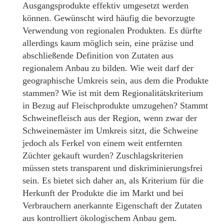
Ausgangsprodukte effektiv umgesetzt werden
können. Gewünscht wird häufig die bevorzugte
Verwendung von regionalen Produkten. Es dürfte
allerdings kaum möglich sein, eine präzise und
abschließende Definition von Zutaten aus
regionalem Anbau zu bilden. Wie weit darf der
geographische Umkreis sein, aus dem die Produkte
stammen? Wie ist mit dem Regionalitätskriterium
in Bezug auf Fleischprodukte umzugehen? Stammt
Schweinefleisch aus der Region, wenn zwar der
Schweinemäster im Umkreis sitzt, die Schweine
jedoch als Ferkel von einem weit entfernten
Züchter gekauft wurden? Zuschlagskriterien
müssen stets transparent und diskriminierungsfrei
sein. Es bietet sich daher an, als Kriterium für die
Herkunft der Produkte die im Markt und bei
Verbrauchern anerkannte Eigenschaft der Zutaten
aus kontrolliert ökologischem Anbau gem.