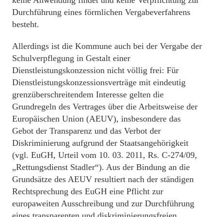
Durchführung eines förmlichen Vergabeverfahrens
besteht.
Allerdings ist die Kommune auch bei der Vergabe der
Schulverpflegung in Gestalt einer
Dienstleistungskonzession nicht völlig frei: Für
Dienstleistungskonzessionsverträge mit eindeutig
grenzüberschreitendem Interesse gelten die
Grundregeln des Vertrages über die Arbeitsweise der
Europäischen Union (AEUV), insbesondere das
Gebot der Transparenz und das Verbot der
Diskriminierung aufgrund der Staatsangehörigkeit
(vgl. EuGH, Urteil vom 10. 03. 2011, Rs. C-274/09,
„Rettungsdienst Stadler“). Aus der Bindung an die
Grundsätze des AEUV resultiert nach der ständigen
Rechtsprechung des EuGH eine Pflicht zur
europaweiten Ausschreibung und zur Durchführung
eines transparenten und diskriminierungsfreien