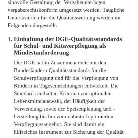
sinnvolle Gestaltung der Vergabeunterlagen
vergaberechtskonform umgesetzt werden. Taugliche
Unterkriterien für die Qualitätswertung werden im
Folgenden dargestellt:
Einhaltung der DGE-Qualitätsstandards
für Schul- und Kitaverpflegung als
Mindestanforderung
Die DGE hat in Zusammenarbeit mit den
Bundesländern Qualitätsstandards für die
Schulverpflegung und für die Verpflegung von
Kindern in Tageseinrichtungen entwickelt. Die
Standards enthalten Kriterien zur optimalen
Lebensmittelauswahl, der Häufigkeit der
Verwendung sowie der Speisenplanung und -
herstellung bis hin zum nährstoffoptimierten
Verpflegungsangebot. Sie sind damit ein
hilfreiches Instrument zur Sicherung der Qualität