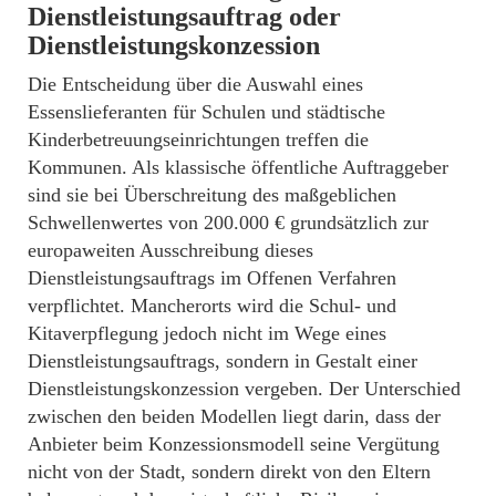
Dienstleistungsauftrag oder
Dienstleistungskonzession
Die Entscheidung über die Auswahl eines
Essenslieferanten für Schulen und städtische
Kinderbetreuungseinrichtungen treffen die
Kommunen. Als klassische öffentliche Auftraggeber
sind sie bei Überschreitung des maßgeblichen
Schwellenwertes von 200.000 € grundsätzlich zur
europaweiten Ausschreibung dieses
Dienstleistungsauftrags im Offenen Verfahren
verpflichtet. Mancherorts wird die Schul- und
Kitaverpflegung jedoch nicht im Wege eines
Dienstleistungsauftrags, sondern in Gestalt einer
Dienstleistungskonzession vergeben. Der Unterschied
zwischen den beiden Modellen liegt darin, dass der
Anbieter beim Konzessionsmodell seine Vergütung
nicht von der Stadt, sondern direkt von den Eltern