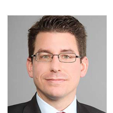
ZUM PROFIL