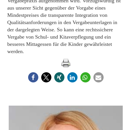
Vergabepraxis aufgenommen wird. Vorzugswürdig ist
aus unserer Sicht gegenüber der Vorgabe eines
Mindestpreises die transparente Integration von
Qualitätsanforderungen in den Vergabeunterlagen in
der dargelegten Weise. So kann eine rechtssichere
Vergabe von Schul- und Kitaverpflegung und ein
besseres Mittagessen für die Kinder gewährleistet
werden.