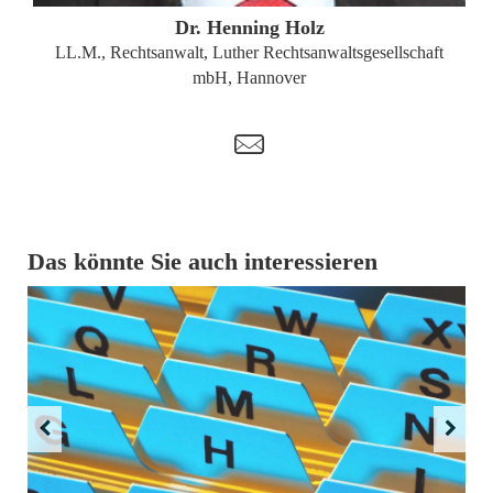
Dr. Henning Holz
LL.M., Rechtsanwalt, Luther Rechtsanwaltsgesellschaft
mbH, Hannover
t
Das könnte Sie auch interessieren