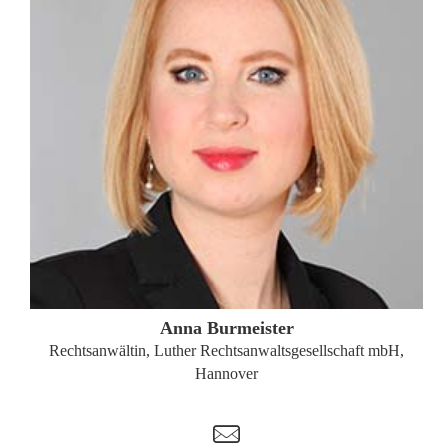
ZUM PROFIL
Anna Burmeister
Rechtsanwältin, Luther Rechtsanwaltsgesellschaft mbH,
Hannover
t