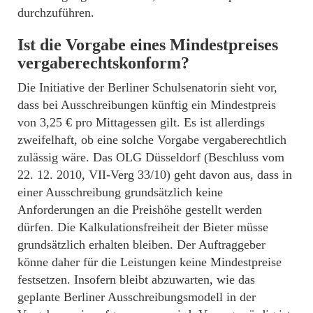
durchzuführen.
Ist die Vorgabe eines Mindestpreises
vergaberechtskonform?
Die Initiative der Berliner Schulsenatorin sieht vor,
dass bei Ausschreibungen künftig ein Mindestpreis
von 3,25 € pro Mittagessen gilt. Es ist allerdings
zweifelhaft, ob eine solche Vorgabe vergaberechtlich
zulässig wäre. Das OLG Düsseldorf (Beschluss vom
22. 12. 2010, VII-Verg 33/10) geht davon aus, dass in
einer Ausschreibung grundsätzlich keine
Anforderungen an die Preishöhe gestellt werden
dürfen. Die Kalkulationsfreiheit der Bieter müsse
grundsätzlich erhalten bleiben. Der Auftraggeber
könne daher für die Leistungen keine Mindestpreise
festsetzen. Insofern bleibt abzuwarten, wie das
geplante Berliner Ausschreibungsmodell in der