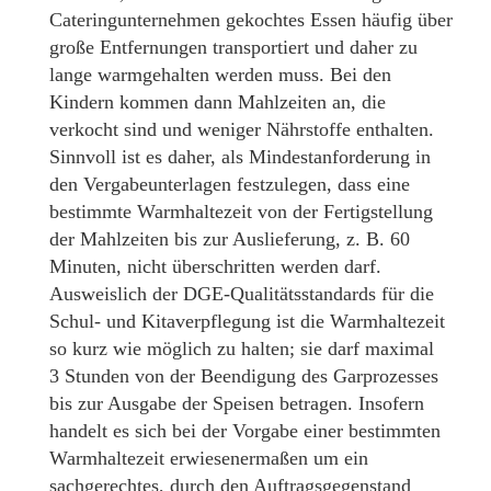
Cateringunternehmen gekochtes Essen häufig über
große Entfernungen transportiert und daher zu
lange warmgehalten werden muss. Bei den
Kindern kommen dann Mahlzeiten an, die
verkocht sind und weniger Nährstoffe enthalten.
Sinnvoll ist es daher, als Mindestanforderung in
den Vergabeunterlagen festzulegen, dass eine
bestimmte Warmhaltezeit von der Fertigstellung
der Mahlzeiten bis zur Auslieferung, z. B. 60
Minuten, nicht überschritten werden darf.
Ausweislich der DGE-Qualitätsstandards für die
Schul- und Kitaverpflegung ist die Warmhaltezeit
so kurz wie möglich zu halten; sie darf maximal
3 Stunden von der Beendigung des Garprozesses
bis zur Ausgabe der Speisen betragen. Insofern
handelt es sich bei der Vorgabe einer bestimmten
Warmhaltezeit erwiesenermaßen um ein
sachgerechtes, durch den Auftragsgegenstand