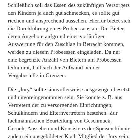
Schließlich soll das Essen des zukünftigen Versorgers
den Kindern ja auch gut schmecken, es sollte gut
riechen und ansprechend aussehen. Hierfür bietet sich
die Durchführung eines Probeessens an. Die Bieter,
deren Angebote aufgrund einer vorläufigen
Auswertung für den Zuschlag in Betracht kommen,
werden zu diesem Probeessen eingeladen. Da nur
eine begrenzte Anzahl von Bietern am Probeessen
teilnimmt, hält sich der Aufwand bei der
Vergabestelle in Grenzen.
Die „Jury“ sollte sinnvollerweise ausgewogen besetzt
und unvoreingenommen sein. Sie könnte z. B. aus
Vertretern der zu versorgenden Einrichtungen,
Schulkindern und Elternvertretern bestehen. Zur
fachmännischen Beurteilung von Geschmack,
Geruch, Aussehen und Konsistenz der Speisen könnte
zudem ein ausgebildeter Koch Mitglied der Jury sein.