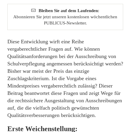
Bleiben Sie auf dem Laufenden:
Abonnieren Sie jetzt unseren kostenlosen wöchentlichen
PUBLICUS-Newsletter.
Diese Entwicklung wirft eine Reihe
vergaberechtlicher Fragen auf. Wie können
Qualitätsanforderungen bei der Ausschreibung von
Schulverpflegung angemessen berücksichtigt werden?
Bisher war meist der Preis das einzige
Zuschlagskriterium. Ist die Vorgabe eines
Mindestpreises vergaberechtlich zulässig? Dieser
Beitrag beantwortet diese Fragen und zeigt Wege für
die rechtssichere Ausgestaltung von Ausschreibungen
auf, die die vielfach politisch gewünschten
Qualitätsverbesserungen berücksichtigen.
Erste Weichenstellung: