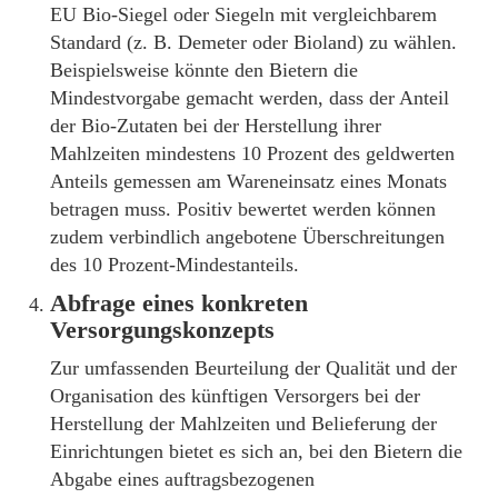
EU Bio-Siegel oder Siegeln mit vergleichbarem
Standard (z. B. Demeter oder Bioland) zu wählen.
Beispielsweise könnte den Bietern die
Mindestvorgabe gemacht werden, dass der Anteil
der Bio-Zutaten bei der Herstellung ihrer
Mahlzeiten mindestens 10 Prozent des geldwerten
Anteils gemessen am Wareneinsatz eines Monats
betragen muss. Positiv bewertet werden können
zudem verbindlich angebotene Überschreitungen
des 10 Prozent-Mindestanteils.
Abfrage eines konkreten
Versorgungskonzepts
Zur umfassenden Beurteilung der Qualität und der
Organisation des künftigen Versorgers bei der
Herstellung der Mahlzeiten und Belieferung der
Einrichtungen bietet es sich an, bei den Bietern die
Abgabe eines auftragsbezogenen