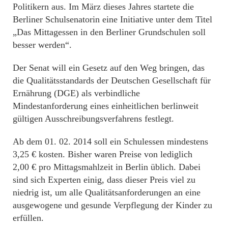
Politikern aus. Im März dieses Jahres startete die
Berliner Schulsenatorin eine Initiative unter dem Titel
„Das Mittagessen in den Berliner Grundschulen soll
besser werden“.
Der Senat will ein Gesetz auf den Weg bringen, das
die Qualitätsstandards der Deutschen Gesellschaft für
Ernährung (DGE) als verbindliche
Mindestanforderung eines einheitlichen berlinweit
gültigen Ausschreibungsverfahrens festlegt.
Ab dem 01. 02. 2014 soll ein Schulessen mindestens
3,25 € kosten. Bisher waren Preise von lediglich
2,00 € pro Mittagsmahlzeit in Berlin üblich. Dabei
sind sich Experten einig, dass dieser Preis viel zu
niedrig ist, um alle Qualitätsanforderungen an eine
ausgewogene und gesunde Verpflegung der Kinder zu
erfüllen.