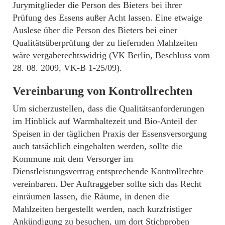
Jurymitglieder die Person des Bieters bei ihrer
Prüfung des Essens außer Acht lassen. Eine etwaige
Auslese über die Person des Bieters bei einer
Qualitätsüberprüfung der zu liefernden Mahlzeiten
wäre vergaberechtswidrig (VK Berlin, Beschluss vom
28. 08. 2009, VK-B 1-25/09).
Vereinbarung von Kontrollrechten
Um sicherzustellen, dass die Qualitätsanforderungen
im Hinblick auf Warmhaltezeit und Bio-Anteil der
Speisen in der täglichen Praxis der Essensversorgung
auch tatsächlich eingehalten werden, sollte die
Kommune mit dem Versorger im
Dienstleistungsvertrag entsprechende Kontrollrechte
vereinbaren. Der Auftraggeber sollte sich das Recht
einräumen lassen, die Räume, in denen die
Mahlzeiten hergestellt werden, nach kurzfristiger
Ankündigung zu besuchen, um dort Stichproben