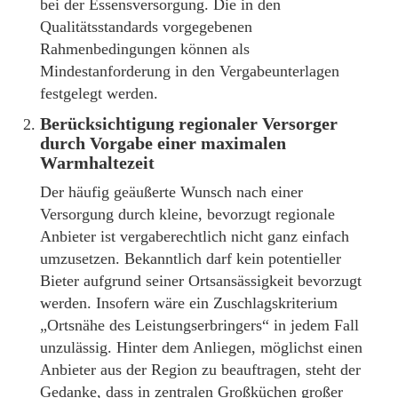
bei der Essensversorgung. Die in den
Qualitätsstandards vorgegebenen
Rahmenbedingungen können als
Mindestanforderung in den Vergabeunterlagen
festgelegt werden.
Berücksichtigung regionaler Versorger
durch Vorgabe einer maximalen
Warmhaltezeit
Der häufig geäußerte Wunsch nach einer
Versorgung durch kleine, bevorzugt regionale
Anbieter ist vergaberechtlich nicht ganz einfach
umzusetzen. Bekanntlich darf kein potentieller
Bieter aufgrund seiner Ortsansässigkeit bevorzugt
werden. Insofern wäre ein Zuschlagskriterium
„Ortsnähe des Leistungserbringers“ in jedem Fall
unzulässig. Hinter dem Anliegen, möglichst einen
Anbieter aus der Region zu beauftragen, steht der
Gedanke, dass in zentralen Großküchen großer