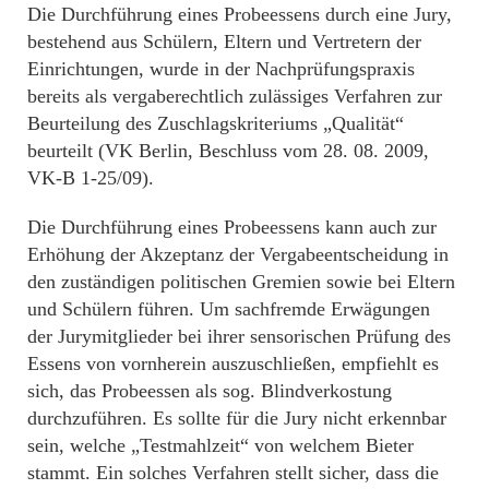
Die Durchführung eines Probeessens durch eine Jury,
bestehend aus Schülern, Eltern und Vertretern der
Einrichtungen, wurde in der Nachprüfungspraxis
bereits als vergaberechtlich zulässiges Verfahren zur
Beurteilung des Zuschlagskriteriums „Qualität“
beurteilt (VK Berlin, Beschluss vom 28. 08. 2009,
VK-B 1-25/09).
Die Durchführung eines Probeessens kann auch zur
Erhöhung der Akzeptanz der Vergabeentscheidung in
den zuständigen politischen Gremien sowie bei Eltern
und Schülern führen. Um sachfremde Erwägungen
der Jurymitglieder bei ihrer sensorischen Prüfung des
Essens von vornherein auszuschließen, empfiehlt es
sich, das Probeessen als sog. Blindverkostung
durchzuführen. Es sollte für die Jury nicht erkennbar
sein, welche „Testmahlzeit“ von welchem Bieter
stammt. Ein solches Verfahren stellt sicher, dass die