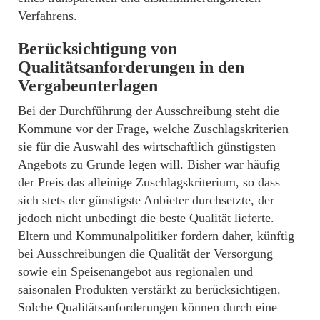
Verfahrens.
Berücksichtigung von
Qualitätsanforderungen in den
Vergabeunterlagen
Bei der Durchführung der Ausschreibung steht die
Kommune vor der Frage, welche Zuschlagskriterien
sie für die Auswahl des wirtschaftlich günstigsten
Angebots zu Grunde legen will. Bisher war häufig
der Preis das alleinige Zuschlagskriterium, so dass
sich stets der günstigste Anbieter durchsetzte, der
jedoch nicht unbedingt die beste Qualität lieferte.
Eltern und Kommunalpolitiker fordern daher, künftig
bei Ausschreibungen die Qualität der Versorgung
sowie ein Speisenangebot aus regionalen und
saisonalen Produkten verstärkt zu berücksichtigen.
Solche Qualitätsanforderungen können durch eine