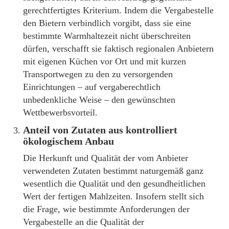
gerechtfertigtes Kriterium. Indem die Vergabestelle
den Bietern verbindlich vorgibt, dass sie eine
bestimmte Warmhaltezeit nicht überschreiten
dürfen, verschafft sie faktisch regionalen Anbietern
mit eigenen Küchen vor Ort und mit kurzen
Transportwegen zu den zu versorgenden
Einrichtungen – auf vergaberechtlich
unbedenkliche Weise – den gewünschten
Wettbewerbsvorteil.
Anteil von Zutaten aus kontrolliert
ökologischem Anbau
Die Herkunft und Qualität der vom Anbieter
verwendeten Zutaten bestimmt naturgemäß ganz
wesentlich die Qualität und den gesundheitlichen
Wert der fertigen Mahlzeiten. Insofern stellt sich
die Frage, wie bestimmte Anforderungen der
Vergabestelle an die Qualität der