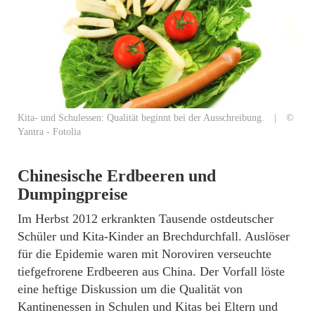
Kita- und Schulessen: Qualität beginnt bei der Ausschreibung. | ©
Yantra - Fotolia
Chinesische Erdbeeren und
Dumpingpreise
Im Herbst 2012 erkrankten Tausende ostdeutscher
Schüler und Kita-Kinder an Brechdurchfall. Auslöser
für die Epidemie waren mit Noroviren verseuchte
tiefgefrorene Erdbeeren aus China. Der Vorfall löste
eine heftige Diskussion um die Qualität von
Kantinenessen in Schulen und Kitas bei Eltern und