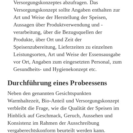
Versorgungskonzeptes abzufragen. Das
Versorgungskonzept sollte Angaben enthalten zur
Art und Weise der Herstellung der Speisen,
Aussagen über Produktverwendung und -
verarbeitung, über die Bezugsquellen der
Produkte, über Ort und Zeit der
Speisenzubereitung, Lieferzeiten zu einzelnen
Leistungsorten, Art und Weise der Essensausgabe
vor Ort, Angaben zum eingesetzten Personal, zum
Gesundheits- und Hygienekonzept etc.
Durchführung eines Probeessens
Neben den genannten Gesichtspunkten
Warmhaltezeit, Bio-Anteil und Versorgungskonzept
verbleibt die Frage, wie die Qualität der Speisen im
Hinblick auf Geschmack, Geruch, Aussehen und
Konsistenz im Rahmen der Ausschreibung
vergaberechtskonform beurteilt werden kann.