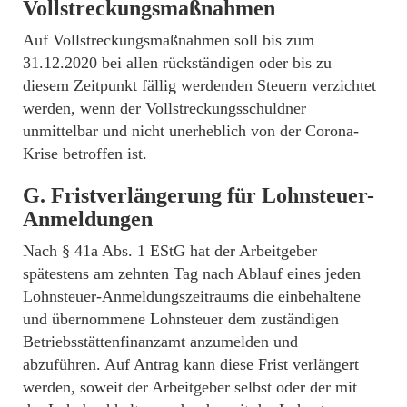
Vollstreckungsmaßnahmen
Auf Vollstreckungsmaßnahmen soll bis zum
31.12.2020 bei allen rückständigen oder bis zu
diesem Zeitpunkt fällig werdenden Steuern verzichtet
werden, wenn der Vollstreckungsschuldner
unmittelbar und nicht unerheblich von der Corona-
Krise betroffen ist.
G.
Fristverlängerung für Lohnsteuer-
Anmeldungen
Nach § 41a Abs. 1 EStG hat der Arbeitgeber
spätestens am zehnten Tag nach Ablauf eines jeden
Lohnsteuer-Anmeldungszeitraums die einbehaltene
und übernommene Lohnsteuer dem zuständigen
Betriebsstättenfinanzamt anzumelden und
abzuführen. Auf Antrag kann diese Frist verlängert
werden, soweit der Arbeitgeber selbst oder der mit