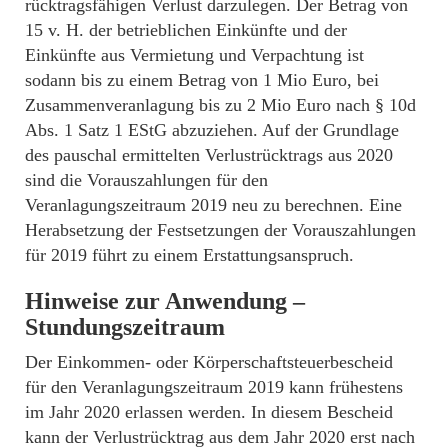
rücktragsfähigen Verlust darzulegen. Der Betrag von
15 v. H. der betrieblichen Einkünfte und der
Einkünfte aus Vermietung und Verpachtung ist
sodann bis zu einem Betrag von 1 Mio Euro, bei
Zusammenveranlagung bis zu 2 Mio Euro nach § 10d
Abs. 1 Satz 1 EStG abzuziehen. Auf der Grundlage
des pauschal ermittelten Verlustrücktrags aus 2020
sind die Vorauszahlungen für den
Veranlagungszeitraum 2019 neu zu berechnen. Eine
Herabsetzung der Festsetzungen der Vorauszahlungen
für 2019 führt zu einem Erstattungsanspruch.
Hinweise zur Anwendung –
Stundungszeitraum
Der Einkommen- oder Körperschaftsteuerbescheid
für den Veranlagungszeitraum 2019 kann frühestens
im Jahr 2020 erlassen werden. In diesem Bescheid
kann der Verlustrücktrag aus dem Jahr 2020 erst nach