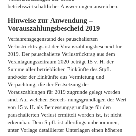
betriebswirtschaftlicher Auswertungen ausreichen.
Hinweise zur Anwendung –
Vorauszahlungsbescheid 2019
Verfahrensgegenstand des pauschalierten
Verlustrücktrags ist der Vorauszahlungsbescheid für
2019. Der pauschalierte Verlustrücktrag aus dem
Veranlagungszeitraum 2020 beträgt 15 v. H. der
Summe aller betrieblichen Einkünfte des Stpfl.
und/oder der Einkünfte aus Vermietung und
Verpachtung, die der Festsetzung der
Vorauszahlungen für 2019 zugrunde gelegt worden
sind. Auf welchen Berech- nungsgrundlagen der Wert
von 15 v. H. als Bemessungsgrundlage für den
pauschalierten Verlust ermittelt worden ist, ist nicht
erkennbar. Dem Stpfl. ist allerdings unbenommen,
unter Vorlage detaillierter Unterlagen einen höheren