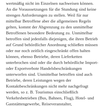
wertmäßig nicht im Einzelnen nachweisen können.
An die Voraussetzungen für die Stundung sind keine
strengen Anforderungen zu stellen. Weil für nur
mittelbar Betroffene aber die allgemeinen Regeln
gelten, kommt der Abgrenzung zu den unmittelbar
Betroffenen besondere Bedeutung zu. Unmittelbar
betroffen sind jedenfalls diejenigen, die ihren Betrieb
auf Grund behördlicher Anordnung schließen müssen
oder nur noch zeitlich eingeschränkt offen halten
können, ebenso Betriebe, deren Lieferketten
unterbrochen sind oder die durch behördliche Import-
oder Exportverbote Handelsbeschränkungen
unterworfen sind. Unmittelbar betroffen sind auch
Betriebe, deren Leistungen wegen der
Kontaktbeschränkungen nicht mehr nachgefragt
werden, so z. B. Tourismus einschließlich
Verkehrsbetrieben (Bus, Bahnen, Flug), Hotel- und
Gaststättengewerbe, Reiseveranstalter,