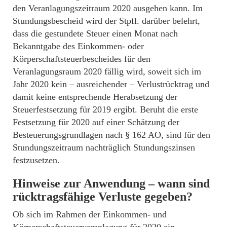
den Veranlagungszeitraum 2020 ausgehen kann. Im
Stundungsbescheid wird der Stpfl. darüber belehrt,
dass die gestundete Steuer einen Monat nach
Bekanntgabe des Einkommen- oder
Körperschaftsteuerbescheides für den
Veranlagungsraum 2020 fällig wird, soweit sich im
Jahr 2020 kein – ausreichender – Verlustrücktrag und
damit keine entsprechende Herabsetzung der
Steuerfestsetzung für 2019 ergibt. Beruht die erste
Festsetzung für 2020 auf einer Schätzung der
Besteuerungsgrundlagen nach § 162 AO, sind für den
Stundungszeitraum nachträglich Stundungszinsen
festzusetzen.
Hinweise zur Anwendung – wann sind
rücktragsfähige Verluste gegeben?
Ob sich im Rahmen der Einkommen- und
Körperschaftsteuerveranlagung für 2020 ein