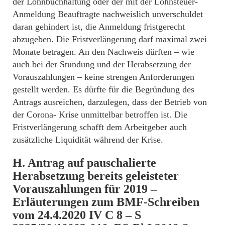
der Lohnbuchhaltung oder der mit der Lohnsteuer-
Anmeldung Beauftragte nachweislich unverschuldet
daran gehindert ist, die Anmeldung fristgerecht
abzugeben. Die Fristverlängerung darf maximal zwei
Monate betragen. An den Nachweis dürften – wie
auch bei der Stundung und der Herabsetzung der
Vorauszahlungen – keine strengen Anforderungen
gestellt werden. Es dürfte für die Begründung des
Antrags ausreichen, darzulegen, dass der Betrieb von
der Corona- Krise unmittelbar betroffen ist. Die
Fristverlängerung schafft dem Arbeitgeber auch
zusätzliche Liquidität während der Krise.
H. Antrag auf pauschalierte
Herabsetzung bereits geleisteter
Vorauszahlungen für 2019 –
Erläuterungen zum BMF-Schreiben
vom 24.4.2020 IV C 8 – S