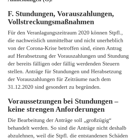
F.
Stundungen, Vorauszahlungen,
Vollstreckungsmaßnahmen
Für den Veranlagungszeitraum 2020 können Stpfl.,
die nachweislich unmittelbar und nicht unerheblich
von der Corona-Krise betroffen sind, einen Antrag
auf Herabsetzung der Vorauszahlungen und Stundung
der bereits fälligen oder fällig werdenden Steuern
stellen. Anträge für Stundungen und Herabsetzung
der Vorauszahlungen für Zeiträume nach dem
31.12.2020 sind gesondert zu begründen.
Voraussetzungen bei Stundungen –
keine strengen Anforderungen
Die Bearbeitung der Anträge soll „großzügig“
behandelt werden. So sind die Anträge nicht deshalb
abzulehnen, weil die Stpfl. die entstandenen Schäden