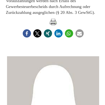
Vorauszahlungen werden nach Erlass des
Gewerbesteuerbescheids durch Aufrechnung oder
Zurückzahlung ausgeglichen (§ 20 Abs. 3 GewStG).