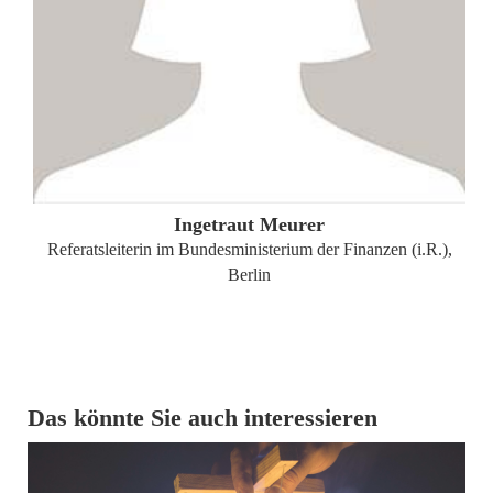
ZUM PROFIL
Ingetraut Meurer
Referatsleiterin im Bundesministerium der Finanzen (i.R.),
Berlin
Das könnte Sie auch interessieren