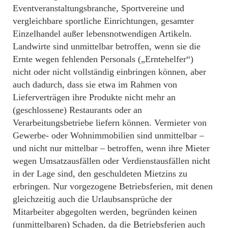
Eventveranstaltungsbranche, Sportvereine und
vergleichbare sportliche Einrichtungen, gesamter
Einzelhandel außer lebensnotwendigen Artikeln.
Landwirte sind unmittelbar betroffen, wenn sie die
Ernte wegen fehlenden Personals („Erntehelfer“)
nicht oder nicht vollständig einbringen können, aber
auch dadurch, dass sie etwa im Rahmen von
Lieferverträgen ihre Produkte nicht mehr an
(geschlossene) Restaurants oder an
Verarbeitungsbetriebe liefern können. Vermieter von
Gewerbe- oder Wohnimmobilien sind unmittelbar –
und nicht nur mittelbar – betroffen, wenn ihre Mieter
wegen Umsatzausfällen oder Verdienstausfällen nicht
in der Lage sind, den geschuldeten Mietzins zu
erbringen. Nur vorgezogene Betriebsferien, mit denen
gleichzeitig auch die Urlaubsansprüche der
Mitarbeiter abgegolten werden, begründen keinen
(unmittelbaren) Schaden, da die Betriebsferien auch