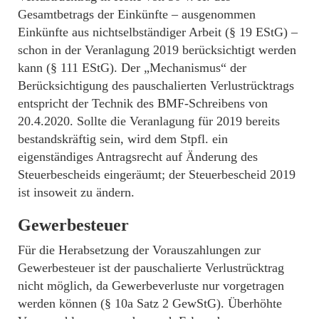
Gesamtbetrags der Einkünfte – ausgenommen
Einkünfte aus nichtselbständiger Arbeit (§ 19 EStG) –
schon in der Veranlagung 2019 berücksichtigt werden
kann (§ 111 EStG). Der „Mechanismus“ der
Berücksichtigung des pauschalierten Verlustrücktrags
entspricht der Technik des BMF-Schreibens von
20.4.2020. Sollte die Veranlagung für 2019 bereits
bestandskräftig sein, wird dem Stpfl. ein
eigenständiges Antragsrecht auf Änderung des
Steuerbescheids eingeräumt; der Steuerbescheid 2019
ist insoweit zu ändern.
Gewerbesteuer
Für die Herabsetzung der Vorauszahlungen zur
Gewerbesteuer ist der pauschalierte Verlustrücktrag
nicht möglich, da Gewerbeverluste nur vorgetragen
werden können (§ 10a Satz 2 GewStG). Überhöhte