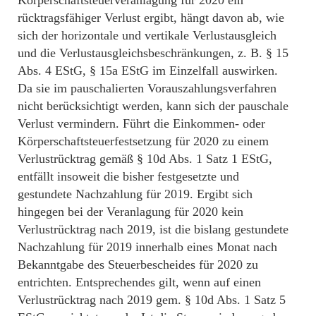
rücktragsfähiger Verlust ergibt, hängt davon ab, wie
sich der horizontale und vertikale Verlustausgleich
und die Verlustausgleichsbeschränkungen, z. B. § 15
Abs. 4 EStG, § 15a EStG im Einzelfall auswirken.
Da sie im pauschalierten Vorauszahlungsverfahren
nicht berücksichtigt werden, kann sich der pauschale
Verlust vermindern. Führt die Einkommen- oder
Körperschaftsteuerfestsetzung für 2020 zu einem
Verlustrücktrag gemäß § 10d Abs. 1 Satz 1 EStG,
entfällt insoweit die bisher festgesetzte und
gestundete Nachzahlung für 2019. Ergibt sich
hingegen bei der Veranlagung für 2020 kein
Verlustrücktrag nach 2019, ist die bislang gestundete
Nachzahlung für 2019 innerhalb eines Monat nach
Bekanntgabe des Steuerbescheides für 2020 zu
entrichten. Entsprechendes gilt, wenn auf einen
Verlustrücktrag nach 2019 gem. § 10d Abs. 1 Satz 5