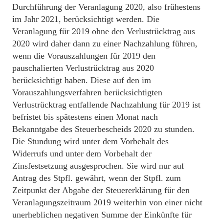
Durchführung der Veranlagung 2020, also frühestens
im Jahr 2021, berücksichtigt werden. Die
Veranlagung für 2019 ohne den Verlustrücktrag aus
2020 wird daher dann zu einer Nachzahlung führen,
wenn die Vorauszahlungen für 2019 den
pauschalierten Verlustrücktrag aus 2020
berücksichtigt haben. Diese auf den im
Vorauszahlungsverfahren berücksichtigten
Verlustrücktrag entfallende Nachzahlung für 2019 ist
befristet bis spätestens einen Monat nach
Bekanntgabe des Steuerbescheids 2020 zu stunden.
Die Stundung wird unter dem Vorbehalt des
Widerrufs und unter dem Vorbehalt der
Zinsfestsetzung ausgesprochen. Sie wird nur auf
Antrag des Stpfl. gewährt, wenn der Stpfl. zum
Zeitpunkt der Abgabe der Steuererklärung für den
Veranlagungszeitraum 2019 weiterhin von einer nicht
unerheblichen negativen Summe der Einkünfte für