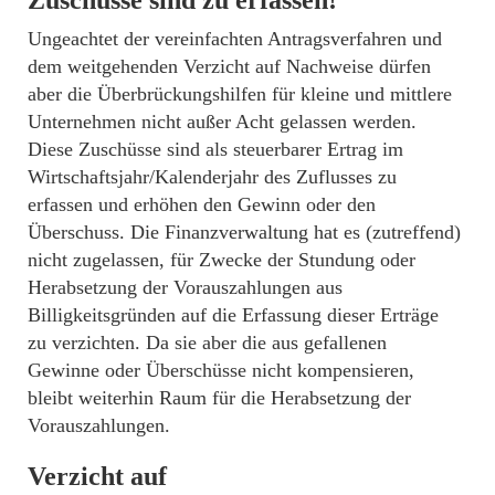
Ungeachtet der vereinfachten Antragsverfahren und
dem weitgehenden Verzicht auf Nachweise dürfen
aber die Überbrückungshilfen für kleine und mittlere
Unternehmen nicht außer Acht gelassen werden.
Diese Zuschüsse sind als steuerbarer Ertrag im
Wirtschaftsjahr/Kalenderjahr des Zuflusses zu
erfassen und erhöhen den Gewinn oder den
Überschuss. Die Finanzverwaltung hat es (zutreffend)
nicht zugelassen, für Zwecke der Stundung oder
Herabsetzung der Vorauszahlungen aus
Billigkeitsgründen auf die Erfassung dieser Erträge
zu verzichten. Da sie aber die aus gefallenen
Gewinne oder Überschüsse nicht kompensieren,
bleibt weiterhin Raum für die Herabsetzung der
Vorauszahlungen.
Verzicht auf