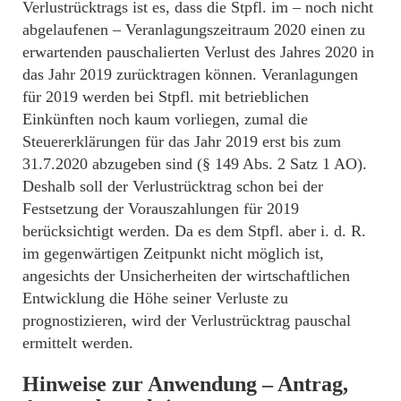
Verlustrücktrags ist es, dass die Stpfl. im – noch nicht
abgelaufenen – Veranlagungszeitraum 2020 einen zu
erwartenden pauschalierten Verlust des Jahres 2020 in
das Jahr 2019 zurücktragen können. Veranlagungen
für 2019 werden bei Stpfl. mit betrieblichen
Einkünften noch kaum vorliegen, zumal die
Steuererklärungen für das Jahr 2019 erst bis zum
31.7.2020 abzugeben sind (§ 149 Abs. 2 Satz 1 AO).
Deshalb soll der Verlustrücktrag schon bei der
Festsetzung der Vorauszahlungen für 2019
berücksichtigt werden. Da es dem Stpfl. aber i. d. R.
im gegenwärtigen Zeitpunkt nicht möglich ist,
angesichts der Unsicherheiten der wirtschaftlichen
Entwicklung die Höhe seiner Verluste zu
prognostizieren, wird der Verlustrücktrag pauschal
ermittelt werden.
Hinweise zur Anwendung – Antrag,