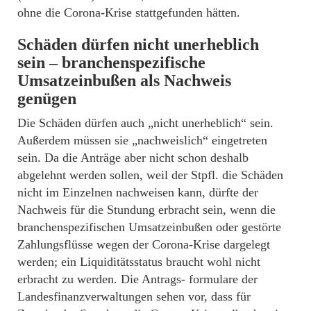
ohne die Corona-Krise stattgefunden hätten.
Schäden dürfen nicht unerheblich
sein – branchenspezifische
Umsatzeinbußen als Nachweis
genügen
Die Schäden dürfen auch „nicht unerheblich“ sein.
Außerdem müssen sie „nachweislich“ eingetreten
sein. Da die Anträge aber nicht schon deshalb
abgelehnt werden sollen, weil der Stpfl. die Schäden
nicht im Einzelnen nachweisen kann, dürfte der
Nachweis für die Stundung erbracht sein, wenn die
branchenspezifischen Umsatzeinbußen oder gestörte
Zahlungsflüsse wegen der Corona-Krise dargelegt
werden; ein Liquiditätsstatus braucht wohl nicht
erbracht zu werden. Die Antrags- formulare der
Landesfinanzverwaltungen sehen vor, dass für