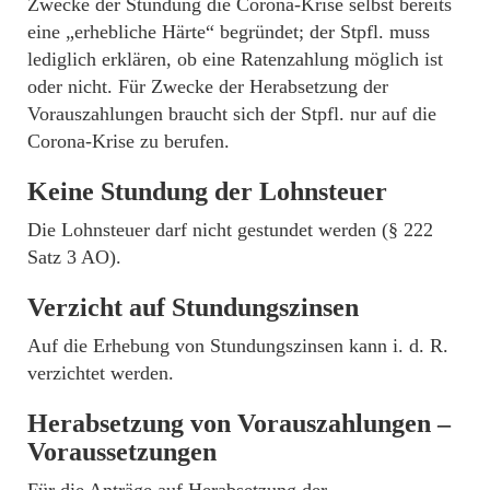
Zwecke der Stundung die Corona-Krise selbst bereits
eine „erhebliche Härte“ begründet; der Stpfl. muss
lediglich erklären, ob eine Ratenzahlung möglich ist
oder nicht. Für Zwecke der Herabsetzung der
Vorauszahlungen braucht sich der Stpfl. nur auf die
Corona-Krise zu berufen.
Keine Stundung der Lohnsteuer
Die Lohnsteuer darf nicht gestundet werden (§ 222
Satz 3 AO).
Verzicht auf Stundungszinsen
Auf die Erhebung von Stundungszinsen kann i. d. R.
verzichtet werden.
Herabsetzung von Vorauszahlungen –
Voraussetzungen
Für die Anträge auf Herabsetzung der