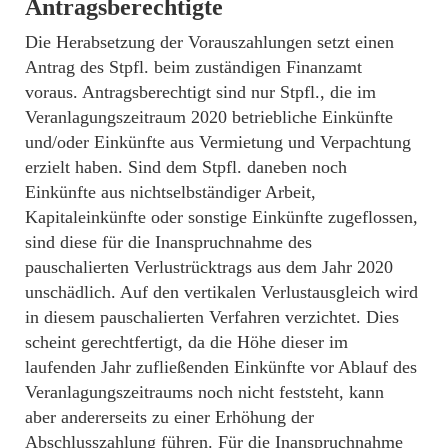
Antragsberechtigte
Die Herabsetzung der Vorauszahlungen setzt einen
Antrag des Stpfl. beim zuständigen Finanzamt
voraus. Antragsberechtigt sind nur Stpfl., die im
Veranlagungszeitraum 2020 betriebliche Einkünfte
und/oder Einkünfte aus Vermietung und Verpachtung
erzielt haben. Sind dem Stpfl. daneben noch
Einkünfte aus nichtselbständiger Arbeit,
Kapitaleinkünfte oder sonstige Einkünfte zugeflossen,
sind diese für die Inanspruchnahme des
pauschalierten Verlustrücktrags aus dem Jahr 2020
unschädlich. Auf den vertikalen Verlustausgleich wird
in diesem pauschalierten Verfahren verzichtet. Dies
scheint gerechtfertigt, da die Höhe dieser im
laufenden Jahr zufließenden Einkünfte vor Ablauf des
Veranlagungszeitraums noch nicht feststeht, kann
aber andererseits zu einer Erhöhung der
Abschlusszahlung führen. Für die Inanspruchnahme