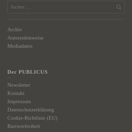
Archiv
Autorenhinweise
Mediadaten
Der PUBLICUS
Newsletter
Kontakt
Impressum
Datenschutzerklärung
Cookie-Richtlinie (EU)
Barrierefreiheit