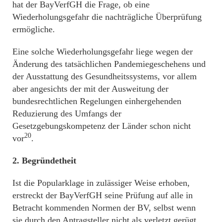
hat der BayVerfGH die Frage, ob eine
Wiederholungsgefahr die nachträgliche Überprüfung
ermögliche.
Eine solche Wiederholungsgefahr liege wegen der
Änderung des tatsächlichen Pandemiegeschehens und
der Ausstattung des Gesundheitssystems, vor allem
aber angesichts der mit der Ausweitung der
bundesrechtlichen Regelungen einhergehenden
Reduzierung des Umfangs der
Gesetzgebungskompetenz der Länder schon nicht
20
vor
.
2. Begründetheit
Ist die Popularklage in zulässiger Weise erhoben,
erstreckt der BayVerfGH seine Prüfung auf alle in
Betracht kommenden Normen der BV, selbst wenn
sie durch den Antragsteller nicht als verletzt gerügt