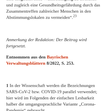
und zugleich eine Gesundheitsgefährdung durch das
Zusammentreffen zahlreicher Menschen in den
23
Abstimmungslokalen zu vermeiden“.
Anmerkung der Redaktion: Der Beitrag wird
fortgesetzt.
Entnommen aus den
Bayrischen
Verwaltungsblättern
8/2022, S. 253.
1
In der Wissenschaft werden die Bezeichnungen
SARS-CoV-2 bzw. COVID-19 parallel verwendet;
hier wird im Folgenden der einfachen Lesbarkeit
halber die umgangssprachliche Variante „Corona-
Pandemie“ gebraucht.