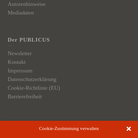
Autorenhinweise
Mediadaten
Der PUBLICUS
Newsletter
Kontakt
Impressum
Datenschutzerklärung
Cookie-Richtlinie (EU)
Barrierefreiheit
Der Verlag
Cookie-Zustimmung verwalten
Verlagsangebote