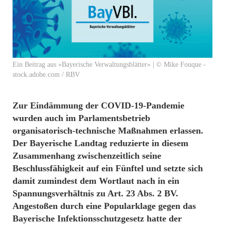
Ein Beitrag aus »Bayerische Verwaltungsblätter« | © Mike Fouque -
stock.adobe.com / RBV
Zur Eindämmung der COVID-19-Pandemie
wurden auch im Parlamentsbetrieb
organisatorisch-technische Maßnahmen erlassen.
Der Bayerische Landtag reduzierte in diesem
Zusammenhang zwischenzeitlich seine
Beschlussfähigkeit auf ein Fünftel und setzte sich
damit zumindest dem Wortlaut nach in ein
Spannungsverhältnis zu Art. 23 Abs. 2 BV.
Angestoßen durch eine Popularklage gegen das
Bayerische Infektionsschutzgesetz hatte der