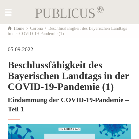
Home
Corona
Beschlussfähigkeit des Bayerischen Landtags
in der COVID-19-Pandemie (1)
05.09.2022
Beschlussfähigkeit des
Bayerischen Landtags in der
COVID-19-Pandemie (1)
Eindämmung der COVID-19-Pandemie –
Teil 1