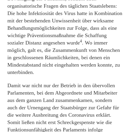
organisatorische Fragen des täglichen Staatslebens:
Die hohe Infektiosität des Virus hatte in Kombination
mit der bestehenden Unwissenheit über wirksame
Behandlungsmöglichkeiten zur Folge, dass als eine
wichtige Präventionsmaßnahme die Schaffung
4
sozialer Distanz angesehen wurde
. Wo immer
möglich, galt es, die Zusammenkunft von Menschen
in geschlossenen Räumlichkeiten, bei denen ein
Mindestabstand nicht eingehalten werden konnte, zu
unterbinden.
Damit war nicht nur der Betrieb in den übervollen
Parlamenten, bei dem Abgeordnete und Mitarbeiter
aus dem ganzen Land zusammenkamen, sondern
auch der Urnengang der Staatsbürger zur Gefahr für
die weitere Ausbreitung des Coronavirus erklärt.
Somit ließen nicht erst Schreckgespenste wie die
Funktionsunfähigkeit des Parlaments infolge