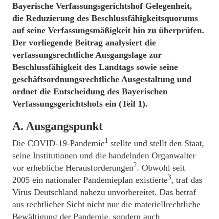
Bayerische Verfassungsgerichtshof Gelegenheit,
die Reduzierung des Beschlussfähigkeitsquorums
auf seine Verfassungsmäßigkeit hin zu überprüfen.
Der vorliegende Beitrag analysiert die
verfassungsrechtliche Ausgangslage zur
Beschlussfähigkeit des Landtags sowie seine
geschäftsordnungsrechtliche Ausgestaltung und
ordnet die Entscheidung des Bayerischen
Verfassungsgerichtshofs ein (Teil 1).
A. Ausgangspunkt
1
Die COVID-19-Pandemie
stellte und stellt den Staat,
seine Institutionen und die handelnden Organwalter
2
vor erhebliche Herausforderungen
. Obwohl seit
3
2005 ein nationaler Pandemieplan existierte
, traf das
Virus Deutschland nahezu unvorbereitet. Das betraf
aus rechtlicher Sicht nicht nur die materiellrechtliche
Bewältigung der Pandemie, sondern auch