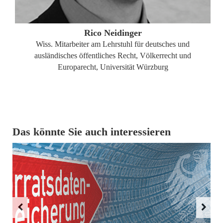
ZUM PROFIL
Rico Neidinger
Wiss. Mitarbeiter am Lehrstuhl für deutsches und
ausländisches öffentliches Recht, Völkerrecht und
Europarecht, Universität Würzburg
Das könnte Sie auch interessieren