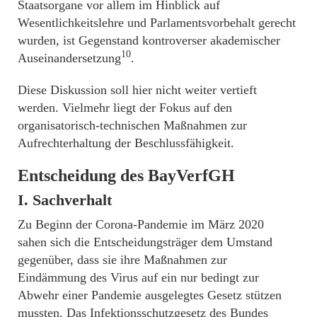
Staatsorgane vor allem im Hinblick auf
Wesentlichkeitslehre und Parlamentsvorbehalt gerecht
wurden, ist Gegenstand kontroverser akademischer
10
Auseinandersetzung
.
Diese Diskussion soll hier nicht weiter vertieft
werden. Vielmehr liegt der Fokus auf den
organisatorisch-technischen Maßnahmen zur
Aufrechterhaltung der Beschlussfähigkeit.
Entscheidung des BayVerfGH
I. Sachverhalt
Zu Beginn der Corona-Pandemie im März 2020
sahen sich die Entscheidungsträger dem Umstand
gegenüber, dass sie ihre Maßnahmen zur
Eindämmung des Virus auf ein nur bedingt zur
Abwehr einer Pandemie ausgelegtes Gesetz stützen
mussten. Das Infektionsschutzgesetz des Bundes