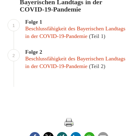
Bayerischen Landtags in der
COVID-19-Pandemie
Folge 1
1
Beschlussfähigkeit des Bayerischen Landtags
in der COVID-19-Pandemie
(Teil 1)
Folge 2
2
Beschlussfähigkeit des Bayerischen Landtags
in der COVID-19-Pandemie
(Teil 2)