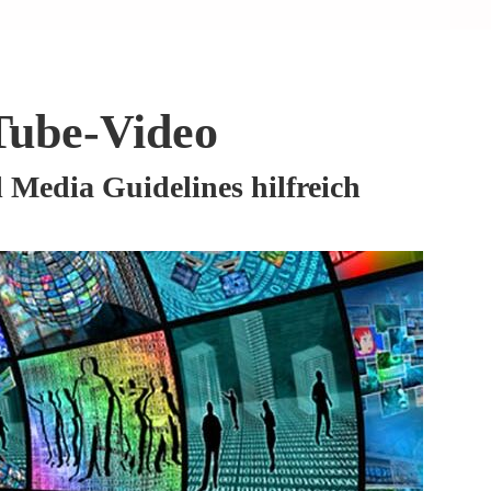
Tube-Video
Media Guidelines hilfreich