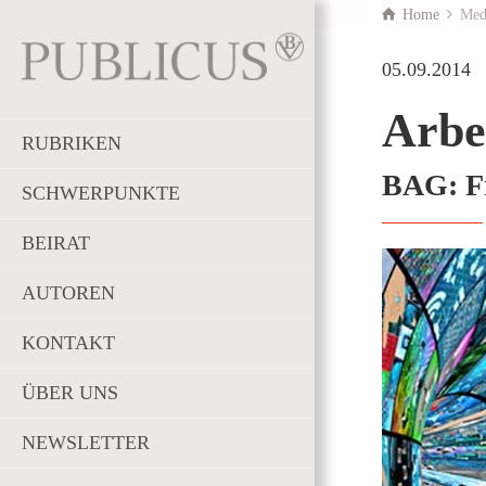
Home
Med
05.09.2014
Arbe
RUBRIKEN
BAG: Fr
SCHWERPUNKTE
BEIRAT
AUTOREN
KONTAKT
ÜBER UNS
NEWSLETTER