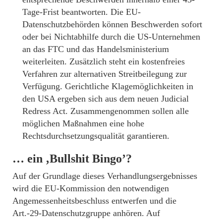
Tage-Frist beantworten. Die EU-
Datenschutzbehörden können Beschwerden sofort
oder bei Nichtabhilfe durch die US-Unternehmen
an das FTC und das Handelsministerium
weiterleiten. Zusätzlich steht ein kostenfreies
Verfahren zur alternativen Streitbeilegung zur
Verfügung. Gerichtliche Klagemöglichkeiten in
den USA ergeben sich aus dem neuen Judicial
Redress Act. Zusammengenommen sollen alle
möglichen Maßnahmen eine hohe
Rechtsdurchsetzungsqualität garantieren.
… ein ‚Bullshit Bingo’?
Auf der Grundlage dieses Verhandlungsergebnisses
wird die EU-Kommission den notwendigen
Angemessenheitsbeschluss entwerfen und die
Art.-29-Datenschutzgruppe anhören. Auf