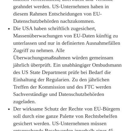
geahndet werden. US-Unternehmen haben in
diesem Rahmen Entscheidungen von EU-
Datenschutzbehörden nachzukommen.
Die USA haben schriftlich zugesichert,
Massenüberwachungen von EU-Daten künftig zu
unterlassen und nur in definierten Ausnahmefällen
Zugriff zu nehmen. Alle
Überwachungsmaßnahmen würden gemeinsam
jährlich überprüft. Ein unabhängiger Ombudsmann
des US State Department prüfe bei Bedarf die
Einhaltung der Regularien. Zu den jährlichen
Treffen der Kommission und des FTC werden
Sachverständige und Datenschutzbehörden
zugeladen.
Der wirksame Schutz der Rechte von EU-Bürgern
soll durch eine ganze Palette von Rechtsbehelfen
gesichert werden. US-Unternehmen müssen
entsprechende Beschwerden innerhalb einer 45-