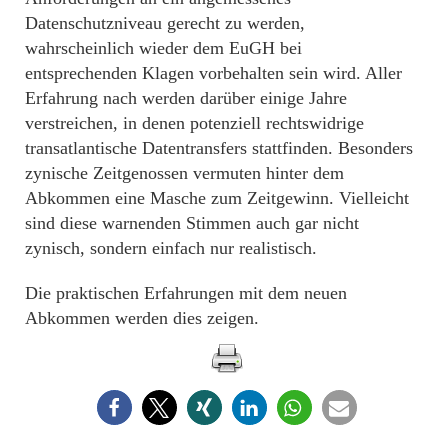
Datenschutzniveau gerecht zu werden,
wahrscheinlich wieder dem EuGH bei
entsprechenden Klagen vorbehalten sein wird. Aller
Erfahrung nach werden darüber einige Jahre
verstreichen, in denen potenziell rechtswidrige
transatlantische Datentransfers stattfinden. Besonders
zynische Zeitgenossen vermuten hinter dem
Abkommen eine Masche zum Zeitgewinn. Vielleicht
sind diese warnenden Stimmen auch gar nicht
zynisch, sondern einfach nur realistisch.
Die praktischen Erfahrungen mit dem neuen
Abkommen werden dies zeigen.