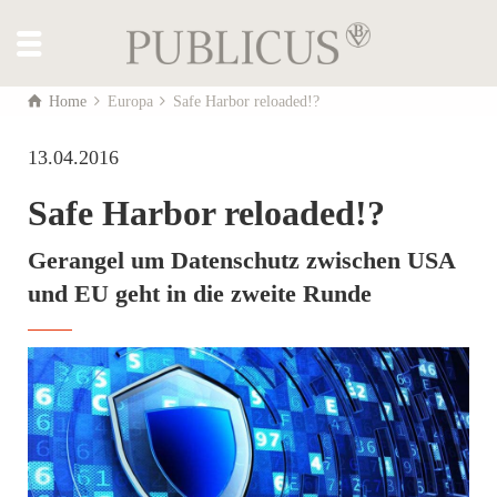
Home
Europa
Safe Harbor reloaded!?
13.04.2016
Safe Harbor reloaded!?
Gerangel um Datenschutz zwischen USA
und EU geht in die zweite Runde