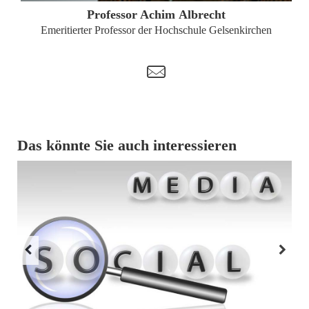
Professor Achim Albrecht
Emeritierter Professor der Hochschule Gelsenkirchen
t
Das könnte Sie auch interessieren