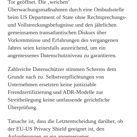
Tor geöffnet. Die ‚weichen’
Überwachungsmaßnahmen durch eine Ombudsstelle
beim US Department of State ohne Rechtsprechungs-
und Vollstreckungsbefugnisse und den jährlichen
gemeinsamen transatlantischen Diskurs über
Vorkommnisse und Erfahrungen des vergangenen
Jahres seien keinesfalls ausreichend, um ein
angemessenes Datenschutzniveau zu garantieren.
Zahlreiche Datenschützer stimmen Schrems dem
Grunde nach zu. Selbstverpflichtungen von
Unternehmen ersetzten keine justiziable
Fremdzertifizierung und ADR-Modelle zur
Streitbeilegung keine umfassende gerichtliche
Überprüfung.
Tatsache ist, dass die Letztentscheidung darüber, ob
der EU-US Privacy Shield geeignet ist, den
Anforderungen an ein angemessenes