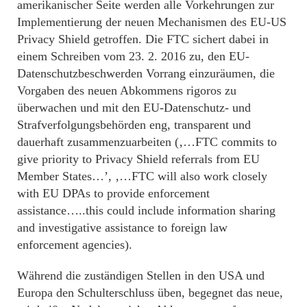
amerikanischer Seite werden alle Vorkehrungen zur
Implementierung der neuen Mechanismen des EU-US
Privacy Shield getroffen. Die FTC sichert dabei in
einem Schreiben vom 23. 2. 2016 zu, den EU-
Datenschutzbeschwerden Vorrang einzuräumen, die
Vorgaben des neuen Abkommens rigoros zu
überwachen und mit den EU-Datenschutz- und
Strafverfolgungsbehörden eng, transparent und
dauerhaft zusammenzuarbeiten (‚…FTC commits to
give priority to Privacy Shield referrals from EU
Member States…’, ‚…FTC will also work closely
with EU DPAs to provide enforcement
assistance…..this could include information sharing
and investigative assistance to foreign law
enforcement agencies).
Während die zuständigen Stellen in den USA und
Europa den Schulterschluss üben, begegnet das neue,