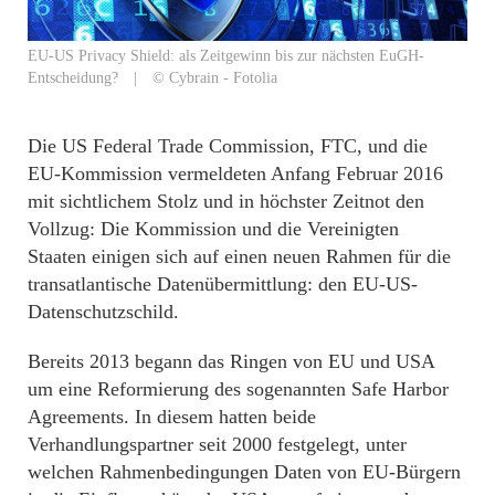
EU-US Privacy Shield: als Zeitgewinn bis zur nächsten EuGH-
Entscheidung? | © Cybrain - Fotolia
Die US Federal Trade Commission, FTC, und die
EU-Kommission vermeldeten Anfang Februar 2016
mit sichtlichem Stolz und in höchster Zeitnot den
Vollzug: Die Kommission und die Vereinigten
Staaten einigen sich auf einen neuen Rahmen für die
transatlantische Datenübermittlung: den EU-US-
Datenschutzschild.
Bereits 2013 begann das Ringen von EU und USA
um eine Reformierung des sogenannten Safe Harbor
Agreements. In diesem hatten beide
Verhandlungspartner seit 2000 festgelegt, unter
welchen Rahmenbedingungen Daten von EU-Bürgern