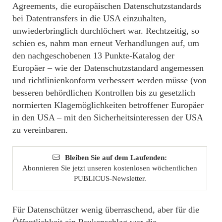
Agreements, die europäischen Datenschutzstandards
bei Datentransfers in die USA einzuhalten,
unwiederbringlich durchlöchert war. Rechtzeitig, so
schien es, nahm man erneut Verhandlungen auf, um
den nachgeschobenen 13 Punkte-Katalog der
Europäer – wie der Datenschutzstandard angemessen
und richtlinienkonform verbessert werden müsse (von
besseren behördlichen Kontrollen bis zu gesetzlich
normierten Klagemöglichkeiten betroffener Europäer
in den USA – mit den Sicherheitsinteressen der USA
zu vereinbaren.
Bleiben Sie auf dem Laufenden:
Abonnieren Sie jetzt unseren kostenlosen wöchentlichen
PUBLICUS-Newsletter.
Für Datenschützer wenig überraschend, aber für die
Öffentlichkeit ein Paukenschlag war die