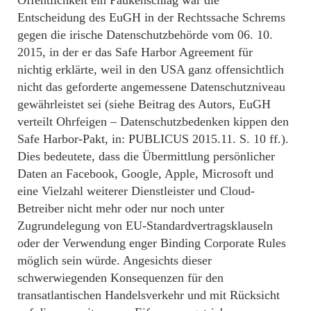
Entscheidung des EuGH in der Rechtssache Schrems
gegen die irische Datenschutzbehörde vom 06. 10.
2015, in der er das Safe Harbor Agreement für
nichtig erklärte, weil in den USA ganz offensichtlich
nicht das geforderte angemessene Datenschutzniveau
gewährleistet sei (siehe Beitrag des Autors, EuGH
verteilt Ohrfeigen – Datenschutzbedenken kippen den
Safe Harbor-Pakt, in: PUBLICUS 2015.11. S. 10 ff.).
Dies bedeutete, dass die Übermittlung persönlicher
Daten an Facebook, Google, Apple, Microsoft und
eine Vielzahl weiterer Dienstleister und Cloud-
Betreiber nicht mehr oder nur noch unter
Zugrundelegung von EU-Standardvertragsklauseln
oder der Verwendung enger Binding Corporate Rules
möglich sein würde. Angesichts dieser
schwerwiegenden Konsequenzen für den
transatlantischen Handelsverkehr und mit Rücksicht