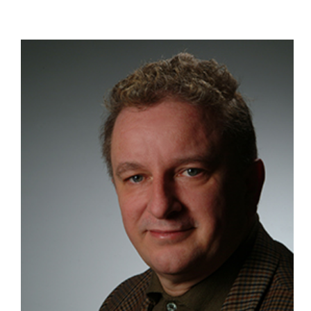
ZUM PROFIL