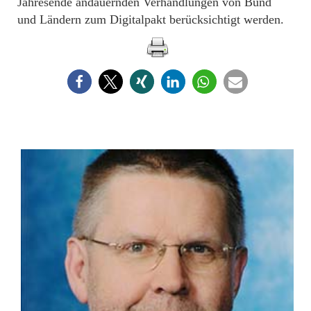
Jahresende andauernden Verhandlungen von Bund
und Ländern zum Digitalpakt berücksichtigt werden.