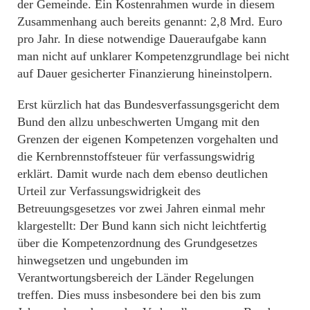
der Gemeinde. Ein Kostenrahmen wurde in diesem
Zusammenhang auch bereits genannt: 2,8 Mrd. Euro
pro Jahr. In diese notwendige Daueraufgabe kann
man nicht auf unklarer Kompetenzgrundlage bei nicht
auf Dauer gesicherter Finanzierung hineinstolpern.
Erst kürzlich hat das Bundesverfassungsgericht dem
Bund den allzu unbeschwerten Umgang mit den
Grenzen der eigenen Kompetenzen vorgehalten und
die Kernbrennstoffsteuer für verfassungswidrig
erklärt. Damit wurde nach dem ebenso deutlichen
Urteil zur Verfassungswidrigkeit des
Betreuungsgesetzes vor zwei Jahren einmal mehr
klargestellt: Der Bund kann sich nicht leichtfertig
über die Kompetenzordnung des Grundgesetzes
hinwegsetzen und ungebunden im
Verantwortungsbereich der Länder Regelungen
treffen. Dies muss insbesondere bei den bis zum