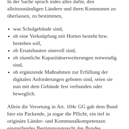
In der Sache sprach indes alles dafür, den
alleinzuständigen Ländern und ihren Kommunen zu
überlassen, zu bestimmen,
was Schulgebäude sind,
ob eine Verknüpfung mit Horten besteht bzw.
bestehen soll,
ob Ersatzbauten sinnvoll sind,
ob räumliche Kapazitätserweiterungen notwendig
sind,
ob ergänzende Maßnahmen zur Erfüllung der
digitalen Anforderungen geboten sind, seien sie
nun mit dem Gebäude fest verbunden oder
beweglich.
Allein die Verortung in Art. 104c GG gab dem Bund
hier ein Packende, ja sogar die Pflicht, ein tief in
originäre Länder- und Kommunalkompetenzen
eingreifendes Bestimmungsrecht des Bundes