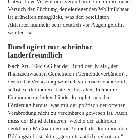
Entwurf der Verwaltungsvereinbarung unternommene
Versuch der Züchtung der eierlegenden Wollmilchsau
ist gründlich missglückt, was den beteiligten
Akteuren nunmehr sehr deutlich vor Augen geführt
worden ist.
Bund agiert nur scheinbar
länderfreundlich
Nach Art. 104c GG hat der Bund den Kreis „der
finanzschwachen Gemeinden (Gemeindeverbände)“,
der in der Verfassung wörtlich so umschrieben wird,
selbst zu definieren. Täte er dies aber, fielen die
Kommunen etlicher Länder komplett aus der
Förderung heraus, was mit der politisch getroffenen
Verabredung nicht zu vereinbaren gewesen ist. Auch
muss der Bund definieren, welche der zahlreich
denkbaren Maßnahmen im Bereich der kommunalen
Bildungsinfrastruktur „gesamtstaatlich bedeutsam“