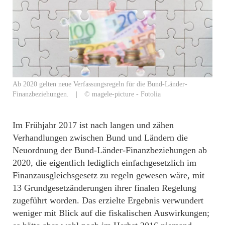
Ab 2020 gelten neue Verfassungsregeln für die Bund-Länder-
Finanzbeziehungen. | © magele-picture - Fotolia
Im Frühjahr 2017 ist nach langen und zähen
Verhandlungen zwischen Bund und Ländern die
Neuordnung der Bund-Länder-Finanzbeziehungen ab
2020, die eigentlich lediglich einfachgesetzlich im
Finanzausgleichsgesetz zu regeln gewesen wäre, mit
13 Grundgesetzänderungen ihrer finalen Regelung
zugeführt worden. Das erzielte Ergebnis verwundert
weniger mit Blick auf die fiskalischen Auswirkungen;