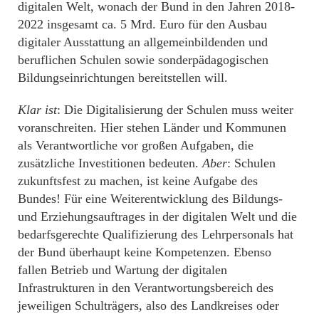
digitalen Welt, wonach der Bund in den Jahren 2018-
2022 insgesamt ca. 5 Mrd. Euro für den Ausbau
digitaler Ausstattung an allgemeinbildenden und
beruflichen Schulen sowie sonderpädagogischen
Bildungseinrichtungen bereitstellen will.
Klar ist
: Die Digitalisierung der Schulen muss weiter
voranschreiten. Hier stehen Länder und Kommunen
als Verantwortliche vor großen Aufgaben, die
zusätzliche Investitionen bedeuten.
Aber
: Schulen
zukunftsfest zu machen, ist keine Aufgabe des
Bundes! Für eine Weiterentwicklung des Bildungs-
und Erziehungsauftrages in der digitalen Welt und die
bedarfsgerechte Qualifizierung des Lehrpersonals hat
der Bund überhaupt keine Kompetenzen. Ebenso
fallen Betrieb und Wartung der digitalen
Infrastrukturen in den Verantwortungsbereich des
jeweiligen Schulträgers, also des Landkreises oder