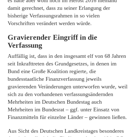
es hätte aber wohl noch im Herbst 2016 niemand
damit gerechnet, dass zu seiner Erlangung der
bisherige Verfassungsrahmen in so vielen
Vorschriften verändert werden würde.
Gravierender Eingriff in die
Verfassung
Auffällig ist, dass in den insgesamt elf von 68 Jahren
seit Inkrafttreten des Grundgesetzes, in denen im
Bund eine Große Koalition regierte, die
bundesstaatliche Finanzverfassung jeweils
gravierenden Veränderungen unterworfen wurde, weil
sich zu den vorhandenen verfassungsändernden
Mehrheiten im Deutschen Bundestag auch
Mehrheiten im Bundesrat – ggf. unter Einsatz von
Finanzmitteln für einzelne Länder – gewinnen ließen.
Aus Sicht des Deutschen Landkreistages besonderes