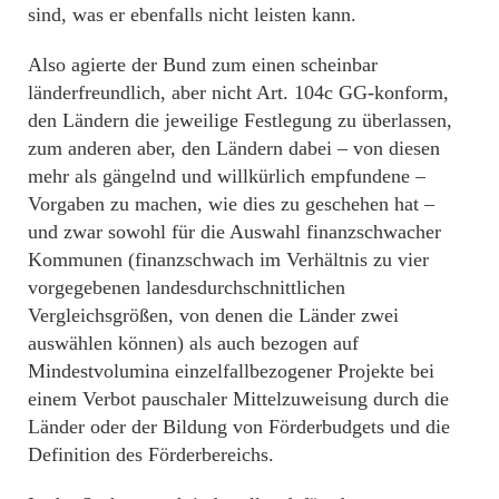
sind, was er ebenfalls nicht leisten kann.
Also agierte der Bund zum einen scheinbar
länderfreundlich, aber nicht Art. 104c GG-konform,
den Ländern die jeweilige Festlegung zu überlassen,
zum anderen aber, den Ländern dabei – von diesen
mehr als gängelnd und willkürlich empfundene –
Vorgaben zu machen, wie dies zu geschehen hat –
und zwar sowohl für die Auswahl finanzschwacher
Kommunen (finanzschwach im Verhältnis zu vier
vorgegebenen landesdurchschnittlichen
Vergleichsgrößen, von denen die Länder zwei
auswählen können) als auch bezogen auf
Mindestvolumina einzelfallbezogener Projekte bei
einem Verbot pauschaler Mittelzuweisung durch die
Länder oder der Bildung von Förderbudgets und die
Definition des Förderbereichs.