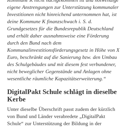
eigene Anstrengungen zur Unterstützung kommunaler
Investitionen nicht hinreichend unternommen hat, ist
deine Kommune K finanzschwach i. S. d.
Grundgesetzes für die Bundesrepublik Deutschland
und erhält daher ausnahmsweise eine Förderung
durch den Bund nach dem
Kommunalinvestitionsförderungsgesetz in Höhe von X
Euro, beschränkt auf die Sanierung bzw. den Umbau
des Schulgebäudes und mit diesem fest verbundener,
nicht beweglicher Gegenstände und Anlagen ohne
wesentliche räumliche Kapazitätserweiterung.“
DigitalPakt Schule schlägt in dieselbe
Kerbe
Unter dieselbe Überschrift passt zudem der kürzlich
von Bund und Länder verabredete „DigitalPakt
Schule“ zur Unterstützung der Bildung in der