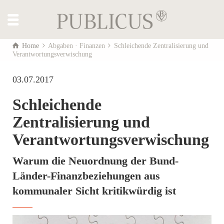
Home
Abgaben · Finanzen
Schleichende Zentralisierung und
Verantwortungsverwischung
03.07.2017
Schleichende
Zentralisierung und
Verantwortungsverwischung
Warum die Neuordnung der Bund-
Länder-Finanzbeziehungen aus
kommunaler Sicht kritikwürdig ist