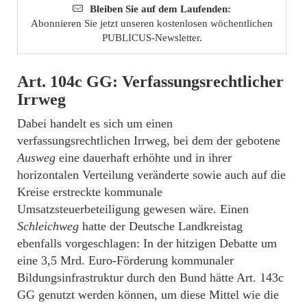
Bleiben Sie auf dem Laufenden:
Abonnieren Sie jetzt unseren kostenlosen wöchentlichen
PUBLICUS-Newsletter.
Art. 104c GG: Verfassungsrechtlicher
Irrweg
Dabei handelt es sich um einen
verfassungsrechtlichen Irrweg, bei dem der gebotene
Ausweg
eine dauerhaft erhöhte und in ihrer
horizontalen Verteilung veränderte sowie auch auf die
Kreise erstreckte kommunale
Umsatzsteuerbeteiligung gewesen wäre. Einen
Schleichweg
hatte der Deutsche Landkreistag
ebenfalls vorgeschlagen: In der hitzigen Debatte um
eine 3,5 Mrd. Euro-Förderung kommunaler
Bildungsinfrastruktur durch den Bund hätte Art. 143c
GG genutzt werden können, um diese Mittel wie die