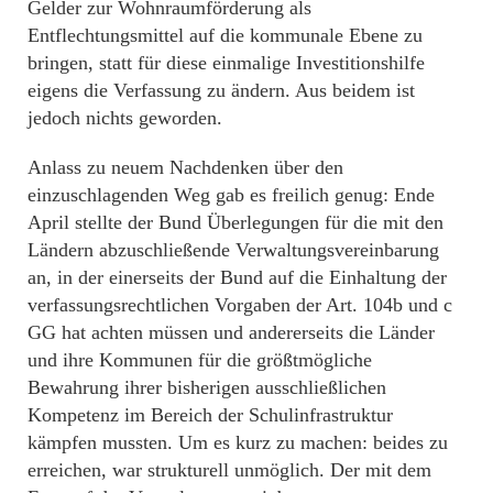
Gelder zur Wohnraumförderung als
Entflechtungsmittel auf die kommunale Ebene zu
bringen, statt für diese einmalige Investitionshilfe
eigens die Verfassung zu ändern. Aus beidem ist
jedoch nichts geworden.
Anlass zu neuem Nachdenken über den
einzuschlagenden Weg gab es freilich genug: Ende
April stellte der Bund Überlegungen für die mit den
Ländern abzuschließende Verwaltungsvereinbarung
an, in der einerseits der Bund auf die Einhaltung der
verfassungsrechtlichen Vorgaben der Art. 104b und c
GG hat achten müssen und andererseits die Länder
und ihre Kommunen für die größtmögliche
Bewahrung ihrer bisherigen ausschließlichen
Kompetenz im Bereich der Schulinfrastruktur
kämpfen mussten. Um es kurz zu machen: beides zu
erreichen, war strukturell unmöglich. Der mit dem