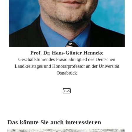
ZUM PROFIL
Prof. Dr. Hans-Günter Henneke
Geschäftsführendes Präsidialmitglied des Deutschen
Landkreistages und Honorarprofessor an der Universität
Osnabrück
t
Das könnte Sie auch interessieren