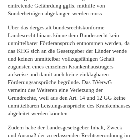
eintretende Gefährdung ggfls. mithilfe von
Sonderbeträgen abgefangen werden muss.
Über das dergestalt bundesrechtskonforme
Landesrecht hinaus könne dem Bundesrecht kein
unmittelbarer Förderanspruch entnommen werden, da
das KHG sich an die Gesetzgeber der Länder wende
und keinen unmittelbar vollzugsfähigen Gehalt
zugunsten eines einzelnen Krankenhausträgers
aufweise und damit auch keine einklagbaren
Förderungsansprüche begründe. Das BVerwG
verneint des Weiteren eine Verletzung der
Grundrechte, weil aus den Art. 14 und 12 GG keine
unmittelbaren Leistungsansprüche des Krankenhauses
abgeleitet werden könnten.
Zudem habe der Landesgesetzgeber Inhalt, Zweck
und Ausmaß der zu erlassenden Rechtsverordnung im