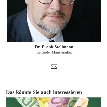
ZUM PROFIL
Dr. Frank Stollmann
Leitender Ministerialrat
t
Das könnte Sie auch interessieren