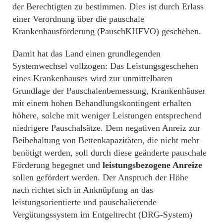
der Berechtigten zu bestimmen. Dies ist durch Erlass
einer Verordnung über die pauschale
Krankenhausförderung (PauschKHFVO) geschehen.
Damit hat das Land einen grundlegenden
Systemwechsel vollzogen: Das Leistungsgeschehen
eines Krankenhauses wird zur unmittelbaren
Grundlage der Pauschalenbemessung, Krankenhäuser
mit einem hohen Behandlungskontingent erhalten
höhere, solche mit weniger Leistungen entsprechend
niedrigere Pauschalsätze. Dem negativen Anreiz zur
Beibehaltung von Bettenkapazitäten, die nicht mehr
benötigt werden, soll durch diese geänderte pauschale
Förderung begegnet und
leistungsbezogene Anreize
sollen gefördert werden. Der Anspruch der Höhe
nach richtet sich in Anknüpfung an das
leistungsorientierte und pauschalierende
Vergütungssystem im Entgeltrecht (DRG-System)