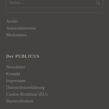
Archiv
Autorenhinweise
Mediadaten
Der PUBLICUS
Newsletter
Kontakt
Impressum
Datenschutzerklärung
Cookie-Richtlinie (EU)
Barrierefreiheit