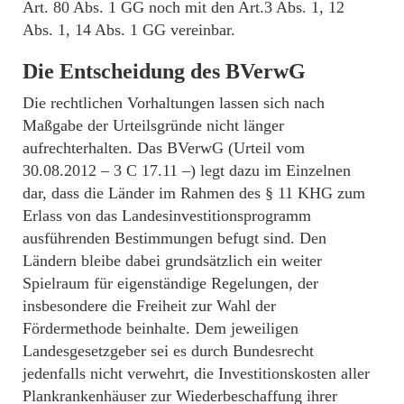
Art. 80 Abs. 1 GG noch mit den Art.3 Abs. 1, 12
Abs. 1, 14 Abs. 1 GG vereinbar.
Die Entscheidung des BVerwG
Die rechtlichen Vorhaltungen lassen sich nach
Maßgabe der Urteilsgründe nicht länger
aufrechterhalten. Das BVerwG (Urteil vom
30.08.2012 – 3 C 17.11 –) legt dazu im Einzelnen
dar, dass die Länder im Rahmen des § 11 KHG zum
Erlass von das Landesinvestitionsprogramm
ausführenden Bestimmungen befugt sind. Den
Ländern bleibe dabei grundsätzlich ein weiter
Spielraum für eigenständige Regelungen, der
insbesondere die Freiheit zur Wahl der
Fördermethode beinhalte. Dem jeweiligen
Landesgesetzgeber sei es durch Bundesrecht
jedenfalls nicht verwehrt, die Investitionskosten aller
Plankrankenhäuser zur Wiederbeschaffung ihrer