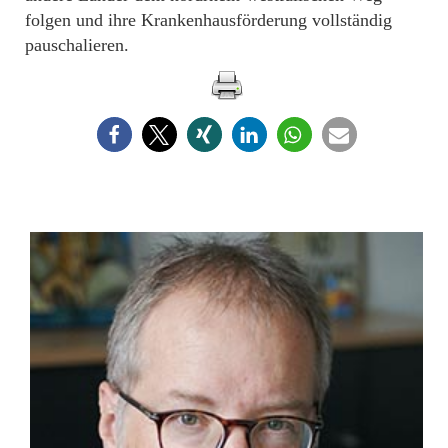
folgen und ihre Krankenhausförderung vollständig
pauschalieren.