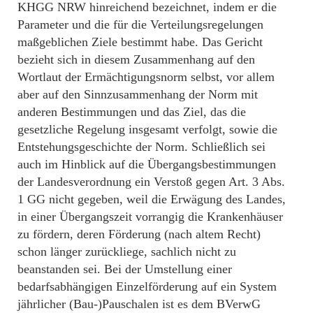
KHGG NRW hinreichend bezeichnet, indem er die
Parameter und die für die Verteilungsregelungen
maßgeblichen Ziele bestimmt habe. Das Gericht
bezieht sich in diesem Zusammenhang auf den
Wortlaut der Ermächtigungsnorm selbst, vor allem
aber auf den Sinnzusammenhang der Norm mit
anderen Bestimmungen und das Ziel, das die
gesetzliche Regelung insgesamt verfolgt, sowie die
Entstehungsgeschichte der Norm. Schließlich sei
auch im Hinblick auf die Übergangsbestimmungen
der Landesverordnung ein Verstoß gegen Art. 3 Abs.
1 GG nicht gegeben, weil die Erwägung des Landes,
in einer Übergangszeit vorrangig die Krankenhäuser
zu fördern, deren Förderung (nach altem Recht)
schon länger zurückliege, sachlich nicht zu
beanstanden sei. Bei der Umstellung einer
bedarfsabhängigen Einzelförderung auf ein System
jährlicher (Bau-)Pauschalen ist es dem BVerwG