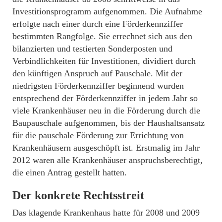
Investitionsprogramm aufgenommen. Die Aufnahme
erfolgte nach einer durch eine Förderkennziffer
bestimmten Rangfolge. Sie errechnet sich aus den
bilanzierten und testierten Sonderposten und
Verbindlichkeiten für Investitionen, dividiert durch
den künftigen Anspruch auf Pauschale. Mit der
niedrigsten Förderkennziffer beginnend wurden
entsprechend der Förderkennziffer in jedem Jahr so
viele Krankenhäuser neu in die Förderung durch die
Baupauschale aufgenommen, bis der Haushaltsansatz
für die pauschale Förderung zur Errichtung von
Krankenhäusern ausgeschöpft ist. Erstmalig im Jahr
2012 waren alle Krankenhäuser anspruchsberechtigt,
die einen Antrag gestellt hatten.
Der konkrete Rechtsstreit
Das klagende Krankenhaus hatte für 2008 und 2009