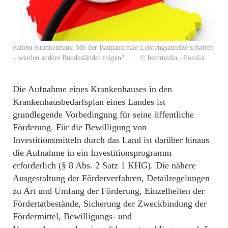
Patient Krankenhaus: Mit der Baupauschale Leistungsanreize schaffen
– werden andere Bundesländer folgen? | © beermedia - Fotolia
Die Aufnahme eines Krankenhauses in den
Krankenhausbedarfsplan eines Landes ist
grundlegende Vorbedingung für seine öffentliche
Förderung. Für die Bewilligung von
Investitionsmitteln durch das Land ist darüber hinaus
die Aufnahme in ein Investitionsprogramm
erforderlich (§ 8 Abs. 2 Satz 1 KHG). Die nähere
Ausgestaltung der Förderverfahren, Detailregelungen
zu Art und Umfang der Förderung, Einzelheiten der
Fördertatbestände, Sicherung der Zweckbindung der
Fördermittel, Bewilligungs- und