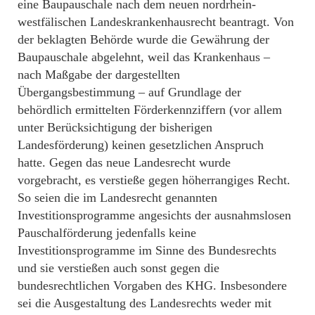
eine Baupauschale nach dem neuen nordrhein-
westfälischen Landeskrankenhausrecht beantragt. Von
der beklagten Behörde wurde die Gewährung der
Baupauschale abgelehnt, weil das Krankenhaus –
nach Maßgabe der dargestellten
Übergangsbestimmung – auf Grundlage der
behördlich ermittelten Förderkennziffern (vor allem
unter Berücksichtigung der bisherigen
Landesförderung) keinen gesetzlichen Anspruch
hatte. Gegen das neue Landesrecht wurde
vorgebracht, es verstieße gegen höherrangiges Recht.
So seien die im Landesrecht genannten
Investitionsprogramme angesichts der ausnahmslosen
Pauschalförderung jedenfalls keine
Investitionsprogramme im Sinne des Bundesrechts
und sie verstießen auch sonst gegen die
bundesrechtlichen Vorgaben des KHG. Insbesondere
sei die Ausgestaltung des Landesrechts weder mit