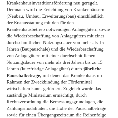
Krankenhausinvestitionsförderung neu geregelt.
Demnach wird die Errichtung von Krankenhäusern
(Neubau, Umbau, Erweiterungsbau) einschließlich
der Erstausstattung mit den für den
Krankenhausbetrieb notwendigen Anlagegütern sowie
die Wiederbeschaffung von Anlagegütern mit einer
durchschnittlichen Nutzungsdauer von mehr als 15
Jahren (Baupauschale) und die Wiederbeschaffung
von Anlagegütern mit einer durchschnittlichen
Nutzungsdauer von mehr als drei Jahren bis zu 15
Jahren (kurzfristige Anlagegüter) durch
jährliche
Pauschalbeträge
, mit denen das Krankenhaus im
Rahmen der Zweckbindung der Fördermittel
wirtschaften kann, gefördert. Zugleich wurde das
zuständige Ministerium ermächtigt, durch
Rechtsverordnung die Bemessungsgrundlagen, die
Zahlungsmodalitäten, die Höhe der Pauschalbeträge
sowie für einen Übergangszeitraum die Reihenfolge