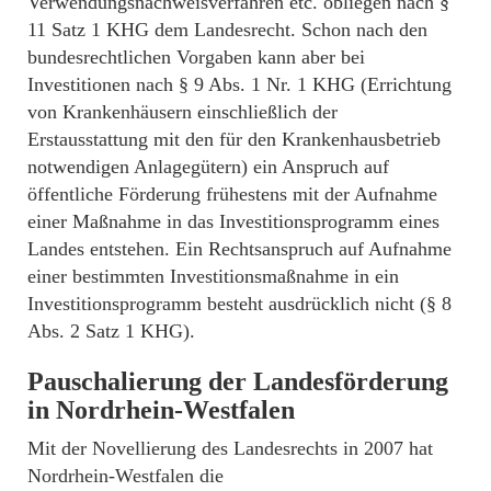
Verwendungsnachweisverfahren etc. obliegen nach §
11 Satz 1 KHG dem Landesrecht. Schon nach den
bundesrechtlichen Vorgaben kann aber bei
Investitionen nach § 9 Abs. 1 Nr. 1 KHG (Errichtung
von Krankenhäusern einschließlich der
Erstausstattung mit den für den Krankenhausbetrieb
notwendigen Anlagegütern) ein Anspruch auf
öffentliche Förderung frühestens mit der Aufnahme
einer Maßnahme in das Investitionsprogramm eines
Landes entstehen. Ein Rechtsanspruch auf Aufnahme
einer bestimmten Investitionsmaßnahme in ein
Investitionsprogramm besteht ausdrücklich nicht (§ 8
Abs. 2 Satz 1 KHG).
Pauschalierung der Landesförderung
in Nordrhein-Westfalen
Mit der Novellierung des Landesrechts in 2007 hat
Nordrhein-Westfalen die