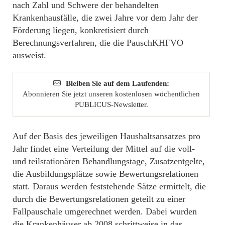
nach Zahl und Schwere der behandelten
Krankenhausfälle, die zwei Jahre vor dem Jahr der
Förderung liegen, konkretisiert durch
Berechnungsverfahren, die die PauschKHFVO
ausweist.
Bleiben Sie auf dem Laufenden:
Abonnieren Sie jetzt unseren kostenlosen wöchentlichen
PUBLICUS-Newsletter.
Auf der Basis des jeweiligen Haushaltsansatzes pro
Jahr findet eine Verteilung der Mittel auf die voll-
und teilstationären Behandlungstage, Zusatzentgelte,
die Ausbildungsplätze sowie Bewertungsrelationen
statt. Daraus werden feststehende Sätze ermittelt, die
durch die Bewertungsrelationen geteilt zu einer
Fallpauschale umgerechnet werden. Dabei wurden
die Krankenhäuser ab 2008 schrittweise in das