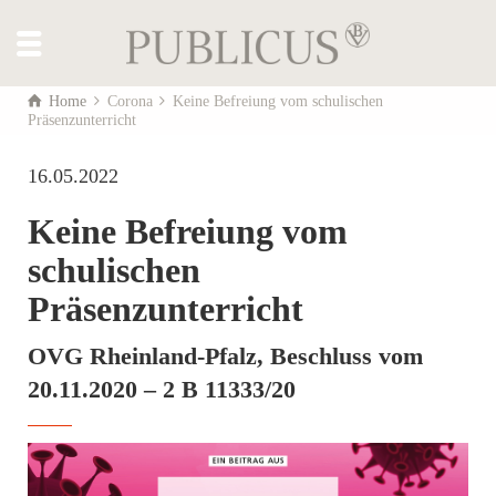
Home
Corona
Keine Befreiung vom schulischen
Präsenzunterricht
16.05.2022
Keine Befreiung vom
schulischen
Präsenzunterricht
OVG Rheinland-Pfalz, Beschluss vom
20.11.2020 – 2 B 11333/20