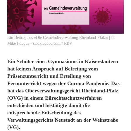
Ein Beitrag aus »Die Gemeindeverwaltung Rheinland-Pfalz« | ©
Mike Fouque - stock.adobe.com / RBV
Ein Schüler eines Gymnasiums in Kaiserslautern
hat keinen Anspruch auf Befreiung vom
Präsenzunterricht und Erteilung von
Fernunterricht wegen der Corona-Pandemie. Das
hat das Oberverwaltungsgericht Rheinland-Pfalz
(OVG) in einem Eilrechtsschutzverfahren
entschieden und bestätigte damit die
entsprechende Entscheidung des
Verwaltungsgerichts Neustadt an der Weinstraße
(VG).