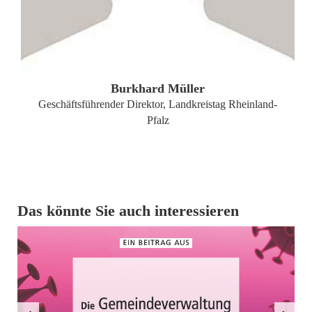
ZUM PROFIL
Burkhard Müller
Geschäftsführender Direktor, Landkreistag Rheinland-
Pfalz
Das könnte Sie auch interessieren