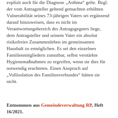
explizit auch für die Diagnose „Asthma“ gelte. Bzgl.
der vom Antragsteller geltend gemachten erhöhten
Vulnerabilität seines 73-jährigen Vaters sei ergänzend
darauf hinzuweisen, dass es nicht im
Verantwortungsbereich des Antragsgegners liege,
dem Antragsteller und seinem Vater ein absolut
risikofreies Zusammenleben im gemeinsamen
Haushalt zu ermöglichen. Es sei den einzelnen
Familienmitgliedern zumutbar, selbst verstärkte
Hygienemaßnahmen zu ergreifen, wenn sie dies für
notwendig erachteten. Einen Anspruch auf
„Vollisolation des Familienverbundes“ hätten sie
nicht.
Entnommen aus
Gemeindeverwaltung RP
, Heft
16/2021.