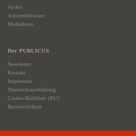
Archiv
Autorenhinweise
Mediadaten
Der PUBLICUS
Newsletter
Kontakt
Impressum
Datenschutzerklärung
Cookie-Richtlinie (EU)
Barrierefreiheit
Der Verlag