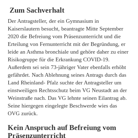
Zum Sachverhalt
Der Antragsteller, der ein Gymnasium in
Kaiserslautern besucht, beantragte Mitte September
2020 die Befreiung vom Präsenzunterricht und die
Erteilung von Fernunterricht mit der Begründung, er
leide an Asthma bronchiale und gehöre daher zu einer
Risikogruppe für die Erkrankung COVID-19.
Außerdem sei sein 73-jähriger Vater ebenfalls erhöht
gefährdet. Nach Ablehnung seines Antrags durch das
Land Rheinland- Pfalz suchte der Antragsteller um
einstweiligen Rechtsschutz beim VG Neustadt an der
Weinstraße nach. Das VG lehnte seinen Eilantrag ab.
Seine hiergegen eingelegte Beschwerde wies das
OVG zurück.
Kein Anspruch auf Befreiung vom
Präsenzunterricht