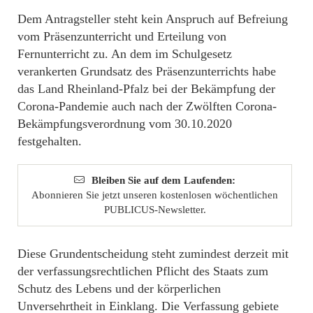
Dem Antragsteller steht kein Anspruch auf Befreiung
vom Präsenzunterricht und Erteilung von
Fernunterricht zu. An dem im Schulgesetz
verankerten Grundsatz des Präsenzunterrichts habe
das Land Rheinland-Pfalz bei der Bekämpfung der
Corona-Pandemie auch nach der Zwölften Corona-
Bekämpfungsverordnung vom 30.10.2020
festgehalten.
Bleiben Sie auf dem Laufenden:
Abonnieren Sie jetzt unseren kostenlosen wöchentlichen
PUBLICUS-Newsletter.
Diese Grundentscheidung steht zumindest derzeit mit
der verfassungsrechtlichen Pflicht des Staats zum
Schutz des Lebens und der körperlichen
Unversehrtheit in Einklang. Die Verfassung gebiete