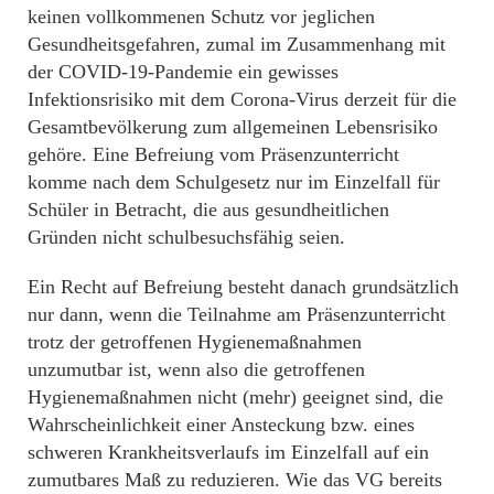
keinen vollkommenen Schutz vor jeglichen
Gesundheitsgefahren, zumal im Zusammenhang mit
der COVID-19-Pandemie ein gewisses
Infektionsrisiko mit dem Corona-Virus derzeit für die
Gesamtbevölkerung zum allgemeinen Lebensrisiko
gehöre. Eine Befreiung vom Präsenzunterricht
komme nach dem Schulgesetz nur im Einzelfall für
Schüler in Betracht, die aus gesundheitlichen
Gründen nicht schulbesuchsfähig seien.
Ein Recht auf Befreiung besteht danach grundsätzlich
nur dann, wenn die Teilnahme am Präsenzunterricht
trotz der getroffenen Hygienemaßnahmen
unzumutbar ist, wenn also die getroffenen
Hygienemaßnahmen nicht (mehr) geeignet sind, die
Wahrscheinlichkeit einer Ansteckung bzw. eines
schweren Krankheitsverlaufs im Einzelfall auf ein
zumutbares Maß zu reduzieren. Wie das VG bereits