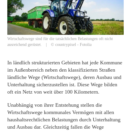
Wirtschaftswege sind für die tatsächlichen Belastungen oft nicht
ausreichend gerüstet. | © countrypixel - Fotolia
In ländlich strukturierten Gebieten hat jede Kommune
im Außenbereich neben den klassifizierten Straßen
ländliche Wege (Wirtschaftswege), deren Ausbau und
Unterhaltung sicherzustellen ist. Diese Wege bilden
oft ein Netz von weit über 100 Kilometern.
Unabhängig von ihrer Entstehung stellen die
Wirtschaftswege kommunales Vermögen mit allen
haushaltsrechtlichen Belastungen durch Unterhaltung
und Ausbau dar. Gleichzeitig fallen die Wege