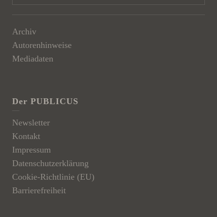
Archiv
Autorenhinweise
Mediadaten
Der PUBLICUS
Newsletter
Kontakt
Impressum
Datenschutzerklärung
Cookie-Richtlinie (EU)
Barrierefreiheit