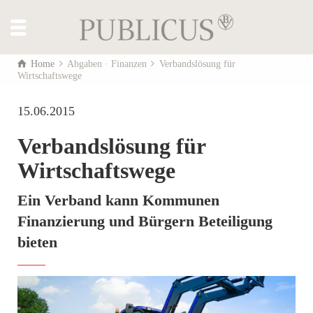
Home
Abgaben · Finanzen
Verbandslösung für
Wirtschaftswege
15.06.2015
Verbandslösung für
Wirtschaftswege
Ein Verband kann Kommunen
Finanzierung und Bürgern Beteiligung
bieten