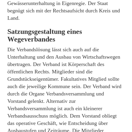
Gewässerunterhaltung in Eigenregie. Der Staat
begnügt sich mit der Rechtsaufsicht durch Kreis und
Land.
Satzungsgestaltung eines
Wegeverbandes
Die Verbandslösung lässt sich auch auf die
Unterhaltung und den Ausbau von Wirtschaftswegen
übertragen. Der Verband ist Körperschaft des
öffentlichen Rechts. Mitglieder sind die
Grundstückseigentümer. Fakultatives Mitglied sollte
auch die jeweilige Kommune sein. Der Verband wird
durch die Organe Verbandsversammlung und
Vorstand gelenkt. Alternativ zur
Verbandsversammlung ist auch ein kleinerer
Verbandsausschuss möglich. Dem Vorstand obliegt
das operative Geschäft, wie Entscheidung über
Ausbaustufen und Zeiträume. Die Mitglieder