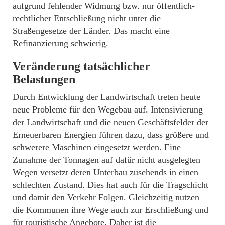
aufgrund fehlender Widmung bzw. nur öffentlich-
rechtlicher Entschließung nicht unter die
Straßengesetze der Länder. Das macht eine
Refinanzierung schwierig.
Veränderung tatsächlicher
Belastungen
Durch Entwicklung der Landwirtschaft treten heute
neue Probleme für den Wegebau auf. Intensivierung
der Landwirtschaft und die neuen Geschäftsfelder der
Erneuerbaren Energien führen dazu, dass größere und
schwerere Maschinen eingesetzt werden. Eine
Zunahme der Tonnagen auf dafür nicht ausgelegten
Wegen versetzt deren Unterbau zusehends in einen
schlechten Zustand. Dies hat auch für die Tragschicht
und damit den Verkehr Folgen. Gleichzeitig nutzen
die Kommunen ihre Wege auch zur Erschließung und
für touristische Angebote. Daher ist die