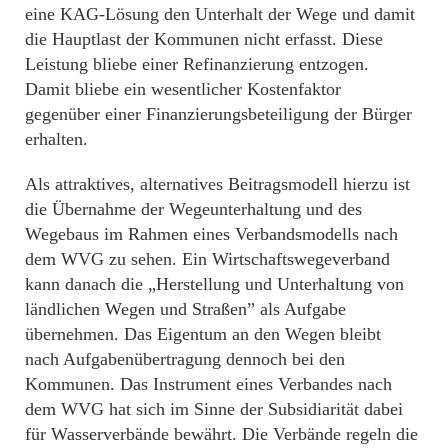
eine KAG-Lösung den Unterhalt der Wege und damit
die Hauptlast der Kommunen nicht erfasst. Diese
Leistung bliebe einer Refinanzierung entzogen.
Damit bliebe ein wesentlicher Kostenfaktor
gegenüber einer Finanzierungsbeteiligung der Bürger
erhalten.
Als attraktives, alternatives Beitragsmodell hierzu ist
die Übernahme der Wegeunterhaltung und des
Wegebaus im Rahmen eines Verbandsmodells nach
dem WVG zu sehen. Ein Wirtschaftswegeverband
kann danach die „Herstellung und Unterhaltung von
ländlichen Wegen und Straßen” als Aufgabe
übernehmen. Das Eigentum an den Wegen bleibt
nach Aufgabenübertragung dennoch bei den
Kommunen. Das Instrument eines Verbandes nach
dem WVG hat sich im Sinne der Subsidiarität dabei
für Wasserverbände bewährt. Die Verbände regeln die