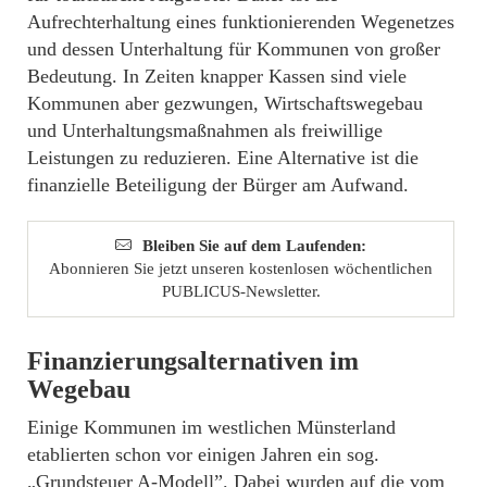
Aufrechterhaltung eines funktionierenden Wegenetzes
und dessen Unterhaltung für Kommunen von großer
Bedeutung. In Zeiten knapper Kassen sind viele
Kommunen aber gezwungen, Wirtschaftswegebau
und Unterhaltungsmaßnahmen als freiwillige
Leistungen zu reduzieren. Eine Alternative ist die
finanzielle Beteiligung der Bürger am Aufwand.
Bleiben Sie auf dem Laufenden:
Abonnieren Sie jetzt unseren kostenlosen wöchentlichen
PUBLICUS-Newsletter.
Finanzierungsalternativen im
Wegebau
Einige Kommunen im westlichen Münsterland
etablierten schon vor einigen Jahren ein sog.
„Grundsteuer A-Modell”. Dabei wurden auf die vom