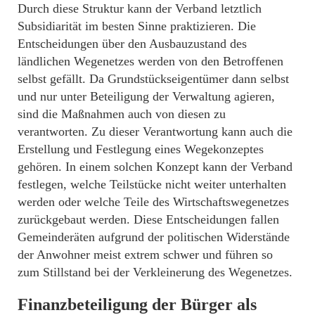
Durch diese Struktur kann der Verband letztlich
Subsidiarität im besten Sinne praktizieren. Die
Entscheidungen über den Ausbauzustand des
ländlichen Wegenetzes werden von den Betroffenen
selbst gefällt. Da Grundstückseigentümer dann selbst
und nur unter Beteiligung der Verwaltung agieren,
sind die Maßnahmen auch von diesen zu
verantworten. Zu dieser Verantwortung kann auch die
Erstellung und Festlegung eines Wegekonzeptes
gehören. In einem solchen Konzept kann der Verband
festlegen, welche Teilstücke nicht weiter unterhalten
werden oder welche Teile des Wirtschaftswegenetzes
zurückgebaut werden. Diese Entscheidungen fallen
Gemeinderäten aufgrund der politischen Widerstände
der Anwohner meist extrem schwer und führen so
zum Stillstand bei der Verkleinerung des Wegenetzes.
Finanzbeteiligung der Bürger als