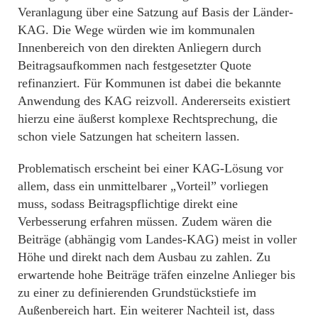
Veranlagung über eine Satzung auf Basis der Länder-
KAG. Die Wege würden wie im kommunalen
Innenbereich von den direkten Anliegern durch
Beitragsaufkommen nach festgesetzter Quote
refinanziert. Für Kommunen ist dabei die bekannte
Anwendung des KAG reizvoll. Andererseits existiert
hierzu eine äußerst komplexe Rechtsprechung, die
schon viele Satzungen hat scheitern lassen.
Problematisch erscheint bei einer KAG-Lösung vor
allem, dass ein unmittelbarer „Vorteil” vorliegen
muss, sodass Beitragspflichtige direkt eine
Verbesserung erfahren müssen. Zudem wären die
Beiträge (abhängig vom Landes-KAG) meist in voller
Höhe und direkt nach dem Ausbau zu zahlen. Zu
erwartende hohe Beiträge träfen einzelne Anlieger bis
zu einer zu definierenden Grundstückstiefe im
Außenbereich hart. Ein weiterer Nachteil ist, dass