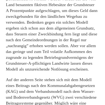
Land benannten fiktiven Hebesätze der Grundsteuer
A Prozentpunkte aufgeschlagen, um dieses Geld dann
zweckgebunden für den ländlichen Wegebau zu
verwenden. Bedenken gegen ein solches Modell
ergeben sich schon aus dem allgemeinen Grundsatz,
dass Steuern einer Zweckbindung fern liegt und diese
nach den Gemeindeordnungen in der Regel nur
„nachrangig” erhoben werden sollen. Aber vor allem
das geringe und zum Teil volatile Aufkommen des
zugrunde zu legenden Betriebsgrundvermögens der
Grundsteuer-A-pflichtigen Landwirte lassen dieses
Modell als unzureichende Notlösung erscheinen.
Auf der anderen Seite stehen sich mit dem Modell
eines Beitrags nach den Kommunalabgabengesetzen
(KAG) und dem Verbandsmodell nach dem Wasser-
und Bodenverbandsgesetz (WVG) zwei verschiedene
Beitragssysteme gegenüber. Möglich wäre eine