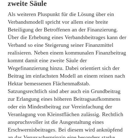
zweite Säule
Als weiteren Pluspunkt für die Lösung über ein
Verbandsmodell spricht vor allem eine breite
Beteiligung der Betroffenen an der Finanzierung.
Über die Erhebung eines Verbandsbeitrages kann der
Verband so eine Steigerung seiner Finanzmittel
realisieren. Neben einem kommunalen Finanzbeitrag
kommt damit eine zweite Säule der
Wegefinanzierung hinzu. Dabei orientiert sich der
Beitrag im einfachsten Modell an einem reinen nach
Hektar bemessenen Flächenmaßstab.
Satzungsrechtlich sind aber auch ein Grundbeitrag
zur Erlangung eines höheren Beitragsaufkommens
oder ein Mindestbeitrag zur Vereinfachung der
Veranlagung von Kleinstflächen zulässig. Rechtlich
anspruchsvoller ist die Ausgestaltung eines
Erschwernisbeitrages. Bei diesem wird anknüpfend
an das Verursacherprinzip eine besonders starke