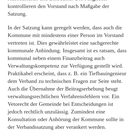
kontrollieren den Vorstand nach Maßgabe der
Satzung.
In der Satzung kann geregelt werden, dass auch die
Kommune mit mindestens einer Person im Vorstand
vertreten ist. Dies gewährleistet eine sachgerechte
kommunale Anbindung. Insgesamt ist es ratsam, dass
kommunal neben einem Finanzbeitrag auch
Verwaltungskompetenz zur Verfügung gestellt wird.
Praktikabel erscheint, dass z. B. ein Tiefbauingenieur
dem Verband zu technischen Fragen zur Seite steht.
Auch die Übernahme der Beitragserhebung beugt
verwaltungsrechtlichen Verfahrensfehlern vor. Ein
Vetorecht der Gemeinde bei Entscheidungen ist
jedoch rechtlich unzulässig. Zumindest eine
Konsultation oder Anhörung der Kommune sollte in
der Verbandssatzung aber verankert werden.