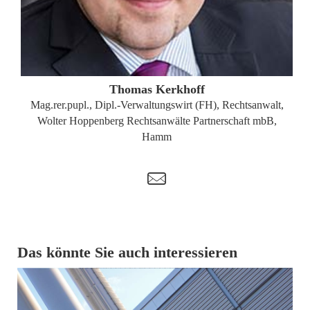
ZUM PROFIL
Thomas Kerkhoff
Mag.rer.pupl., Dipl.-Verwaltungswirt (FH), Rechtsanwalt,
Wolter Hoppenberg Rechtsanwälte Partnerschaft mbB,
Hamm
t
Das könnte Sie auch interessieren