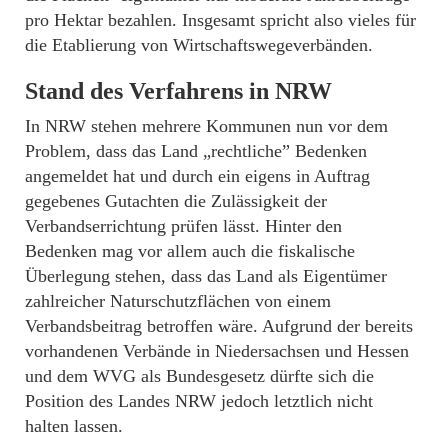
pro Hektar bezahlen. Insgesamt spricht also vieles für
die Etablierung von Wirtschaftswegeverbänden.
Stand des Verfahrens in
NRW
In NRW stehen mehrere Kommunen nun vor dem
Problem, dass das Land „rechtliche” Bedenken
angemeldet hat und durch ein eigens in Auftrag
gegebenes Gutachten die Zulässigkeit der
Verbandserrichtung prüfen lässt. Hinter den
Bedenken mag vor allem auch die fiskalische
Überlegung stehen, dass das Land als Eigentümer
zahlreicher Naturschutzflächen von einem
Verbandsbeitrag betroffen wäre. Aufgrund der bereits
vorhandenen Verbände in Niedersachsen und Hessen
und dem WVG als Bundesgesetz dürfte sich die
Position des Landes NRW jedoch letztlich nicht
halten lassen.