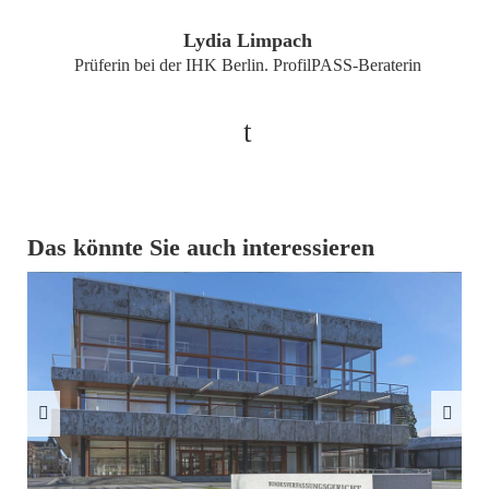
Lydia Limpach
Prüferin bei der IHK Berlin. ProfilPASS-Beraterin
t
Das könnte Sie auch interessieren