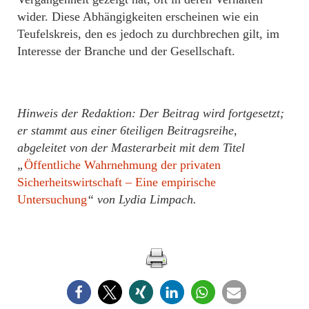
wider. Diese Abhängigkeiten erscheinen wie ein
Teufelskreis, den es jedoch zu durchbrechen gilt, im
Interesse der Branche und der Gesellschaft.
Hinweis der Redaktion: Der Beitrag wird fortgesetzt;
er stammt aus einer 6teiligen Beitragsreihe,
abgeleitet von der Masterarbeit mit dem Titel
„
Öffentliche Wahrnehmung der privaten
Sicherheitswirtschaft – Eine empirische
Untersuchung
“ von Lydia Limpach.