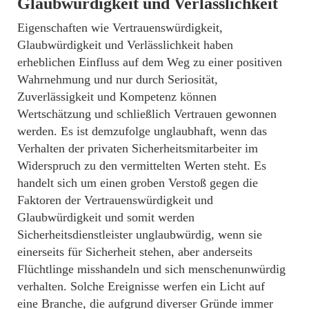
Glaubwürdigkeit und Verlässlichkeit
Eigenschaften wie Vertrauenswürdigkeit,
Glaubwürdigkeit und Verlässlichkeit haben
erheblichen Einfluss auf dem Weg zu einer positiven
Wahrnehmung und nur durch Seriosität,
Zuverlässigkeit und Kompetenz können
Wertschätzung und schließlich Vertrauen gewonnen
werden. Es ist demzufolge unglaubhaft, wenn das
Verhalten der privaten Sicherheitsmitarbeiter im
Widerspruch zu den vermittelten Werten steht. Es
handelt sich um einen groben Verstoß gegen die
Faktoren der Vertrauenswürdigkeit und
Glaubwürdigkeit und somit werden
Sicherheitsdienstleister unglaubwürdig, wenn sie
einerseits für Sicherheit stehen, aber anderseits
Flüchtlinge misshandeln und sich menschenunwürdig
verhalten. Solche Ereignisse werfen ein Licht auf
eine Branche, die aufgrund diverser Gründe immer