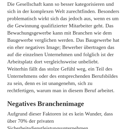
Die Gesellschaft kann so besser kategorisieren und
sich in der komplexen Welt zurechtfinden. Besonders
problematisch wirkt sich das jedoch aus, wenn es um
die Gewinnung qualifizierter Mitarbeiter geht. Das
Bewachungsgewerbe kann mit Branchen wie dem
Baugewerbe verglichen werden. Das Baugewerbe hat
ein eher negatives Image; Bewerber übertragen das
auf die einzelnen Unternehmen und folglich ist der
Arbeitsplatz dort vergleichsweise unbeliebt.
Weiterhin fällt das stolze Gefühl weg, ein Teil des
Unternehmens oder des entsprechenden Berufsbildes
zu sein, denn es ist unangenehm, sich zu
rechtfertigen, warum man in diesem Beruf arbeitet.
Negatives Branchenimage
Aufgrund dieser Faktoren ist es kein Wunder, dass
über 70% der privaten
Sicherheitsdienstleistungsunternehmen