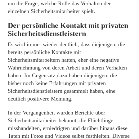
um die Frage, welche Rolle das Verhalten der
einzelnen Sicherheitsmitarbeiter spielt.
Der persönliche Kontakt mit privaten
Sicherheitsdienstleistern
Es wird immer wieder deutlich, dass diejenigen, die
bereits persönliche Kontakte mit
Sicherheitsmitarbeitern hatten, eher eine negative
Wahrnehmung von deren Arbeit und deren Verhalten
haben. Im Gegensatz dazu haben diejenigen, die
bisher noch keine Erfahrungen mit privaten
Sicherheitsdienstleistern gesammelt haben, eine
deutlich positivere Meinung.
In der Vergangenheit wurden Berichte über
Sicherheitsmitarbeiter bekannt, die Flüchtlinge
misshandelten, erniedrigten und darüber hinaus diese
Taten mit Fotos und Videos selbst festhielten. Diverse