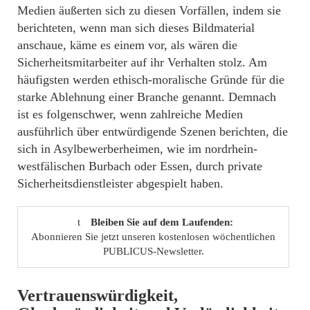
Medien äußerten sich zu diesen Vorfällen, indem sie
berichteten, wenn man sich dieses Bildmaterial
anschaue, käme es einem vor, als wären die
Sicherheitsmitarbeiter auf ihr Verhalten stolz. Am
häufigsten werden ethisch-moralische Gründe für die
starke Ablehnung einer Branche genannt. Demnach
ist es folgenschwer, wenn zahlreiche Medien
ausführlich über entwürdigende Szenen berichten, die
sich in Asylbewerberheimen, wie im nordrhein-
westfälischen Burbach oder Essen, durch private
Sicherheitsdienstleister abgespielt haben.
Bleiben Sie auf dem Laufenden:
Abonnieren Sie jetzt unseren kostenlosen wöchentlichen
PUBLICUS-Newsletter.
Vertrauenswürdigkeit,