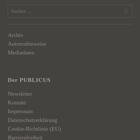
Archiv
Autorenhinweise
Mediadaten
Der PUBLICUS
Newsletter
Kontakt
Impressum
Datenschutzerklärung
Cookie-Richtlinie (EU)
Barrierefreiheit