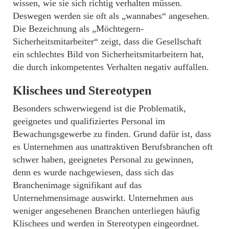
wissen, wie sie sich richtig verhalten müssen.
Deswegen werden sie oft als „wannabes“ angesehen.
Die Bezeichnung als „Möchtegern-
Sicherheitsmitarbeiter“ zeigt, dass die Gesellschaft
ein schlechtes Bild von Sicherheitsmitarbeitern hat,
die durch inkompetentes Verhalten negativ auffallen.
Klischees und Stereotypen
Besonders schwerwiegend ist die Problematik,
geeignetes und qualifiziertes Personal im
Bewachungsgewerbe zu finden. Grund dafür ist, dass
es Unternehmen aus unattraktiven Berufsbranchen oft
schwer haben, geeignetes Personal zu gewinnen,
denn es wurde nachgewiesen, dass sich das
Branchenimage signifikant auf das
Unternehmensimage auswirkt. Unternehmen aus
weniger angesehenen Branchen unterliegen häufig
Klischees und werden in Stereotypen eingeordnet.