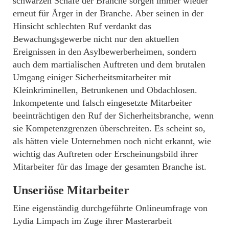
schwarzen Schafe der Branche sorgen immer wieder
erneut für Ärger in der Branche. Aber seinen in der
Hinsicht schlechten Ruf verdankt das
Bewachungsgewerbe nicht nur den aktuellen
Ereignissen in den Asylbewerberheimen, sondern
auch dem martialischen Auftreten und dem brutalen
Umgang einiger Sicherheitsmitarbeiter mit
Kleinkriminellen, Betrunkenen und Obdachlosen.
Inkompetente und falsch eingesetzte Mitarbeiter
beeinträchtigen den Ruf der Sicherheitsbranche, wenn
sie Kompetenzgrenzen überschreiten. Es scheint so,
als hätten viele Unternehmen noch nicht erkannt, wie
wichtig das Auftreten oder Erscheinungsbild ihrer
Mitarbeiter für das Image der gesamten Branche ist.
Unseriöse Mitarbeiter
Eine eigenständig durchgeführte Onlineumfrage von
Lydia Limpach im Zuge ihrer Masterarbeit