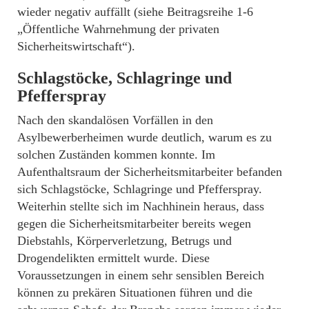
wieder negativ auffällt (siehe Beitragsreihe 1-6
„Öffentliche Wahrnehmung der privaten
Sicherheitswirtschaft“).
Schlagstöcke, Schlagringe und
Pfefferspray
Nach den skandalösen Vorfällen in den
Asylbewerberheimen wurde deutlich, warum es zu
solchen Zuständen kommen konnte. Im
Aufenthaltsraum der Sicherheitsmitarbeiter befanden
sich Schlagstöcke, Schlagringe und Pfefferspray.
Weiterhin stellte sich im Nachhinein heraus, dass
gegen die Sicherheitsmitarbeiter bereits wegen
Diebstahls, Körperverletzung, Betrugs und
Drogendelikten ermittelt wurde. Diese
Voraussetzungen in einem sehr sensiblen Bereich
können zu prekären Situationen führen und die