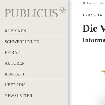
Home
Med
15.02.2014
Die V
RUBRIKEN
Informa
SCHWERPUNKTE
BEIRAT
AUTOREN
KONTAKT
ÜBER UNS
NEWSLETTER