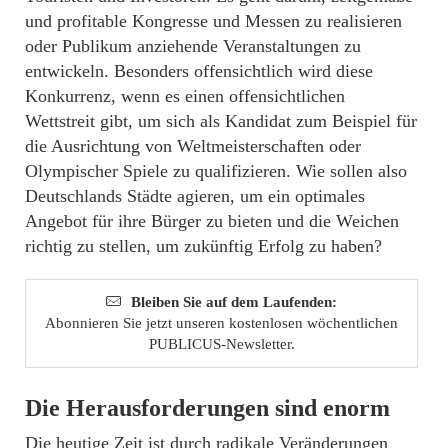
und profitable Kongresse und Messen zu realisieren
oder Publikum anziehende Veranstaltungen zu
entwickeln. Besonders offensichtlich wird diese
Konkurrenz, wenn es einen offensichtlichen
Wettstreit gibt, um sich als Kandidat zum Beispiel für
die Ausrichtung von Weltmeisterschaften oder
Olympischer Spiele zu qualifizieren. Wie sollen also
Deutschlands Städte agieren, um ein optimales
Angebot für ihre Bürger zu bieten und die Weichen
richtig zu stellen, um zukünftig Erfolg zu haben?
Bleiben Sie auf dem Laufenden:
Abonnieren Sie jetzt unseren kostenlosen wöchentlichen
PUBLICUS-Newsletter.
Die Herausforderungen sind enorm
Die heutige Zeit ist durch radikale Veränderungen