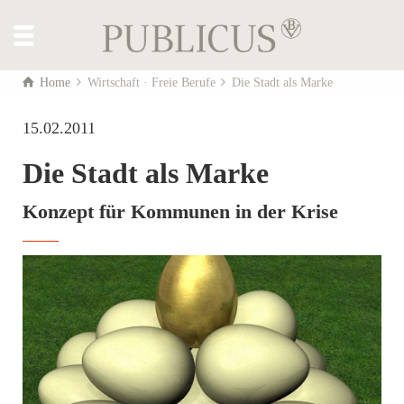
Home
Wirtschaft · Freie Berufe
Die Stadt als Marke
15.02.2011
Die Stadt als Marke
Konzept für Kommunen in der Krise