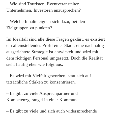
– Wie sind Touristen, Eventveranstalter,
Unternehmen, Investoren anzusprechen?
– Welche Inhalte eignen sich dazu, bei den
Zielgruppen zu punkten?
Im Idealfall sind alle diese Fragen geklärt, es existiert
ein alleinstellendes Profil einer Stadt, eine nachhaltig
ausgerichtete Strategie ist entwickelt und wird mit
dem richtigen Personal umgesetzt. Doch die Realität
sieht häufig eher wie folgt aus:
– Es wird mit Vielfalt geworben, statt sich auf
tatsächliche Stärken zu konzentrieren.
– Es gibt zu viele Ansprechpartner und
Kompetenzgerangel in einer Kommune.
– Es gibt zu viele und sich auch widersprechende