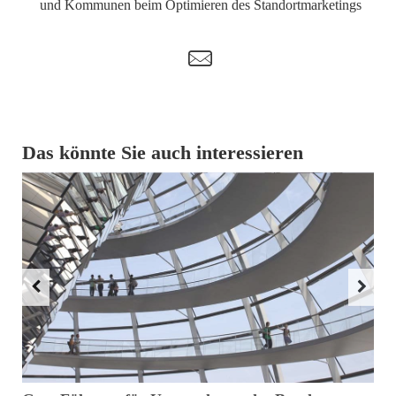
und Kommunen beim Optimieren des Standortmarketings
t
Das könnte Sie auch interessieren