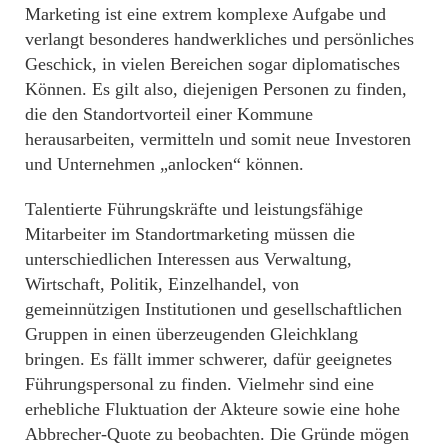
Marketing ist eine ex­trem komplexe Aufgabe und
verlangt besonderes handwerkliches und persönliches
Geschick, in vielen Bereichen sogar diplomatisches
Können. Es gilt also, diejenigen Personen zu finden,
die den Standortvorteil einer Kommune
herausarbeiten, vermitteln und somit neue Investoren
und Unternehmen „anlocken“ können.
Talentierte Führungskräfte und leistungsfähige
Mitarbeiter im Standortmarketing müssen die
unterschiedlichen Interessen aus Verwaltung,
Wirtschaft, Politik, Einzelhandel, von
gemeinnützigen Institutionen und gesellschaftlichen
Gruppen in einen überzeugenden Gleichklang
bringen. Es fällt immer schwerer, dafür geeignetes
Führungspersonal zu finden. Vielmehr sind eine
erhebliche Fluktuation der Akteure sowie eine hohe
Abbrecher-Quote zu beobachten. Die Gründe mögen