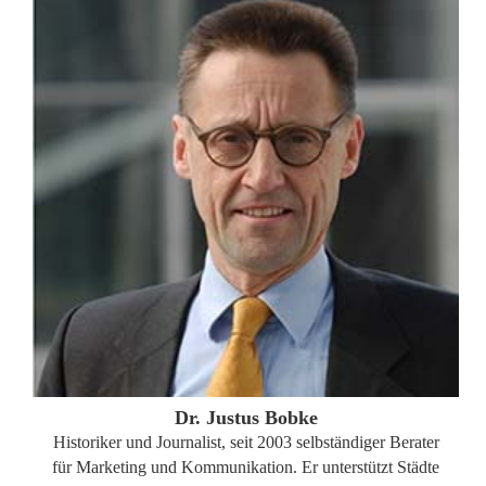
ZUM PROFIL
Dr. Justus Bobke
Historiker und Journalist, seit 2003 selbständiger Berater
für Marketing und Kommunikation. Er unterstützt Städte