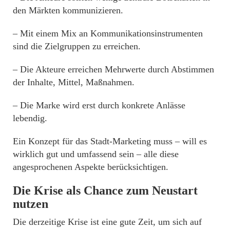
den Märkten kommunizieren.
– Mit einem Mix an Kommunikationsinstrumenten
sind die Zielgruppen zu erreichen.
– Die Akteure erreichen Mehrwerte durch Abstimmen
der Inhalte, Mittel, Maßnahmen.
– Die Marke wird erst durch konkrete Anlässe
lebendig.
Ein Konzept für das Stadt-Marketing muss – will es
wirklich gut und umfassend sein – alle diese
angesprochenen Aspekte berücksichtigen.
Die Krise als Chance zum Neustart
nutzen
Die derzeitige Krise ist eine gute Zeit, um sich auf