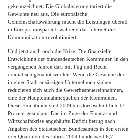
gekennzeichnet: Die Globalisierung tariert die
Gewichte neu aus. Die europäische
Gemeinschaftswährung macht die Leistungen überall
in Europa transparent, während das Internet die
Kommunikation revolutioniert.
Und jetzt auch noch die Krise: Die finanzielle
Entwicklung der bundesdeutschen Kommunen in den
vergangenen Jahren darf mit Fug und Recht
dramatisch genannt werden: Wenn die Gewinne der
in einer Stadt ansässigen Unternehmen sinken,
reduzieren sich auch die Gewerbesteuereinnahmen,
eine der Haupteinnahmequellen der Kommunen.
Diese Einnahmen sind 2009 um durchschnittlich 17
Prozent gesunken. Das im Zuge der Finanz- und
Wirtschaftskrise angehäufte Defizit betrug nach
Angaben des Statistischen Bundesamtes in den ersten
drei Quartalen des Jahres 2009 bundesweit 6,7