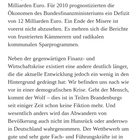
Milliarden Euro. Für 2010 prognostizierten die
Ökonomen des Bundesfinanzministeriums ein Defizit
von 12 Milliarden Euro. Ein Ende der Misere ist
vorerst nicht abzusehen. Es mehren sich die Berichte
von frustrierten Kämmerern und radikalen
kommunalen Sparprogrammen.
Neben der gegenwärtigen Finanz- und
Wirtschaftskrise existiert eine andere deutlich länger,
die die aktuelle Entwicklung jedoch ein wenig in den
Hintergrund gedrängt hat: Wir befinden uns nach wie
vor in einer demografischen Krise. Geht der Mensch,
kommt der Wolf – dies ist in Teilen Brandenburgs
seit einiger Zeit schon keine Fiktion mehr. Und
wesentlich anders wird das Abwandern von
Bevölkerung auch nicht im Hunsrück oder anderswo
in Deutschland wahrgenommen. Der Wettbewerb um
gute und sehr gute Fach- und Führungskräfte ist in