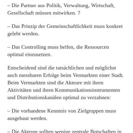
– Die Partner aus Politik, Verwaltung, Wirtschaft,
Gesellschaft müssen mitwirken. ?
– Das Prinzip der Gemeinschaftlichkeit muss konkret
gelebt werden.
– Das Controlling muss helfen, die Ressourcen
optimal einzusetzen.
Entscheidend sind die tatsächlichen und möglichst
auch messbaren Erfolge beim Vermarkten einer Stadt.
Beim Vermarkten sind die Akteure mit ihren
Aktivitäten und ihren Kommunikationsinstrumenten
und Distributionskanälen optimal zu verzahnen:
– Die vorhandene Kenntnis von Zielgruppen muss
ausgebaut werden.
– Die Akteure sollten wenige zentrale Botschaften in