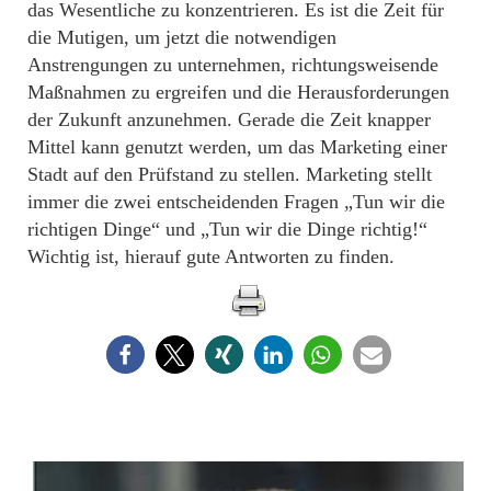
das Wesentliche zu konzentrieren. Es ist die Zeit für
die Mutigen, um jetzt die notwendigen
Anstrengungen zu unternehmen, richtungsweisende
Maßnahmen zu ergreifen und die He­rausforderungen
der Zukunft anzunehmen. Gerade die Zeit knapper
Mittel kann genutzt werden, um das Marketing einer
Stadt auf den Prüfstand zu stellen. Marketing stellt
immer die zwei entscheidenden Fragen „Tun wir die
richtigen Dinge“ und „Tun wir die Dinge richtig!“
Wichtig ist, hierauf gute Antworten zu finden.