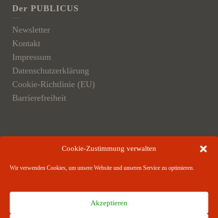
Der PUBLICUS
Newsletter
Kontakt
Impressum
Datenschutzerklärung
Cookie-Richtlinie (EU)
Barrierefreiheit
Der Verlag
Cookie-Zustimmung verwalten
Verlagsangebote
Wir verwenden Cookies, um unsere Website und unseren Service zu optimieren.
Verlagspartner
Akzeptieren