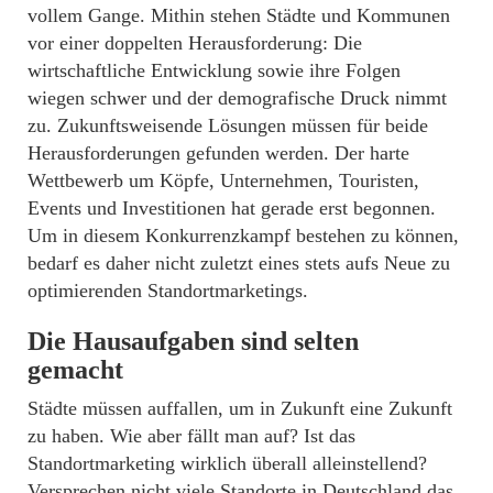
vollem Gange. Mithin stehen Städte und Kommunen
vor einer doppelten Herausforderung: Die
wirtschaftliche Entwicklung sowie ihre Folgen
wiegen schwer und der demografische Druck nimmt
zu. Zukunftsweisende Lösungen müssen für beide
Herausforderungen gefunden werden. Der harte
Wettbewerb um Köpfe, Unternehmen, Touristen,
Events und Investitionen hat gerade erst begonnen.
Um in diesem Konkurrenzkampf bestehen zu können,
bedarf es daher nicht zuletzt eines stets aufs Neue zu
optimierenden Standortmarketings.
Die Hausaufgaben sind selten
gemacht
Städte müssen auffallen, um in Zukunft eine Zukunft
zu haben. Wie aber fällt man auf? Ist das
Standortmarketing wirklich überall alleinstellend?
Versprechen nicht viele Standorte in Deutschland das