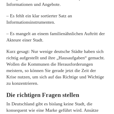
Informationen und Angebote.
– Es fehlt ein klar sortierter Satz an
Informationsinstrumenten.
– Es mangelt an einem familienähnlichen Auftritt der
Akteure einer Stadt.
Kurz gesagt: Nur wenige deutsche Städte haben sich
richtig aufgestellt und ihre „Hausaufgaben“ gemacht.
Wollen die Kommunen die Herausforderungen
meistern, so können Sie gerade jetzt die Zeit der
Krise nutzen, um sich auf das Richtige und Wichtige
zu konzentrieren.
Die richtigen Fragen stellen
In Deutschland gibt es bislang keine Stadt, die
konsequent wie eine Marke geführt wird. Ansätze