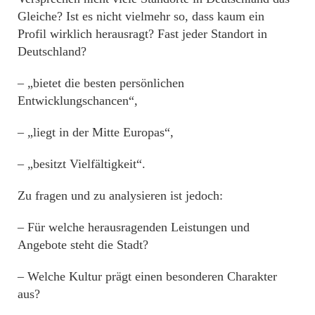
Gleiche? Ist es nicht vielmehr so, dass kaum ein
Profil wirklich herausragt? Fast jeder Standort in
Deutschland?
– „bietet die besten persönlichen
Entwicklungschancen“,
– „liegt in der Mitte Europas“,
– „besitzt Vielfältigkeit“.
Zu fragen und zu analysieren ist jedoch:
– Für welche herausragenden Leistungen und
Angebote steht die Stadt?
– Welche Kultur prägt einen besonderen Charakter
aus?