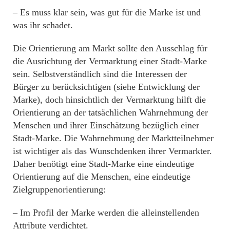
– Es muss klar sein, was gut für die Marke ist und
was ihr schadet.
Die Orientierung am Markt sollte den Ausschlag für
die Ausrichtung der Vermarktung einer Stadt-Marke
sein. Selbstverständlich sind die Interessen der
Bürger zu berücksichtigen (siehe Entwicklung der
Marke), doch hinsichtlich der Vermarktung hilft die
Orientierung an der tatsächlichen Wahrnehmung der
Menschen und ihrer Einschätzung bezüglich einer
Stadt-Marke. Die Wahrnehmung der Marktteilnehmer
ist wichtiger als das Wunschdenken ihrer Vermarkter.
Daher benötigt eine Stadt-Marke eine eindeutige
Orientierung auf die Menschen, eine eindeutige
Zielgruppenorientierung:
– Im Profil der Marke werden die alleinstellenden
Attribute verdichtet.