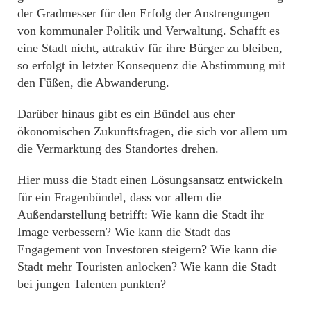
der Gradmesser für den Erfolg der Anstrengungen
von kommunaler Politik und Verwaltung. Schafft es
eine Stadt nicht, attraktiv für ihre Bürger zu bleiben,
so erfolgt in letzter Konsequenz die Abstimmung mit
den Füßen, die Abwanderung.
Darüber hinaus gibt es ein Bündel aus eher
ökonomischen Zukunftsfragen, die sich vor allem um
die Vermarktung des Standortes drehen.
Hier muss die Stadt einen Lösungsansatz entwickeln
für ein Fragenbündel, dass vor allem die
Außendarstellung betrifft: Wie kann die Stadt ihr
Image verbessern? Wie kann die Stadt das
Engagement von Investoren steigern? Wie kann die
Stadt mehr Touristen anlocken? Wie kann die Stadt
bei jungen Talenten punkten?