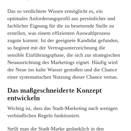
Das so verdichtete Wissen ermöglicht es, ein
optimales Anforderungsprofil aus persönlicher und
fachlicher Eignung für die zu besetzende Stelle zu
erstellen, was einem effizienten Auswahlprozess
zugute kommt. Ist der geeignete Kandidat gefunden,
so beginnt mit der Vertragsunterzeichnung die
sensible Einführungsphase, die sich zur strategischen
Neuausrichtung des Marketings eignet. Häufig wird
der Neue ins kalte Wasser gestoßen und die Chance
einer systematischen Nutzung dieser Chance vertan.
Das maßgeschneiderte Konzept
entwickeln
Wichtig ist, dass das Stadt-Marketing nach wenigen
verbindlichen Regeln funktioniert.
Stellt man die Stadt-Marke gedanklich in den