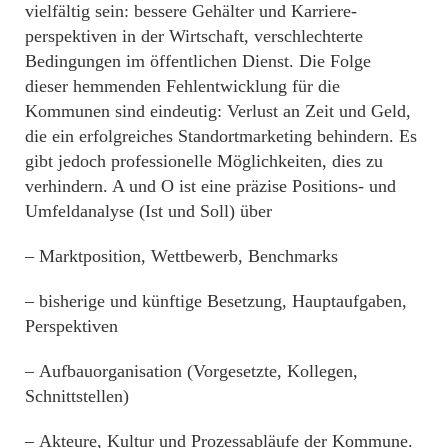
vielfältig sein: bessere Gehälter und Karriere­
perspektiven in der Wirtschaft, verschlechterte
Bedingungen im öffentlichen Dienst. Die Folge
dieser hemmenden Fehlentwicklung für die
Kommunen sind eindeutig: Verlust an Zeit und Geld,
die ein erfolgreiches Standortmarketing behindern. Es
gibt jedoch professionelle Möglichkeiten, dies zu
verhindern. A und O ist eine präzise Positions- und
Umfeldanalyse (Ist und Soll) über
– Marktposition, Wettbewerb, Benchmarks
– bisherige und künftige Besetzung, Hauptaufgaben,
Perspektiven
– Aufbauorganisation (Vorgesetzte, Kollegen,
Schnittstellen)
– Akteure, Kultur und Prozessabläufe der Kommune.