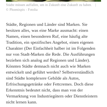
Städte müssen auffallen, um in Zukunft eine Zukunft zu haben. |
© Phoenixpix - Fotolia
Städte, Regionen und Länder sind Marken. Sie
besitzen alles, was eine Marke ausmacht: einen
Namen, einen besonderen Ruf, eine häufig alte
Tradition, ein spezifisches Angebot, einen eigenen
Charakter (Der Einfachheit halber ist im Folgenden
nur von Stadt-Marken die Rede. Die Ausführungen
beziehen sich analog auf Regionen und Länder).
Könnten Städte demnach nicht auch wie Marken
entwickelt und geführt werden? Selbstverständlich
sind Städte komplexere Gebilde als Autos,
Erfrischungsgetränke oder Fettcremes. Doch diese
Erkenntnis bedeutet nicht, dass man von der
Vermarktung von Industriegütern oder Dienstleistern
nicht lernen kann.