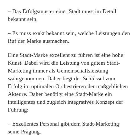
– Das Erfolgsmuster einer Stadt muss im Detail
bekannt sein.
– Es muss exakt bekannt sein, welche Leistungen den
Ruf der Marke ausmachen.
Eine Stadt-Marke exzellent zu führen ist eine hohe
Kunst. Dabei wird die Leistung von gutem Stadt-
Marketing immer als Gemeinschaftsleistung
wahrgenommen. Daher liegt der Schlüssel zum
Erfolg im optimalen Orchestrieren der maßgeblichen
Akteure. Daher benötigt eine Stadt-Marke ein
intelligentes und zugleich integratives Konzept der
Führung:
– Exzellentes Personal gibt dem Stadt-Marketing
seine Prägung.