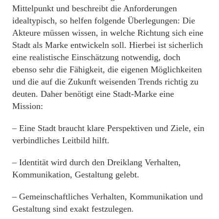
Mittelpunkt und beschreibt die Anforderungen
idealtypisch, so helfen folgende Überlegungen: Die
Akteure müssen wissen, in welche Richtung sich eine
Stadt als Marke entwickeln soll. Hierbei ist sicherlich
eine realistische Einschätzung notwendig, doch
ebenso sehr die Fähigkeit, die eigenen Möglichkeiten
und die auf die Zukunft weisenden Trends richtig zu
deuten. Daher benötigt eine Stadt-Marke eine
Mission:
– Eine Stadt braucht klare Perspektiven und Ziele, ein
verbindliches Leitbild hilft.
– Identität wird durch den Dreiklang Verhalten,
Kommunikation, Gestaltung gelebt.
– Gemeinschaftliches Verhalten, Kommunikation und
Gestaltung sind exakt festzulegen.