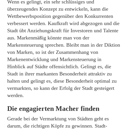
Wenn es gelingt, ein sehr schlüssiges und
überzeugendes Konzept zu entwickeln, kann die
Wettbewerbsposition gegenüber den Konkurrenten
verbessert werden. Kaufkraft wird abgezogen und die
Stadt übt Anziehungskraft für Investoren und Talente
aus. Markenmäßig könnte man von der
Markensteuerung sprechen. Bleibt man in der Diktion
von Marken, so ist der Zusammenhang von
Markenentwicklung und Markensteuerung in
Hinblick auf Städte offensichtlich. Gelingt es, die
Stadt in ihrer markanten Besonderheit attraktiv zu
halten und gelingt es, diese Besonderheit optimal zu
vermarkten, so kann der Erfolg der Stadt gesteigert
werden.
Die engagierten Macher finden
Gerade bei der Vermarktung von Städten geht es
darum, die richtigen Köpfe zu gewinnen. Stadt-