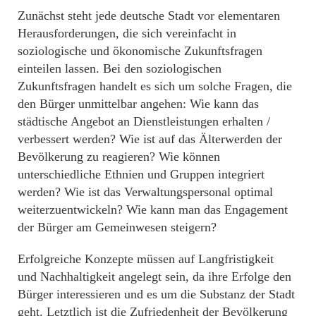
Zunächst steht jede deutsche Stadt vor elementaren
Herausforderungen, die sich vereinfacht in
soziologische und ökonomische Zukunftsfragen
einteilen lassen. Bei den soziologischen
Zukunftsfragen handelt es sich um solche Fragen, die
den Bürger unmittelbar angehen: Wie kann das
städtische Angebot an Dienstleistungen erhalten /
verbessert werden? Wie ist auf das Älterwerden der
Bevölkerung zu reagieren? Wie können
unterschiedliche Ethnien und Gruppen integriert
werden? Wie ist das Verwaltungspersonal optimal
weiterzuentwickeln? Wie kann man das Engagement
der Bürger am Gemeinwesen steigern?
Erfolgreiche Konzepte müssen auf Langfristigkeit
und Nachhaltigkeit angelegt sein, da ihre Erfolge den
Bürger interessieren und es um die Substanz der Stadt
geht. Letztlich ist die Zufriedenheit der Bevölkerung