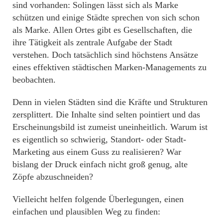
sind vorhanden: Solingen lässt sich als Marke
schützen und einige Städte sprechen von sich schon
als Marke. Allen Ortes gibt es Gesellschaften, die
ihre Tätigkeit als zentrale Aufgabe der Stadt
verstehen. Doch tatsächlich sind höchstens Ansätze
eines effektiven städtischen Marken-Managements zu
beobachten.
Denn in vielen Städten sind die Kräfte und Strukturen
zersplittert. Die Inhalte sind selten pointiert und das
Erscheinungsbild ist zumeist uneinheitlich. Warum ist
es eigentlich so schwierig, Standort- oder Stadt-
Marketing aus einem Guss zu realisieren? War
bislang der Druck einfach nicht groß genug, alte
Zöpfe abzuschneiden?
Vielleicht helfen folgende Überlegungen, einen
einfachen und plausiblen Weg zu finden: