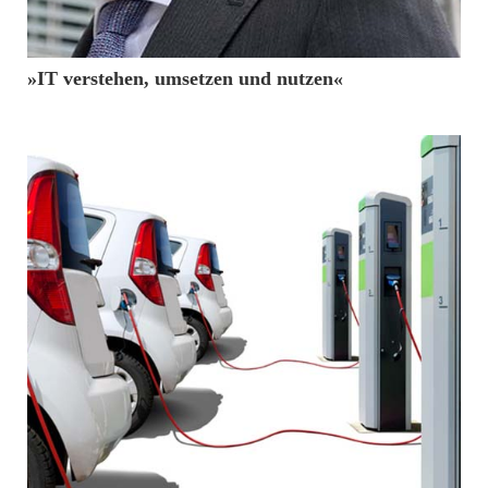
von
»IT verstehen, umsetzen und nutzen«