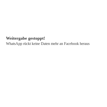
von
Christian Solmecke
Weitergabe gestoppt!
WhatsApp rückt keine Daten mehr an Facebook heraus