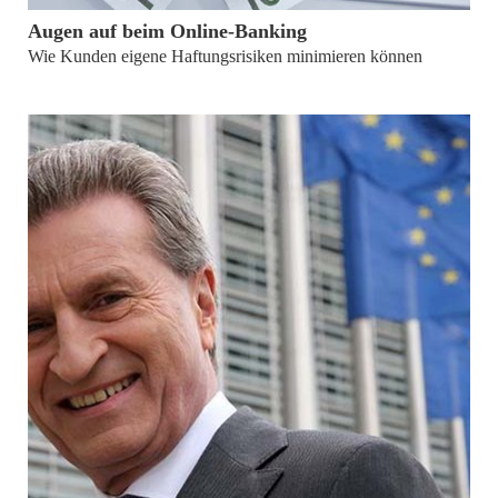
Augen auf beim Online-Banking
Wie Kunden eigene Haftungsrisiken minimieren können