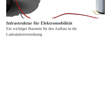
von
Christian Mayer
Infrastruktur für Elektromobilität
Ein wichtiger Baustein für den Aufbau ist die
Ladesäulenverordnung