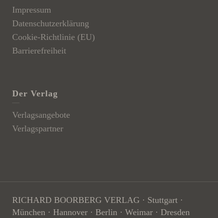
Impressum
Datenschutzerklärung
Cookie-Richtlinie (EU)
Barrierefreiheit
Der Verlag
Verlagsangebote
Verlagspartner
RICHARD BOORBERG VERLAG · Stuttgart ·
München · Hannover · Berlin ­· Weimar · Dresden