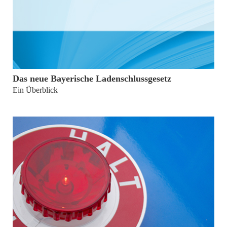
von
Dr. Markus Fisch
Das neue Bayerische Ladenschlussgesetz
Ein Überblick