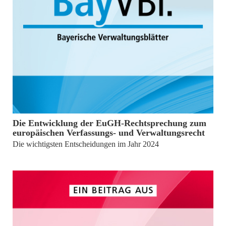
von
Prof. Dr. Claas Friedrich Germelmann, Prof. Dr. Jörg
Gundel
Die Entwicklung der EuGH-Rechtsprechung zum
europäischen Verfassungs- und Verwaltungsrecht
Die wichtigsten Entscheidungen im Jahr 2024