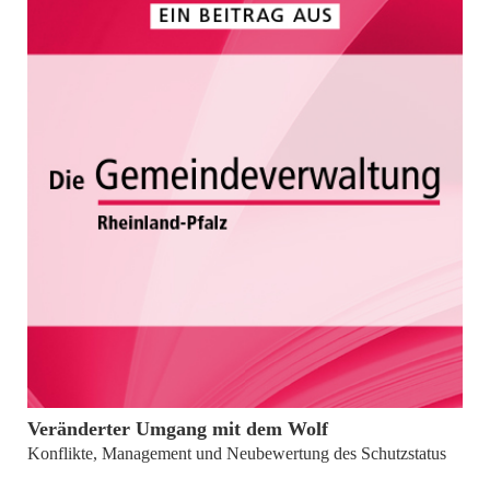
von
Dr. Stefan Schäfer
Veränderter Umgang mit dem Wolf
Konflikte, Management und Neubewertung des Schutzstatus