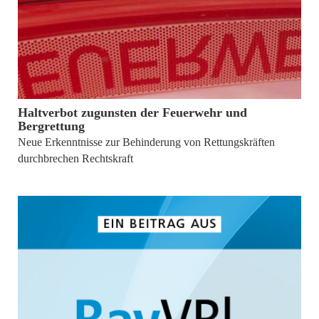
von
PUBLICUS-Redaktion
Haltverbot zugunsten der Feuerwehr und
Bergrettung
Neue Erkenntnisse zur Behinderung von Rettungskräften
durchbrechen Rechtskraft