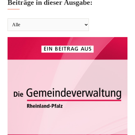
Beiträge in dieser Ausgabe: