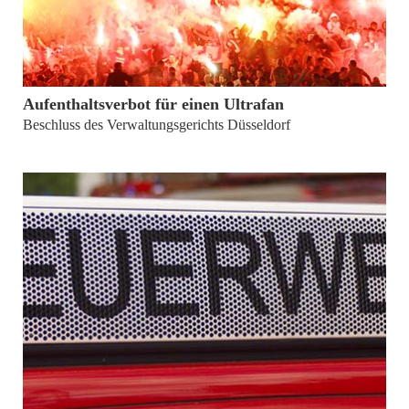
von
Lukas Schmidt
Aufenthaltsverbot für einen Ultrafan
Beschluss des Verwaltungsgerichts Düsseldorf