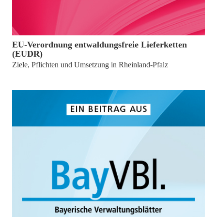
von
Dr. Stefan Schäfer
EU-Verordnung entwaldungsfreie Lieferketten
(EUDR)
Ziele, Pflichten und Umsetzung in Rheinland-Pfalz