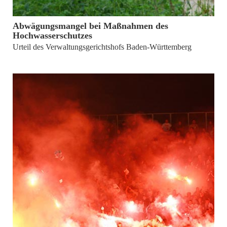
von
PUBLICUS-Redaktion
Abwägungsmangel bei Maßnahmen des
Hochwasserschutzes
Urteil des Verwaltungsgerichtshofs Baden-Württemberg