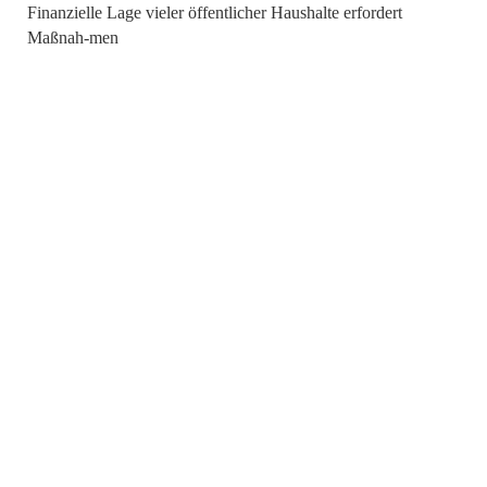
Finanzielle Lage vieler öffentlicher Haushalte erfordert
Maßnah-men