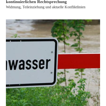
kontinuierlichen Rechtsprechung
Widmung, Teileinziehung und aktuelle Konfliktlinien