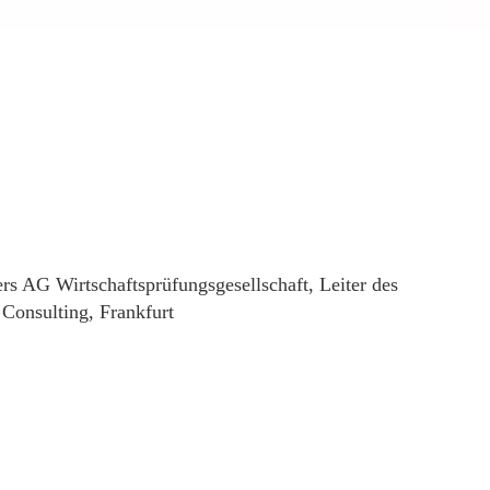
rs AG Wirtschaftsprüfungsgesellschaft, Leiter des
Consulting, Frankfurt