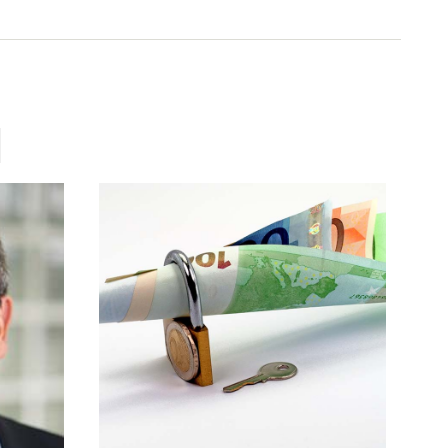
15. Oktober 2014