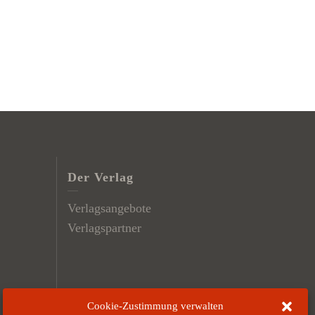
Der Verlag
Verlagsangebote
Verlagspartner
Cookie-Zustimmung verwalten