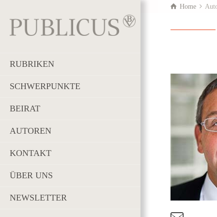
Home
Aut
RUBRIKEN
SCHWERPUNKTE
BEIRAT
AUTOREN
KONTAKT
ÜBER UNS
NEWSLETTER
t