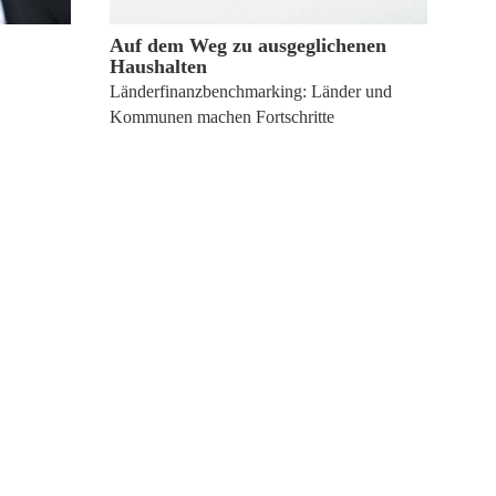
Auf dem Weg zu ausgeglichenen
Haushalten
Länderfinanzbenchmarking: Länder und
Kommunen machen Fortschritte