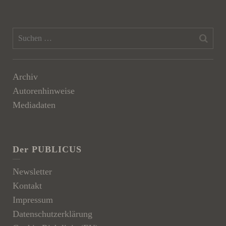
Archiv
Autorenhinweise
Mediadaten
Der PUBLICUS
Newsletter
Kontakt
Impressum
Datenschutzerklärung