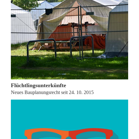
15. Dezember 2015
Flüchtlingsunterkünfte
Neues Bauplanungsrecht seit 24. 10. 2015