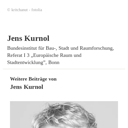
© kritchanut - fotolia
Jens Kurnol
Bundesinstitut für Bau-, Stadt und Raumforschung,
Referat I 3 „Europäische Raum und
Stadtentwicklung”, Bonn
Weitere Beiträge von
Jens Kurnol