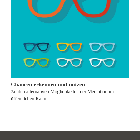
15. Juli 2014
Chancen erkennen und nutzen
Zu den alternativen Möglichkeiten der Mediation im
öffentlichen Raum