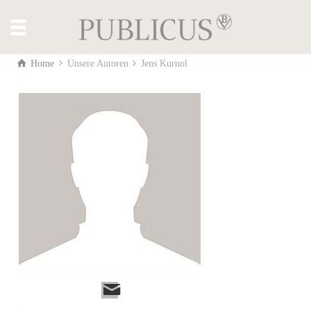
Home
Unsere Autoren
Jens Kurnol