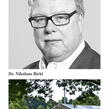
31. Oktober 2016
Dr. Nikolaus Birkl