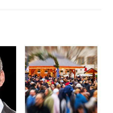
15. Dezember 2016