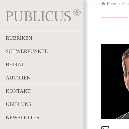
Home
Aut
RUBRIKEN
SCHWERPUNKTE
BEIRAT
AUTOREN
KONTAKT
ÜBER UNS
NEWSLETTER
t