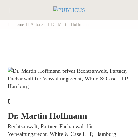
Home
Autoren
Dr. Martin Hoffmann
t
Dr. Martin Hoffmann
­Rechtsanwalt, Partner, Fachanwalt für
Verwaltungsrecht, White & Case LLP, Hamburg