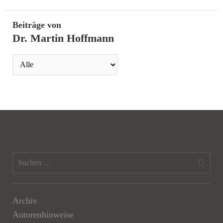
Beiträge von
Dr. Martin Hoffmann
Archiv
Autorenhinweise