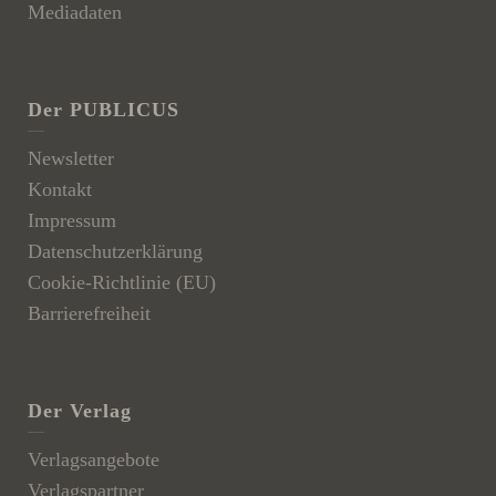
Mediadaten
Der PUBLICUS
Newsletter
Kontakt
Impressum
Datenschutzerklärung
Cookie-Richtlinie (EU)
Barrierefreiheit
Der Verlag
Verlagsangebote
Verlagspartner