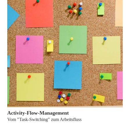
15. April 2011
Activity-Flow-Management
Vom "Task-Switching" zum Arbeitsfluss