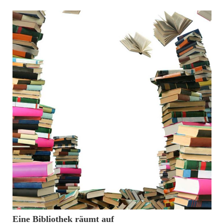
15. November 2010
Eine Bibliothek räumt auf