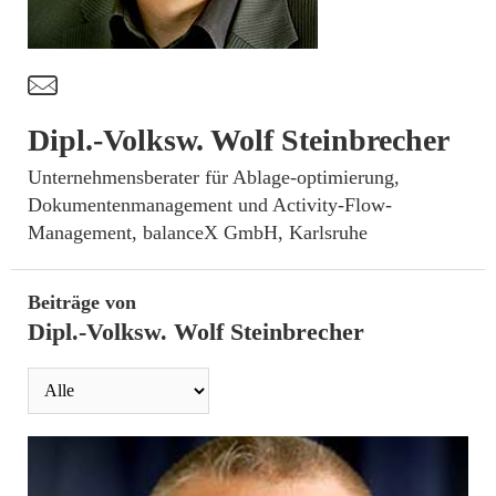
t
Dipl.-Volksw. Wolf Steinbrecher
­Unternehmensberater für Ablage-optimierung,
Dokumentenmanagement und Activity-Flow-
Management, balanceX GmbH, Karlsruhe
Beiträge von
Dipl.-Volksw. Wolf Steinbrecher