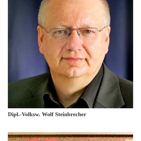
17. März 2017
Dipl.-Volksw. Wolf Steinbrecher