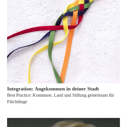
10. November 2016
Integration: Angekommen in deiner Stadt
Best Practice: Kommune, Land und Stiftung gemeinsam für
Flüchtlinge