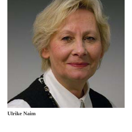
10. November 2016
Ulrike Naim