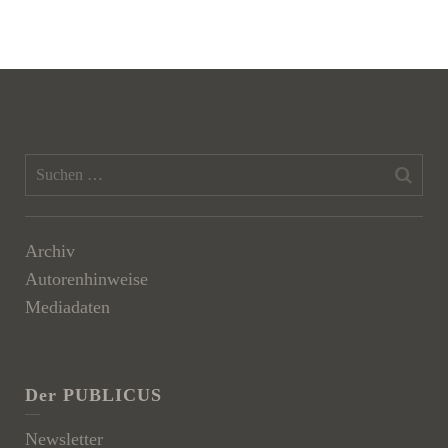
Archiv
Autorenhinweise
Mediadaten
Der PUBLICUS
Newsletter