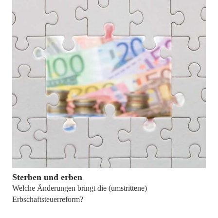
15. Dezember 2016
Sterben und erben
Welche Änderungen bringt die (umstrittene)
Erbschaftsteuerreform?