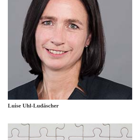
20. Dezember 2016
Luise Uhl-Ludäscher