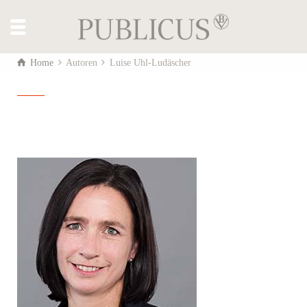
Home
Autoren
Luise Uhl-Ludäscher