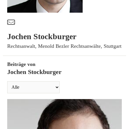
t
Jochen Stockburger
­Rechtsanwalt, Menold Bezler Rechtsanwälte, Stuttgart
Beiträge von
Jochen Stockburger