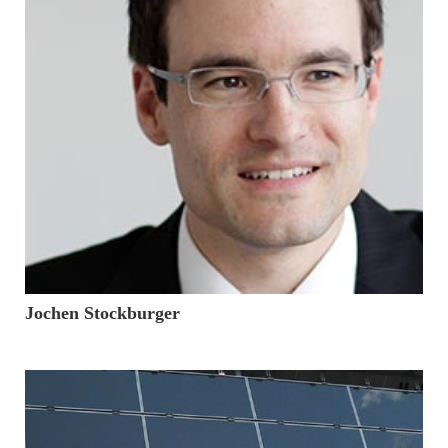
28. März 2017
Jochen Stockburger