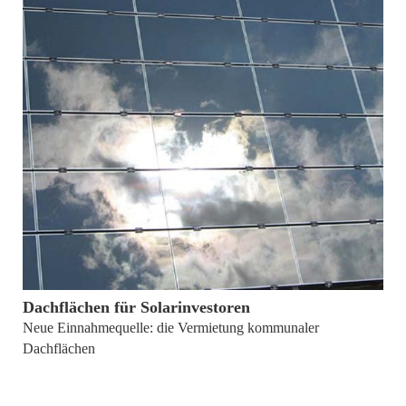
15. Juni 2011
Dachflächen für Solarinvestoren
Neue Einnahmequelle: die Vermietung kommunaler
Dachflächen