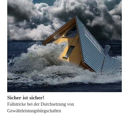
15. Juni 2011
Sicher ist sicher!
Fallstricke bei der Durchsetzung von
Gewährleistungsbürgschaften