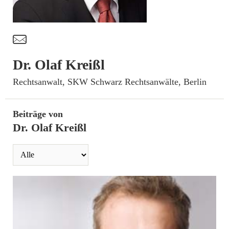
t
Dr. Olaf Kreißl
­Rechtsanwalt, SKW Schwarz Rechtsanwälte, Berlin
Beiträge von
Dr. Olaf Kreißl