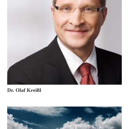
28. März 2017
Dr. Olaf Kreißl