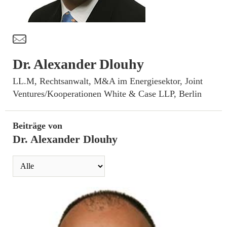
t
Dr. Alexander Dlouhy
­LL.M, Rechtsanwalt, M&A im Energiesektor, Joint
Ventures/Kooperationen White & Case LLP, Berlin
Beiträge von
Dr. Alexander Dlouhy