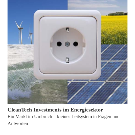
15. März 2011
CleanTech Investments im Energiesektor
Ein Markt im Umbruch – kleines Leitsystem in Fragen und
Antworten