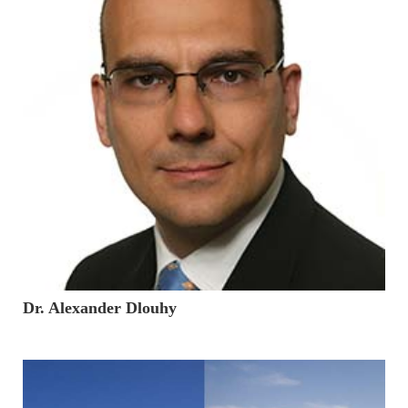
27. März 2017
Dr. Alexander Dlouhy