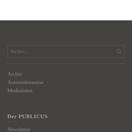
Archiv
Autorenhinweise
Mediadaten
Der PUBLICUS
Newsletter