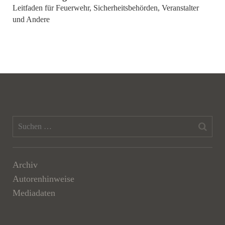
Leitfaden für Feuerwehr, Sicherheitsbehörden, Veranstalter
und Andere
Archiv
Autorenhinweise
Mediadaten