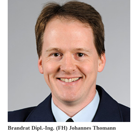
22. November 2016
Brandrat Dipl.-Ing. (FH) Johannes Thomann