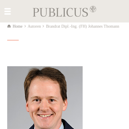
Home
Autoren
Brandrat Dipl.-Ing. (FH) Johannes Thomann