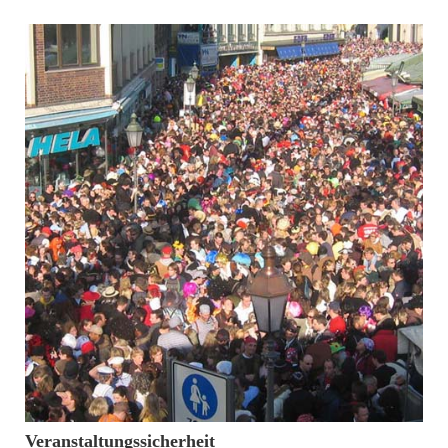
10. Februar 2016
Veranstaltungssicherheit