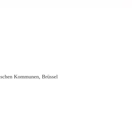
erischen Kommunen, Brüssel