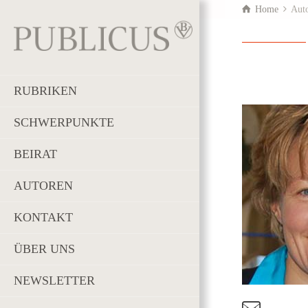
Home
Aut
RUBRIKEN
SCHWERPUNKTE
BEIRAT
AUTOREN
KONTAKT
ÜBER UNS
NEWSLETTER
t