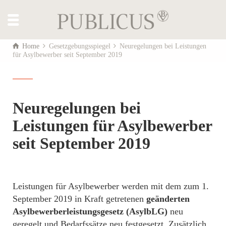
Home
Gesetzgebungsspiegel
Neuregelungen bei Leistungen
für Asylbewerber seit September 2019
Neuregelungen bei
Leistungen für Asylbewerber
seit September 2019
Leistungen für Asylbewerber werden mit dem zum 1.
September 2019 in Kraft getretenen
geänderten
Asylbewerberleistungsgesetz (AsylbLG)
neu
geregelt und Bedarfssätze neu festgesetzt. Zusätzlich