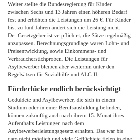
Weiter stellte die Bundesregierung für Kinder
zwischen Sechs und 13 Jahren einen höheren Bedarf
fest und erhöhten die Leistungen um 26 €. Für Kinder
bist zu fünf Jahren ändert sich die Leistung nicht.
Der Gesetzgeber ist verpflichtet, die Sätze regelmäßig
anzupassen. Berechnungsgrundlage waren Lohn- und
Preisentwicklung, sowie Einkommens- und
Verbraucherstichproben. Die Leistungen für
Asylbewerber bleiben aber weiterhin unter den
Regelsätzen für Sozialhilfe und ALG II.
Förderlücke endlich berücksichtigt
Geduldete und Asylbewerber, die sich in einem
Studium oder in einer Berufsausbildung befinden,
können zukünftig auch nach ihrem 15. Monat ihres
Aufenthalts Leistungen nach dem
Asylbewerberleistungsgesetz erhalten. Das war bis
dato nicht möglich und viele Geflüchtete fielen in eine