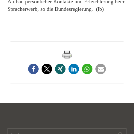
Aufbau persönlicher Kontakte und Erleichterung beim
Spracherwerb, so die Bundesregierung. (lb)