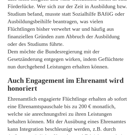
Förderlücke. Wer sich zur der Zeit in Ausbildung bzw.
Studium befand, musste statt Sozialhilfe BAföG oder
Ausbildungsbeihilfe beantragen, was vielen
Flüchtlingen bisher verwehrt war und häufig aus
finanziellen Gründen zum Abbruch der Ausbildung
oder des Studiums führte.
Dem möchte die Bundesregierung mit der
Gesetzänderung entgegen wirken, indem Geflüchtete
nun durchgehend Leistungen erhalten können.
Auch Engagement im Ehrenamt wird
honoriert
Ehrenamtlich engagierte Flüchtlinge erhalten ab sofort
eine Ehrenamtspauschale bis zu 200 € monatlich,
welche sie anrechnungsfrei zu ihren Leistungen
behalten können. Mit der Ausübung eines Ehrenamtes
kann Integration beschleunigt werden, z.B. durch