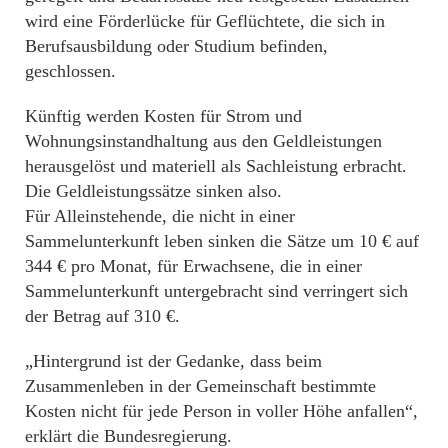
wird eine Förderlücke für Geflüchtete, die sich in
Berufsausbildung oder Studium befinden,
geschlossen.
Künftig werden Kosten für Strom und
Wohnungsinstandhaltung aus den Geldleistungen
herausgelöst und materiell als Sachleistung erbracht.
Die Geldleistungssätze sinken also.
Für Alleinstehende, die nicht in einer
Sammelunterkunft leben sinken die Sätze um 10 € auf
344 € pro Monat, für Erwachsene, die in einer
Sammelunterkunft untergebracht sind verringert sich
der Betrag auf 310 €.
„Hintergrund ist der Gedanke, dass beim
Zusammenleben in der Gemeinschaft bestimmte
Kosten nicht für jede Person in voller Höhe anfallen“,
erklärt die Bundesregierung.