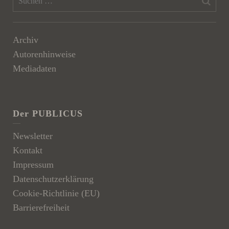
Archiv
Autorenhinweise
Mediadaten
Der PUBLICUS
Newsletter
Kontakt
Impressum
Datenschutzerklärung
Cookie-Richtlinie (EU)
Barrierefreiheit