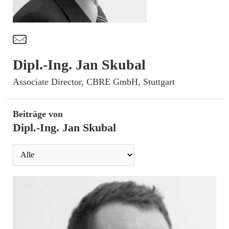
t
Dipl.-Ing. Jan Skubal
­Associate Director, CBRE GmbH, Stuttgart
Beiträge von
Dipl.-Ing. Jan Skubal