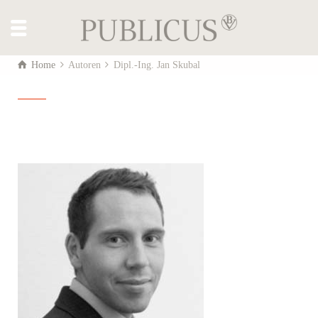
Home
Autoren
Dipl.-Ing. Jan Skubal