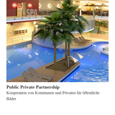
15. März 2013
Public Private Partnership
Kooperation von Kommunen und Privaten für öffentliche
Bäder