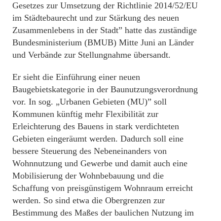
Gesetzes zur Umsetzung der Richtlinie 2014/52/EU
im Städtebaurecht und zur Stärkung des neuen
Zusammenlebens in der Stadt” hatte das zuständige
Bundesministerium (BMUB) Mitte Juni an Länder
und Verbände zur Stellungnahme übersandt.
Er sieht die Einführung einer neuen
Baugebietskategorie in der Baunutzungsverordnung
vor. In sog. „Urbanen Gebieten (MU)” soll
Kommunen künftig mehr Flexibilität zur
Erleichterung des Bauens in stark verdichteten
Gebieten eingeräumt werden. Dadurch soll eine
bessere Steuerung des Nebeneinanders von
Wohnnutzung und Gewerbe und damit auch eine
Mobilisierung der Wohnbebauung und die
Schaffung von preisgünstigem Wohnraum erreicht
werden. So sind etwa die Obergrenzen zur
Bestimmung des Maßes der baulichen Nutzung im