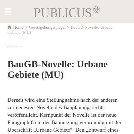
Home
Gesetzgebungsspiegel
BauGB-Novelle: Urbane
Gebiete (MU)
BauGB-Novelle: Urbane
Gebiete (MU)
Derzeit wird eine Stellungnahme nach der anderen
zur neuesten Novelle des Bauplanungsrechts
veröffentlicht. Kernpunkt der Novelle ist der neue
Paragraph 6a in der Baunutzungsverordnung mit der
Überschrift „Urbane Gebiete”. Den „Entwurf eines