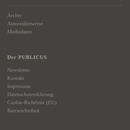
Archiv
Autorenhinweise
Mediadaten
Der PUBLICUS
Newsletter
Kontakt
Impressum
Datenschutzerklärung
Cookie-Richtlinie (EU)
Barrierefreiheit