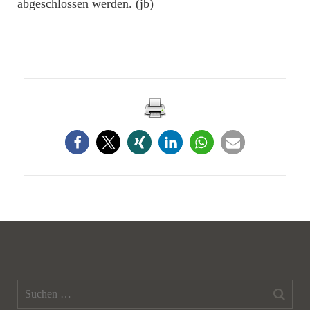
abgeschlossen werden. (jb)