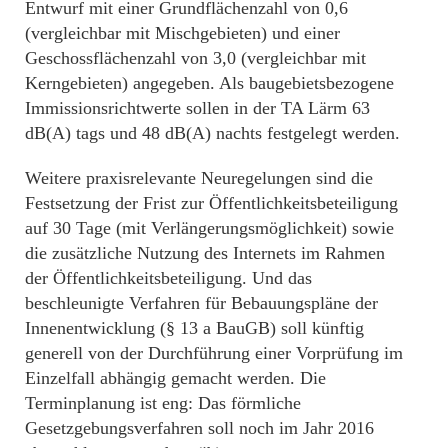
Entwurf mit einer Grundflächenzahl von 0,6
(vergleichbar mit Mischgebieten) und einer
Geschossflächenzahl von 3,0 (vergleichbar mit
Kerngebieten) angegeben. Als baugebietsbezogene
Immissionsrichtwerte sollen in der TA Lärm 63
dB(A) tags und 48 dB(A) nachts festgelegt werden.
Weitere praxisrelevante Neuregelungen sind die
Festsetzung der Frist zur Öffentlichkeitsbeteiligung
auf 30 Tage (mit Verlängerungsmöglichkeit) sowie
die zusätzliche Nutzung des Internets im Rahmen
der Öffentlichkeitsbeteiligung. Und das
beschleunigte Verfahren für Bebauungspläne der
Innenentwicklung (§ 13 a BauGB) soll künftig
generell von der Durchführung einer Vorprüfung im
Einzelfall abhängig gemacht werden. Die
Terminplanung ist eng: Das förmliche
Gesetzgebungsverfahren soll noch im Jahr 2016