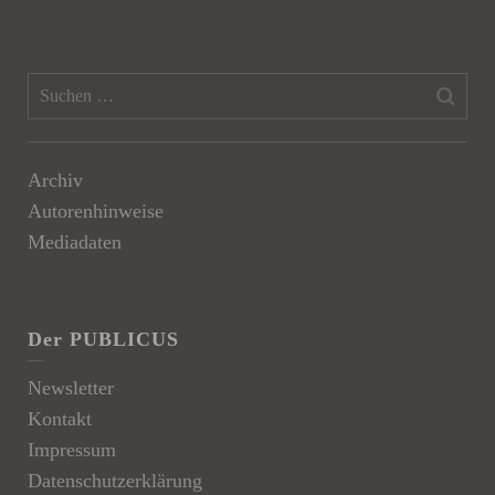
Archiv
Autorenhinweise
Mediadaten
Der PUBLICUS
Newsletter
Kontakt
Impressum
Datenschutzerklärung