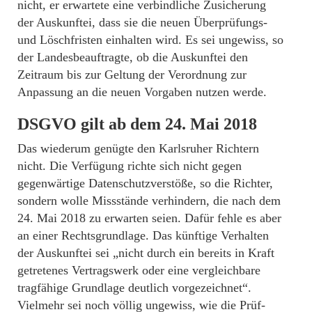
nicht, er erwartete eine verbindliche Zusicherung
der Auskunftei, dass sie die neuen Überprüfungs-
und Löschfristen einhalten wird. Es sei ungewiss, so
der Landesbeauftragte, ob die Auskunftei den
Zeitraum bis zur Geltung der Verordnung zur
Anpassung an die neuen Vorgaben nutzen werde.
DSGVO gilt ab dem 24. Mai 2018
Das wiederum genügte den Karlsruher Richtern
nicht. Die Verfügung richte sich nicht gegen
gegenwärtige Datenschutzverstöße, so die Richter,
sondern wolle Missstände verhindern, die nach dem
24. Mai 2018 zu erwarten seien. Dafür fehle es aber
an einer Rechtsgrundlage. Das künftige Verhalten
der Auskunftei sei „nicht durch ein bereits in Kraft
getretenes Vertragswerk oder eine vergleichbare
tragfähige Grundlage deutlich vorgezeichnet“.
Vielmehr sei noch völlig ungewiss, wie die Prüf-