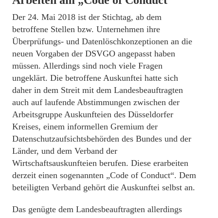
Der 24. Mai 2018 ist der Stichtag, ab dem
betroffene Stellen bzw. Unternehmen ihre
Überprüfungs- und Datenlöschkonzeptionen an die
neuen Vorgaben der DSVGO angepasst haben
müssen. Allerdings sind noch viele Fragen
ungeklärt. Die betroffene Auskunftei hatte sich
daher in dem Streit mit dem Landesbeauftragten
auch auf laufende Abstimmungen zwischen der
Arbeitsgruppe Auskunfteien des Düsseldorfer
Kreises, einem informellen Gremium der
Datenschutzaufsichtsbehörden des Bundes und der
Länder, und dem Verband der
Wirtschaftsauskunfteien berufen. Diese erarbeiten
derzeit einen sogenannten „Code of Conduct“. Dem
beteiligten Verband gehört die Auskunftei selbst an.
Das genügte dem Landesbeauftragten allerdings