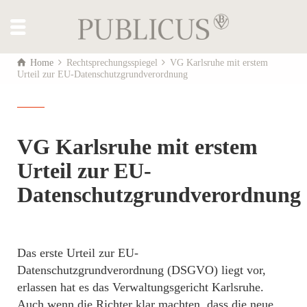
Home
Rechtsprechungsspiegel
VG Karlsruhe mit erstem
Urteil zur EU-Datenschutzgrundverordnung
VG Karlsruhe mit erstem
Urteil zur EU-
Datenschutzgrundverordnung
Das erste Urteil zur EU-
Datenschutzgrundverordnung (DSGVO) liegt vor,
erlassen hat es das Verwaltungsgericht Karlsruhe.
Auch wenn die Richter klar machten, dass die neue