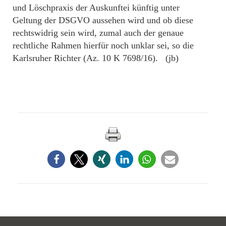
und Löschpraxis der Auskunftei künftig unter
Geltung der DSGVO aussehen wird und ob diese
rechtswidrig sein wird, zumal auch der genaue
rechtliche Rahmen hierfür noch unklar sei, so die
Karlsruher Richter (Az. 10 K 7698/16). (jb)