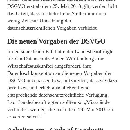
DSGVO erst ab dem 25. Mai 2018 gilt, verdeutlicht
das Urteil, dass für betroffene Stellen nur noch
wenig Zeit zur Umsetzung der
datenschutzrechtlichen Vorgaben verbleibt.
Die neuen Vorgaben der DSVGO
Im entschiedenen Fall hatte der Landesbeauftragte
für den Datenschutz Baden-Württemberg eine
Wirtschaftsauskunftei aufgefordert, ihre
Datenlöschkonzeption an die neuen Vorgaben der
DSGVO anzupassen bzw. mitzuteilen, dass sie dazu
bereit sei, und erließ anschließend eine
entsprechende datenschutzrechtliche Verfügung.
Laut Landesbeauftragtem sollten so „Missstände
verhindert werden, die nach dem 24. Mai 2018 zu
erwarten seien“.
Arbeiten am „Code of Conduct“