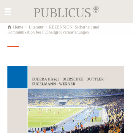
Home
Literatur
REZENSION: Sicherheit und
Kommunikation bei Fußballgroßveranstaltungen