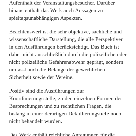
Aufenthalt der Veranstaltungsbesucher. Darüber
hinaus enthält das Werk auch Aussagen zu
spieltagsunabhängigen Aspekten.
Beachtenswert ist die sehr objektive, sachliche und
wissenschaftliche Darstellung, die alle Perspektiven
in den Ausführungen berücksichtigt. Das Buch ist
daher nicht ausschließlich durch die polizeiliche oder
nicht polizeiliche Gefahrenabwehr geprägt, sondern
umfasst auch die Belange der gewerblichen
Sicherheit sowie der Vereine.
Positiv sind die Ausführungen zur
Koordinierungsstelle, zu den einzelnen Formen der
Besprechungen und zu rechtlichen Fragen, die
bislang in einer derartigen Detaillierungstiefe noch
nicht behandelt wurden.
Das Werk enthält reichliche Anregungen für die