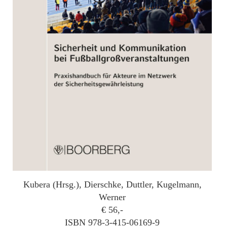
Kubera (Hrsg.), Dierschke, Duttler, Kugelmann,
Werner
€ 56,-
ISBN 978-3-415-06169-9