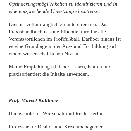
Optimierungsmöglichkeiten zu identifizieren und in
eine entsprechende Umsetzung einzutreten
.
Dies ist vollumfänglich zu unterstreichen. Das
Praxishandbuch ist eine Pflichtlektüre für alle
Verantwortlichen im Profifußball. Darüber hinaus ist
es eine Grundlage in der Aus- und Fortbildung auf
einem wissenschaftlichen Niveau.
Meine Empfehlung ist daher: Lesen, kaufen und
praxisorientiert die Inhalte anwenden.
Prof. Marcel Kuhlmey
Hochschule für Wirtschaft und Recht Berlin
Professur für Risiko- und Krisenmanagement,