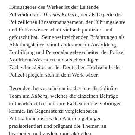
Herausgeber des Werkes ist der Leitende
Polizeidirektor
Thomas Kubera
, der als Experte des
Polizeilichen Einsatzmanagement, der Führungslehre
und Polizeiwissenschaft vielfach publiziert und
geforscht hat. Seine weitreichenden Erfahrungen als
Abteilungsleiter beim Landesamt für Ausbildung,
Fortbildung und Personalangelegenheiten der Polizei
Nordrhein-Westfalen und als ehemaliger
Fachgebietsleiter an der Deutschen Hochschule der
Polizei spiegeln sich in dem Werk wider.
Besonders hervorzuheben ist das interdisziplinäre
Team um
Kubera
, welches die einzelnen Beiträge
mitbearbeitet hat und ihre Fachexpertise einbringen
konnte. Im Gegensatz zu vergleichbaren
Publikationen ist es den Autoren gelungen,
praxisorientiert und prägnant die Themen zu
bearbeiten und zugleich mit aktuellen