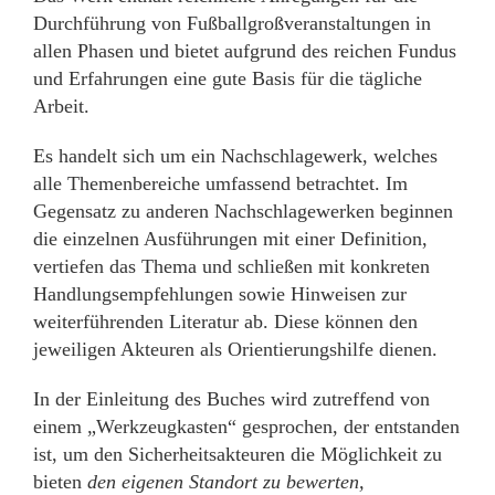
Durchführung von Fußballgroßveranstaltungen in
allen Phasen und bietet aufgrund des reichen Fundus
und Erfahrungen eine gute Basis für die tägliche
Arbeit.
Es handelt sich um ein Nachschlagewerk, welches
alle Themenbereiche umfassend betrachtet. Im
Gegensatz zu anderen Nachschlagewerken beginnen
die einzelnen Ausführungen mit einer Definition,
vertiefen das Thema und schließen mit konkreten
Handlungsempfehlungen sowie Hinweisen zur
weiterführenden Literatur ab. Diese können den
jeweiligen Akteuren als Orientierungshilfe dienen.
In der Einleitung des Buches wird zutreffend von
einem „Werkzeugkasten“ gesprochen, der entstanden
ist, um den Sicherheitsakteuren die Möglichkeit zu
bieten
den eigenen Standort zu bewerten,