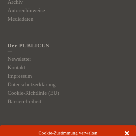
Archiv
Autorenhinweise
Mediadaten
Der PUBLICUS
Newsletter
Kontakt
Impressum
Datenschutzerklärung
Cookie-Richtlinie (EU)
Barrierefreiheit
Der Verlag
Cookie-Zustimmung verwalten