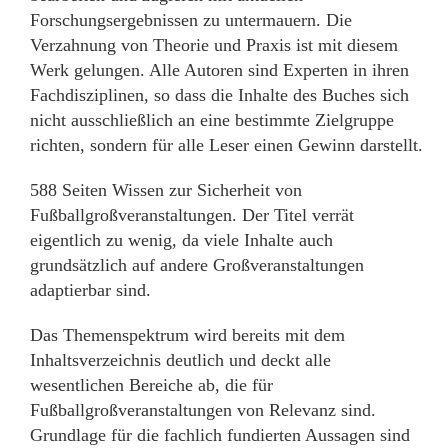
Forschungsergebnissen zu untermauern. Die
Verzahnung von Theorie und Praxis ist mit diesem
Werk gelungen. Alle Autoren sind Experten in ihren
Fachdisziplinen, so dass die Inhalte des Buches sich
nicht ausschließlich an eine bestimmte Zielgruppe
richten, sondern für alle Leser einen Gewinn darstellt.
588 Seiten Wissen zur Sicherheit von
Fußballgroßveranstaltungen. Der Titel verrät
eigentlich zu wenig, da viele Inhalte auch
grundsätzlich auf andere Großveranstaltungen
adaptierbar sind.
Das Themenspektrum wird bereits mit dem
Inhaltsverzeichnis deutlich und deckt alle
wesentlichen Bereiche ab, die für
Fußballgroßveranstaltungen von Relevanz sind.
Grundlage für die fachlich fundierten Aussagen sind