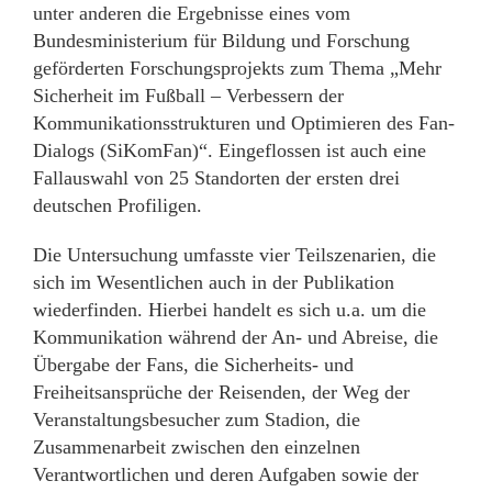
unter anderen die Ergebnisse eines vom
Bundesministerium für Bildung und Forschung
geförderten Forschungsprojekts zum Thema „Mehr
Sicherheit im Fußball – Verbessern der
Kommunikationsstrukturen und Optimieren des Fan-
Dialogs (SiKomFan)“. Eingeflossen ist auch eine
Fallauswahl von 25 Standorten der ersten drei
deutschen Profiligen.
Die Untersuchung umfasste vier Teilszenarien, die
sich im Wesentlichen auch in der Publikation
wiederfinden. Hierbei handelt es sich u.a. um die
Kommunikation während der An- und Abreise, die
Übergabe der Fans, die Sicherheits- und
Freiheitsansprüche der Reisenden, der Weg der
Veranstaltungsbesucher zum Stadion, die
Zusammenarbeit zwischen den einzelnen
Verantwortlichen und deren Aufgaben sowie der