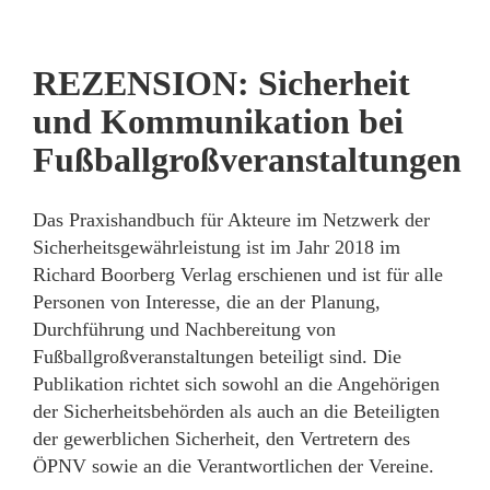
REZENSION: Sicherheit
und Kommunikation bei
Fußballgroßveranstaltungen
Das Praxishandbuch für Akteure im Netzwerk der
Sicherheitsgewährleistung ist im Jahr 2018 im
Richard Boorberg Verlag erschienen und ist für alle
Personen von Interesse, die an der Planung,
Durchführung und Nachbereitung von
Fußballgroßveranstaltungen beteiligt sind. Die
Publikation richtet sich sowohl an die Angehörigen
der Sicherheitsbehörden als auch an die Beteiligten
der gewerblichen Sicherheit, den Vertretern des
ÖPNV sowie an die Verantwortlichen der Vereine.