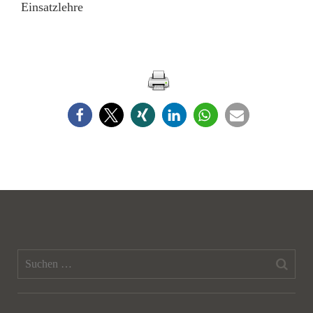
Einsatzlehre