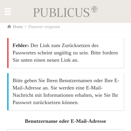
Home
Passwort vergessen
Fehler:
Der Link zum Zurücksetzen des
Passwortes scheint ungültig zu sein. Bitte fordern
Sie unten einen neuen Link an.
Bitte geben Sie Ihren Benutzernamen oder Ihre E-
Mail-Adresse an. Sie werden eine E-Mail-
Nachricht mit Informationen erhalten, wie Sie Ihr
Passwort zurücksetzen können.
Benutzername oder E-Mail-Adresse