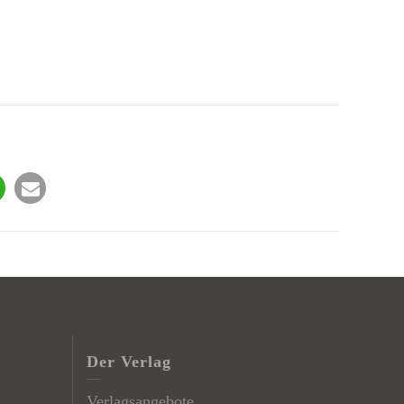
Der Verlag
Verlagsangebote