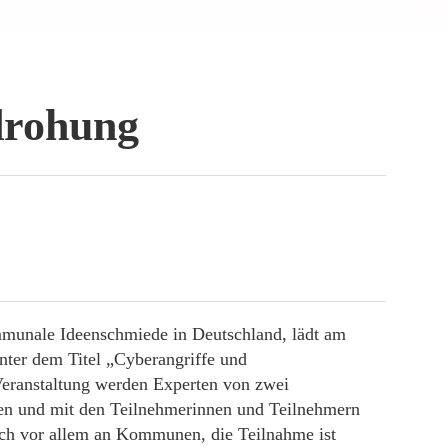
drohung
munale Ideenschmiede in Deutschland, lädt am
nter dem Titel „Cyberangriffe und
eranstaltung werden Experten von zwei
eben und mit den Teilnehmerinnen und Teilnehmern
sich vor allem an Kommunen, die Teilnahme ist