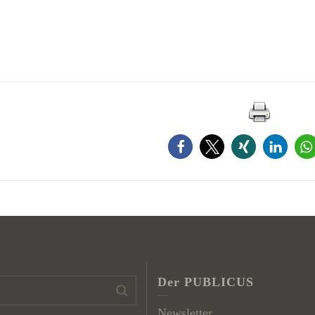
Der PUBLICUS
Newsletter