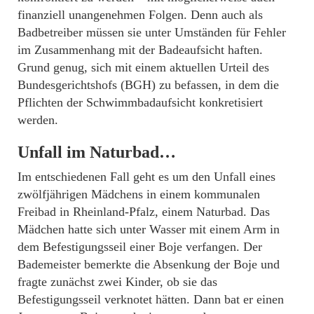
finanziell unangenehmen Folgen. Denn auch als
Badbetreiber müssen sie unter Umständen für Fehler
im Zusammenhang mit der Badeaufsicht haften.
Grund genug, sich mit einem aktuellen Urteil des
Bundesgerichtshofs (BGH) zu befassen, in dem die
Pflichten der Schwimmbadaufsicht konkretisiert
werden.
Unfall im Naturbad…
Im entschiedenen Fall geht es um den Unfall eines
zwölfjährigen Mädchens in einem kommunalen
Freibad in Rheinland-Pfalz, einem Naturbad. Das
Mädchen hatte sich unter Wasser mit einem Arm in
dem Befestigungsseil einer Boje verfangen. Der
Bademeister bemerkte die Absenkung der Boje und
fragte zunächst zwei Kinder, ob sie das
Befestigungsseil verknotet hätten. Dann bat er einen