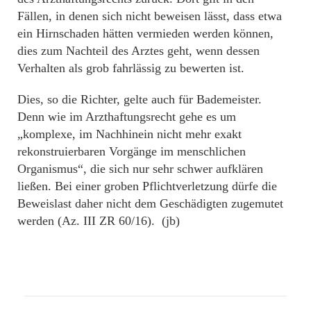
Fällen, in denen sich nicht beweisen lässt, dass etwa
ein Hirnschaden hätten vermieden werden können,
dies zum Nachteil des Arztes geht, wenn dessen
Verhalten als grob fahrlässig zu bewerten ist.
Dies, so die Richter, gelte auch für Bademeister.
Denn wie im Arzthaftungsrecht gehe es um
„komplexe, im Nachhinein nicht mehr exakt
rekonstruierbaren Vorgänge im menschlichen
Organismus“, die sich nur sehr schwer aufklären
ließen. Bei einer groben Pflichtverletzung dürfe die
Beweislast daher nicht dem Geschädigten zugemutet
werden (Az. III ZR 60/16). (jb)