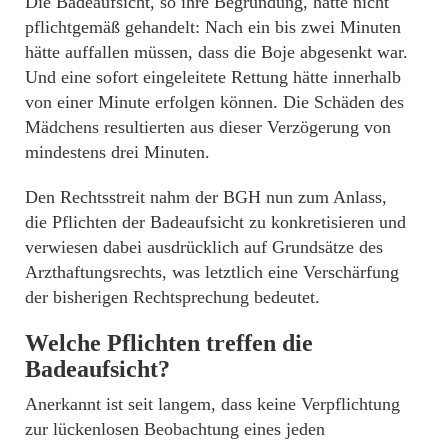
Die Badeaufsicht, so ihre Begründung, hätte nicht
pflichtgemäß gehandelt: Nach ein bis zwei Minuten
hätte auffallen müssen, dass die Boje abgesenkt war.
Und eine sofort eingeleitete Rettung hätte innerhalb
von einer Minute erfolgen können. Die Schäden des
Mädchens resultierten aus dieser Verzögerung von
mindestens drei Minuten.
Den Rechtsstreit nahm der BGH nun zum Anlass,
die Pflichten der Badeaufsicht zu konkretisieren und
verwiesen dabei ausdrücklich auf Grundsätze des
Arzthaftungsrechts, was letztlich eine Verschärfung
der bisherigen Rechtsprechung bedeutet.
Welche Pflichten treffen die
Badeaufsicht?
Anerkannt ist seit langem, dass keine Verpflichtung
zur lückenlosen Beobachtung eines jeden