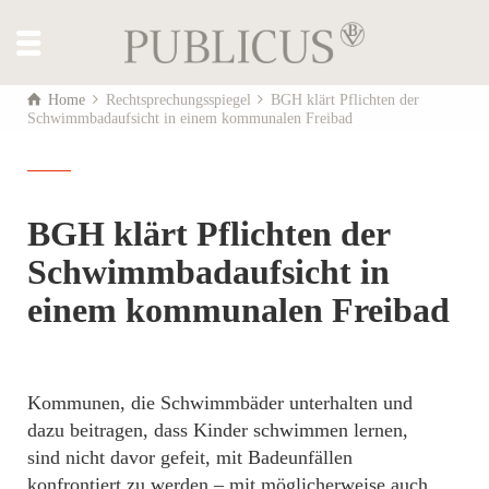
Home
Rechtsprechungsspiegel
BGH klärt Pflichten der
Schwimmbadaufsicht in einem kommunalen Freibad
BGH klärt Pflichten der
Schwimmbadaufsicht in
einem kommunalen Freibad
Kommunen, die Schwimmbäder unterhalten und
dazu beitragen, dass Kinder schwimmen lernen,
sind nicht davor gefeit, mit Badeunfällen
konfrontiert zu werden – mit möglicherweise auch