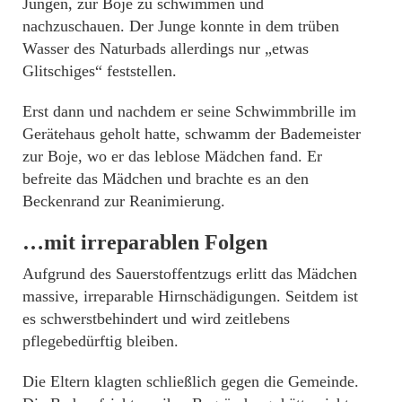
Jungen, zur Boje zu schwimmen und
nachzuschauen. Der Junge konnte in dem trüben
Wasser des Naturbads allerdings nur „etwas
Glitschiges“ feststellen.
Erst dann und nachdem er seine Schwimmbrille im
Gerätehaus geholt hatte, schwamm der Bademeister
zur Boje, wo er das leblose Mädchen fand. Er
befreite das Mädchen und brachte es an den
Beckenrand zur Reanimierung.
…mit irreparablen Folgen
Aufgrund des Sauerstoffentzugs erlitt das Mädchen
massive, irreparable Hirnschädigungen. Seitdem ist
es schwerstbehindert und wird zeitlebens
pflegebedürftig bleiben.
Die Eltern klagten schließlich gegen die Gemeinde.