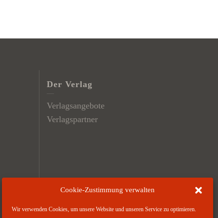
Der Verlag
Verlagsangebote
Verlagspartner
Cookie-Zustimmung verwalten
Wir verwenden Cookies, um unsere Website und unseren Service zu optimieren.