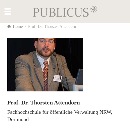
Home
Prof. Dr. Thorsten Attendorn
Prof. Dr. Thorsten Attendorn
Fachhochschule für öffentliche Verwaltung NRW,
Dortmund