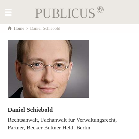
Home
Daniel Schiebold
Daniel Schiebold
Rechtsanwalt, Fachanwalt für Verwaltungsrecht,
Partner, Becker Büttner Held, Berlin